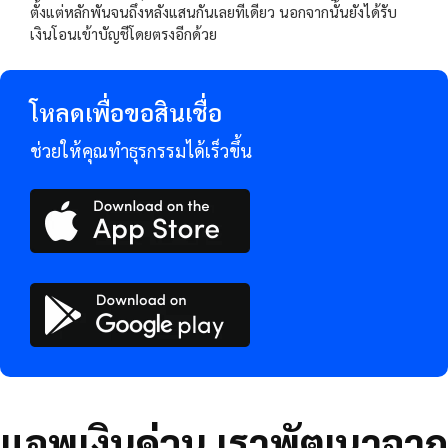
ตั้งแต่หลักพันจนถึงหลังแสนกันเลยทีเดียว นอกจากนั้นยังได้รับ
เงินโอนเข้าบัญชีโดยตรงอีกด้วย
โหลดเพื่อขอสินเชื่อ
ช่วยให้คุณทำธุรกรรมได้เร็วขึ้น
แอพเงินด่วน เราพัฒนาจาก