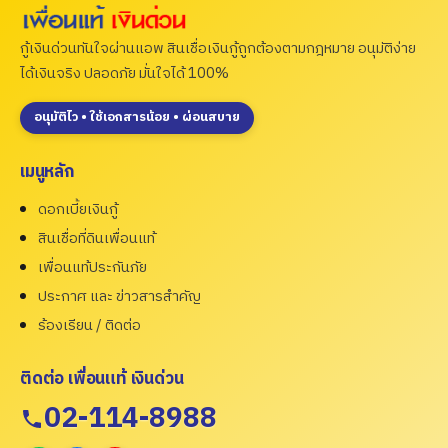
กู้เงินด่วนทันใจผ่านแอพ สินเชื่อเงินกู้ถูกต้องตามกฎหมาย อนุมัติง่าย
ได้เงินจริง ปลอดภัย มั่นใจได้ 100%
อนุมัติไว • ใช้เอกสารน้อย • ผ่อนสบาย
เมนูหลัก
ดอกเบี้ยเงินกู้
สินเชื่อที่ดินเพื่อนแท้
เพื่อนแท้ประกันภัย
ประกาศ และ ข่าวสารสำคัญ
ร้องเรียน / ติดต่อ
ติดต่อ เพื่อนแท้ เงินด่วน
02-114-8988