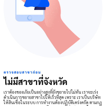
ตรวจสอบสาขาก่อน
ไม่มีสาขาที่จังหวัด
เราต้องขออภัยเป็นอย่างสูงที่ยังขยายไปไม่ทัน เราจะเร่ง
ดำเนินการขยายสาขาไปให้เร็วที่สุด เพราะ เราเป็นบริษัท
ให้สินเชื่อในระบบ การทำงานต้องปฏิบัติเคร่งครัด ตามกฏ