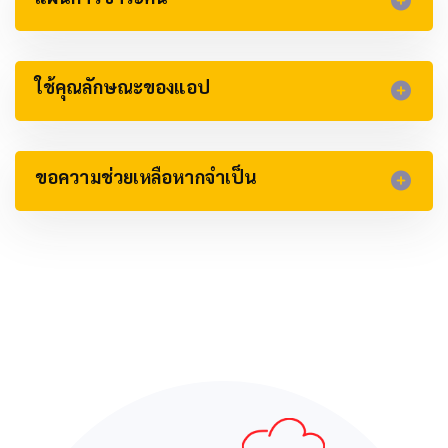
ใช้คุณลักษณะของแอป
ขอความช่วยเหลือหากจำเป็น