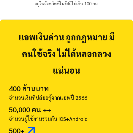
อยู่ในจังหวัดที่ในรัสมีไม่เกิน 100 กม.
แอพเงินด่วน ถูกกฎหมาย มี
คนใช้จริง ไม่ได้หลอกลวง
แน่นอน
400 ล้านบาท
จำนวนเงินที่ปล่อยกู้จากแอพปี 2566
50,000 คน ++
จำนวนผู้ใช้งานรวมกัน iOS+Android
500+