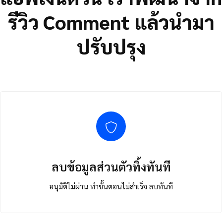
รีวิว Comment แล้วนำมา
ปรับปรุง
ลบข้อมูลส่วนตัวทิ้งทันที
อนุมัติไม่ผ่าน ทำขั้นตอนไม่สำเร็จ ลบทันที