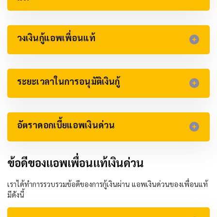
วงเงินกู้แอพเพื่อนแท้​
ระยะเวลาในการอนุมัติเงินกู้
อัตราดอกเบี้ยแอพเงินด่วน
ข้อดีของแอพเพื่อนแท้เงินด่วน
เราได้ทำการรวบรวมข้อดีของการกู้เงินผ่าน แอพเงินด่วนของเพื่อนแท้
มีดังนี้