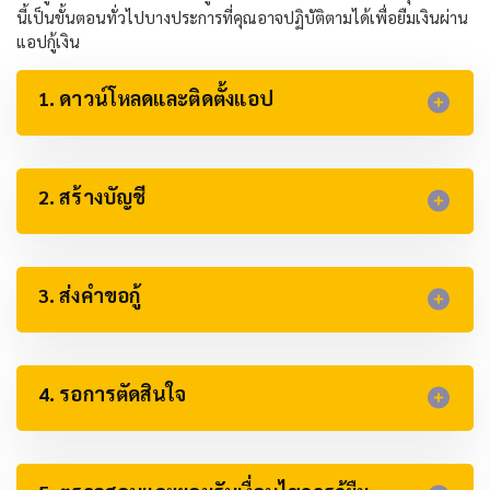
นี้เป็นขั้นตอนทั่วไปบางประการที่คุณอาจปฏิบัติตามได้เพื่อยืมเงินผ่าน
แอปกู้เงิน
1. ดาวน์โหลดและติดตั้งแอป
2. สร้างบัญชี
3. ส่งคำขอกู้​
4. รอการตัดสินใจ​