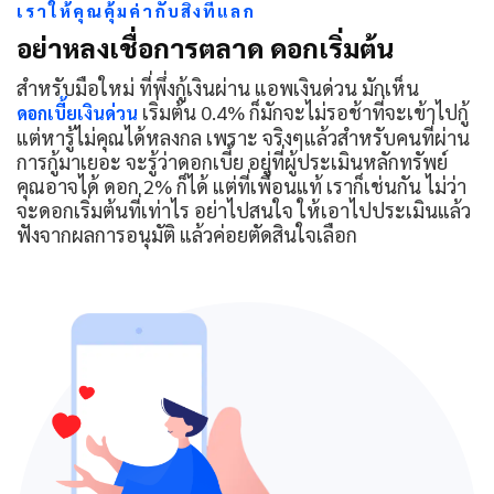
เราให้คุณคุ้มค่ากับสิ่งที่แลก
อย่าหลงเชื่อการตลาด ดอกเริ่มต้น
สำหรับมือใหม่ ที่พึ่งกู้เงินผ่าน แอพเงินด่วน มักเห็น
เริ่มต้น 0.4% ก็มักจะไม่รอช้าที่จะเข้าไปกู้
ดอกเบี้ยเงินด่วน
แต่หารู้ไม่คุณได้หลงกล เพราะ จริงๆแล้วสำหรับคนที่ผ่าน
การกู้มาเยอะ จะรู้ว่าดอกเบี้ย อยู่ที่ผู้ประเมินหลักทรัพย์
คุณอาจได้ ดอก 2% ก็ได้ แต่ที่เพื่อนแท้ เราก็เช่นกัน ไม่ว่า
จะดอกเริ่มต้นที่เท่าไร อย่าไปสนใจ ให้เอาไปประเมินแล้ว
ฟังจากผลการอนุมัติ แล้วค่อยตัดสินใจเลือก