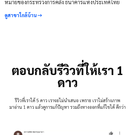
หมายของกระทรวงการคลัง ธนาคารแห่งประเทศไทย
ดูสาขาใกล้บ้าน
ตอบกลับรีวิวที่ให้เรา 1
ดาว
รีวิวที่เราได้ 5 ดาว เราจะไม่นำเสนอ เพราะ เราไม่สร้างภาพ
มาอ่าน 1 ดาว แล้วดูการแก้ปัญหา รวมถึงทางออกที่แก้ไขได้ ดีกว่า