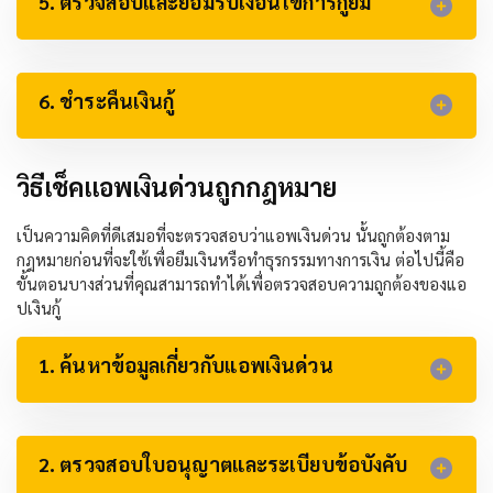
5. ตรวจสอบและยอมรับเงื่อนไขการกู้ยืม​
6. ชำระคืนเงินกู้​
วิธีเช็คแอพเงินด่วนถูกกฎหมาย
เป็นความคิดที่ดีเสมอที่จะตรวจสอบว่าแอพเงินด่วน นั้นถูกต้องตาม
กฎหมายก่อนที่จะใช้เพื่อยืมเงินหรือทำธุรกรรมทางการเงิน ต่อไปนี้คือ
ขั้นตอนบางส่วนที่คุณสามารถทำได้เพื่อตรวจสอบความถูกต้องของแอ
ปเงินกู้
1. ค้นหาข้อมูลเกี่ยวกับแอพเงินด่วน
2. ตรวจสอบใบอนุญาตและระเบียบข้อบังคับ