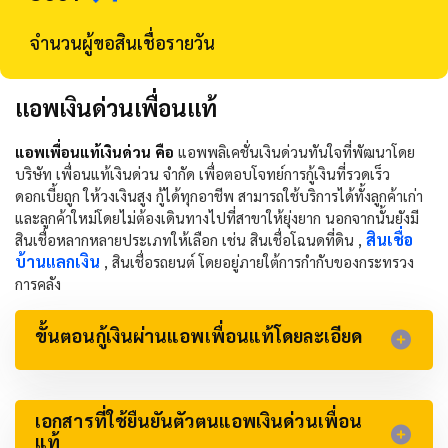
จำนวนผู้ขอสินเชื่อรายวัน
แอพเงินด่วนเพื่อนแท้
แอพเพื่อนแท้เงินด่วน คือ
แอพพลิเคชั่นเงินด่วนทันใจที่พัฒนาโดย
บริษัท เพื่อนแท้เงินด่วน จำกัด เพื่อตอบโจทย์การกู้เงินที่รวดเร็ว
ดอกเบี้ยถูก ให้วงเงินสูง กู้ได้ทุกอาชีพ สามารถใช้บริการได้ทั้งลูกค้าเก่า
และลูกค้าใหม่โดยไม่ต้องเดินทางไปที่สาขาให้ยุ่งยาก นอกจากนั้นยังมี
สินเชื่อ
สินเชื่อหลากหลายประเภทให้เลือก เช่น สินเชื่อโฉนดที่ดิน ,
บ้านแลกเงิน
, สินเชื่อรถยนต์ โดยอยู่ภายใต้การกำกับของกระทรวง
การคลัง
ขั้นตอนกู้เงินผ่านแอพเพื่อนแท้โดยละเอียด
เอกสารที่ใช้ยืนยันตัวตนแอพเงินด่วนเพื่อน
แท้