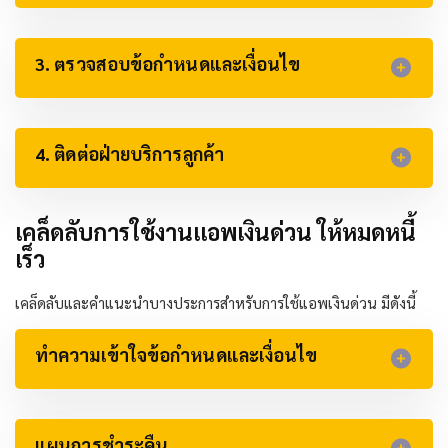
3. ตรวจสอบข้อกำหนดและเงื่อนไข​
4. ติดต่อฝ่ายบริการลูกค้า​
เคล็ดลับการใช้งานแอพเงินด่วน ให้หมดหนี้
เร็ว
เคล็ดลับและคำแนะนำบางประการสำหรับการใช้แอพเงินด่วน มีดังนี้
ทำความเข้าใจข้อกำหนดและเงื่อนไข
แผนการชำระคืน