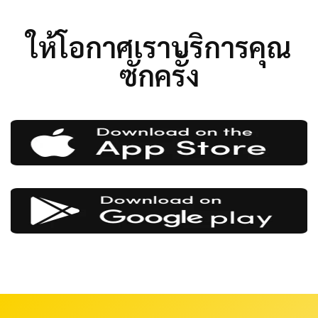
ให้โอกาศเราบริการคุณ
ซักครั้ง