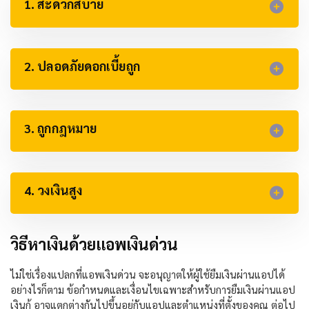
1. สะดวกสบาย
2. ปลอดภัยดอกเบี้ยถูก
3. ถูกกฎหมาย
4. วงเงินสูง
วิธีหาเงินด้วยแอพเงินด่วน
ไม่ใช่เรื่องแปลกที่แอพเงินด่วน จะอนุญาตให้ผู้ใช้ยืมเงินผ่านแอปได้
อย่างไรก็ตาม ข้อกำหนดและเงื่อนไขเฉพาะสำหรับการยืมเงินผ่านแอป
เงินกู้ อาจแตกต่างกันไปขึ้นอยู่กับแอปและตำแหน่งที่ตั้งของคุณ ต่อไป