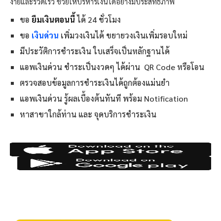
ง่ายและรวดเร็ว ช่วยให้บริหารเงินได้อย่างมีประสิทธิภาพ
ขอ
ยืมเงินตอนนี้
ได้ 24 ชั่วโมง
ขอ
เงินด่วน
เพิ่มวงเงินได้ ขยายวงเงินเพิ่มรอบใหม่
มีประวัติการชำระเงิน ใบเสร็จเป็นหลักฐานได้
แอพเงินด่วน ชำระเป็นงวดๆ ได้ผ่าน QR Code หรือโอน
ตรวจสอบข้อมูลการชำระเงินได้ถูกต้องแม่นยำ
แอพเงินด่วน รู้ผลเบื้องต้นทันที พร้อม Notification
หาสาขาใกล้ท่าน และ จุดบริการชำระเงิน