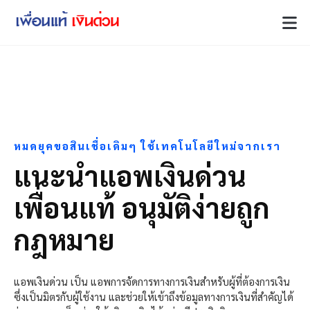
หมดยุคขอสินเชื่อเดิมๆ ใช้เทคโนโลยีใหม่จากเรา
แนะนำแอพเงินด่วน
เพื่อนแท้ อนุมัติง่ายถูก
กฎหมาย
แอพเงินด่วน เป็น แอพการจัดการทางการเงินสำหรับผู้ที่ต้องการเงิน
ซึ่งเป็นมิตรกับผู้ใช้งาน
และช่วยให้เข้าถึงข้อมูลทางการเงินที่สำคัญได้