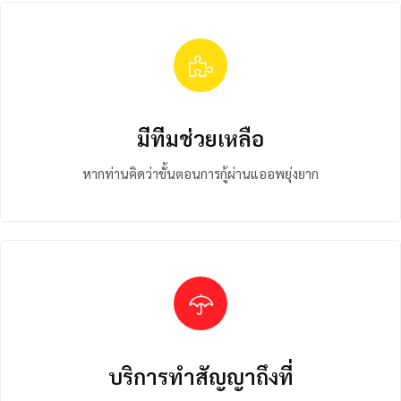
มีทีมช่วยเหลือ
หากท่านคิดว่าขั้นตอนการกู้ผ่านแออพยุ่งยาก
บริการทำสัญญาถึงที่