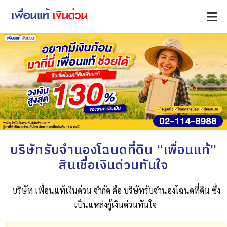
บริษัทรับจํานองโฉนดที่ดิน “เพื่อนแท้”
สินเชื่อเงินด่วนทันใจ
บริษัท เพื่อนแท้เงินด่วน จำกัด คือ บริษัทรับจํานองโฉนดที่ดิน ซึ่ง
เป็นแหล่งกู้เงินด่วนทันใจ