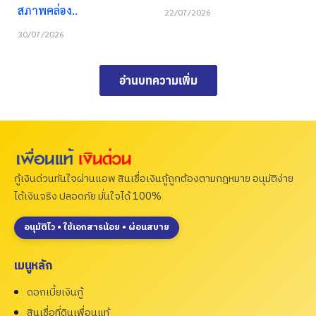
สภาพคล่อง..
22/07/2026
30/07/2026
อ่านบทความเพิ่ม
กู้เงินด่วนทันใจผ่านแอพ สินเชื่อเงินกู้ถูกต้องตามกฎหมาย อนุมัติง่าย
ได้เงินจริง ปลอดภัย มั่นใจได้ 100%
อนุมัติไว • ใช้เอกสารน้อย • ผ่อนสบาย
เมนูหลัก
ดอกเบี้ยเงินกู้
สินเชื่อที่ดินเพื่อนแท้