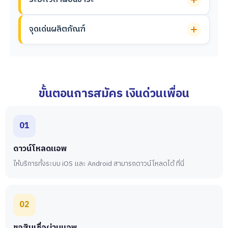
จุดเด่นผลิตภัณฑ์
ขั้นตอนการสมัคร เงินด่วนเพื่อน
01
ดาวน์โหลดแอพ
ให้บริการทั้งระบบ iOS และ Android สามารถดาวน์โหลดได้ ที่นี่
02
ขอสินเชื่อผ่านแอพ