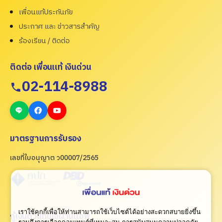
เพื่อนแท้ประกันภัย
ประกาศ และ ข่าวสารสำคัญ
ร้องเรียน / ติดต่อ
ติดต่อ เพื่อนแท้ เงินด่วน
02-114-8988
มาตรฐานการรับรอง
เลขที่ใบอนุญาต ว00007/2565
เราใช้คุกกี้เพื่อให้ท่านสามารถใช้เว็บไซต์ได้อย่างสะดวกสบายยิ่งขึ้น
กู้เงินด่วนทันใจผ่านแอพ