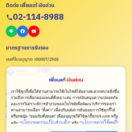
ติดต่อ เพื่อนแท้ เงินด่วน
02-114-8988
มาตรฐานการรับรอง
เลขที่ใบอนุญาต ว00007/2565
เราใช้คุกกี้เพื่อให้ท่านสามารถใช้เว็บไซต์ได้อย่างสะดวกสบายยิ่งขึ้น
กู้เงินด่วนทันใจผ่านแอพ
รวมถึงการเลือกคอนเทนต์ที่เหมาะสม การสนับสนุนความปลอดภัย
และการวิเคราะห์การทำงานของเว็บไซต์เพื่อพัฒนาบริการของเรา
ท่านสามารถเลือก "ตั้งค่า" เพื่อปรับแต่งการยินยอมการใช้คุกกี้ได้
หรือกดปุ่ม "ยอมรับทั้งหมด" เพื่ออนุญาตให้ใช้คุกกี้ทุกประเภท
หรือ
นโยบายความเป็นส่วนตัว
นโยบายการใช้คุกกี้
คลิก "
" หรือ "
"
เพื่อดูเพิ่มเติม