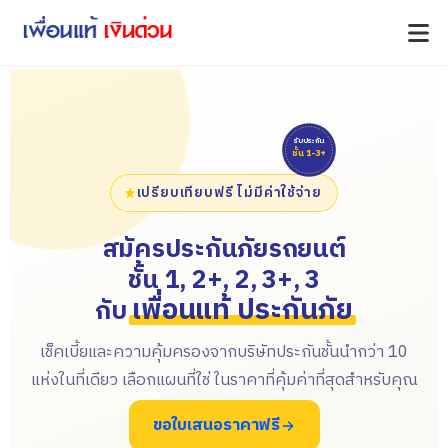
รับประกัน
ชั้น 1-3+
เปรียบเทียบฟรี ไม่มีค่าใช้จ่าย
สมัครประกันภัยรถยนต์
ชั้น 1, 2+, 2, 3+, 3
เพื่อนแท้ ประกันภัย
กับ
เช็คเบี้ยและความคุ้มครองจากบริษัทประกันชั้นนำกว่า 10
แห่งในที่เดียว เลือกแผนที่ใช่ ในราคาที่คุ้มค่าที่สุดสำหรับคุณ
ขอใบเสนอราคาฟรี