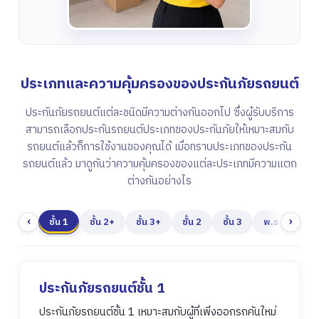
ประเภทและความคุ้มครองของประกันภัยรถยนต์
ประกันภัยรถยนต์แต่ละชนิดมีความต่างกันออกไป ซึ่งผู้รับบริการ
สามารถเลือกประกันรถยนต์ประเภทของประกันภัยให้เหมาะสมกับ
รถยนต์แล้วก็การใช้งานของคุณได้ เมื่อทราบประเภทของประกัน
รถยนต์แล้ว มาดูกันว่าความคุ้มครองของแต่ละประเภทมีความแตก
ต่างกันอย่างไร
‹
›
ชั้น 1
ชั้น 2+
ชั้น 3+
ชั้น 2
ชั้น 3
พ.ร.บ.
ประกันภัยรถยนต์ชั้น 1
ประกันภัยรถยนต์ชั้น 1 เหมาะสมกับผู้ที่เพิ่งออกรถคันใหม่