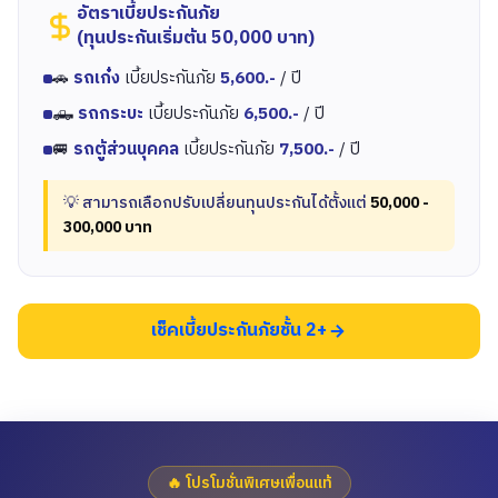
อัตราเบี้ยประกันภัย
(ทุนประกันเริ่มต้น 50,000 บาท)
🚗
รถเก๋ง
เบี้ยประกันภัย
5,600.-
/ ปี
🛻
รถกระบะ
เบี้ยประกันภัย
6,500.-
/ ปี
🚐
รถตู้ส่วนบุคคล
เบี้ยประกันภัย
7,500.-
/ ปี
💡 สามารถเลือกปรับเปลี่ยนทุนประกันได้ตั้งแต่
50,000 -
300,000 บาท
เช็คเบี้ยประกันภัยชั้น 2+
🔥 โปรโมชั่นพิเศษเพื่อนแท้