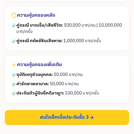
ความคุ้มครองหลัก
คู่กรณี บาดเจ็บ/เสียชีวิต:
500,000 บาท/คน | 10,000,000
บาท/ครั้ง
คู่กรณี ทรัพย์สินเสียหาย:
1,000,000 บาท/ครั้ง
ความคุ้มครองเพิ่มเติม
อุบัติเหตุส่วนบุคคล:
50,000 บาท/คน
ค่ารักษาพยาบาล:
50,000 บาท/คน
ประกันตัวผู้ขับขี่คดีอาญา:
100,000 บาท/ครั้ง
สนใจเช็คเบี้ยประกันชั้น 3