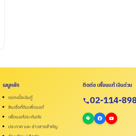
เมนูหลัก
ติดต่อ เพื่อนแท้ เงินด่วน
ดอกเบี้ยเงินกู้
02-114-89
สินเชื่อที่ดินเพื่อนแท้
เพื่อนแท้ประกันภัย
ประกาศ และ ข่าวสารสำคัญ