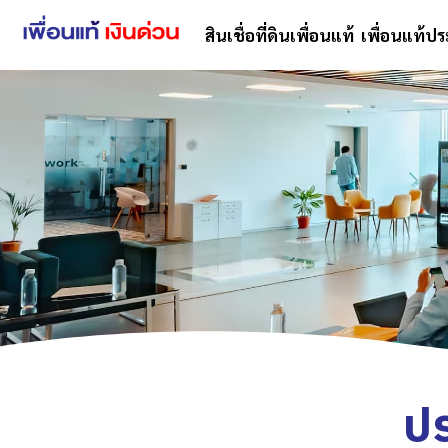
สินเชื่อที่ดินเพื่อนแท้
เพื่อนแท้ปร
ป