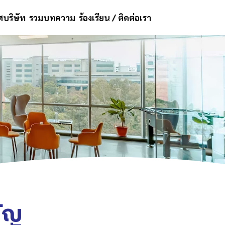
บริษัท
รวมบทความ
ร้องเรียน / ติดต่อเรา
ัญ