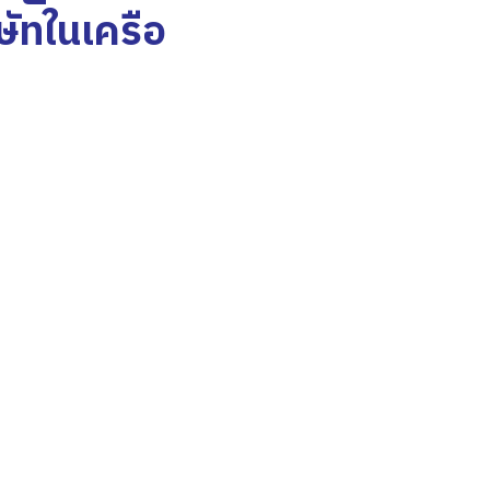
ษัทในเครือ