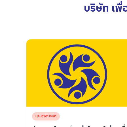
บริษัท เพ
ประกาศบริษัท