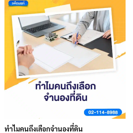
ทำไมคนถึงเลือกจำนองที่ดิน