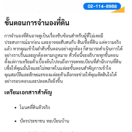
ขั้นตอนการจำนองที่ดิน
การ
จำนองที่ดิน
อาจดูเป็นเรื่องซับซ้อนสำหรับผู้ที่ไม่เคยมี
ประสบการณ์มาก่อน และอาจจะสับสนกับ
สินเชื่อที่ดิน
แต่ความจริง
แล้ว หากคุณเข้าใจลำดับขั้นตอนอย่างถูกต้อง ก็สามารถดำเนินการได้
อย่างราบรื่นและถูกต้องตามกฎหมาย หัวข้อนี้จะอธิบายทุกขั้นตอน
ตั้งแต่การเตรียมตัวเบื้องต้นไปจนถึงการจดทะเบียนที่สำนักงานที่ดิน
เพื่อให้คุณมั่นใจและไม่พลาดในแต่ละขั้นตอนสำคัญการเข้าใจ
คุณสมบัติและลักษณะของแต่ละตัวเลือกจะช่วยให้คุณตัดสินใจได้
อย่างรอบคอบและปลอดภัยยิ่งขึ้น
เตรียมเอกสารสำคัญ
โฉนดที่ดินตัวจริง
บัตรประชาชน ทะเบียนบ้าน