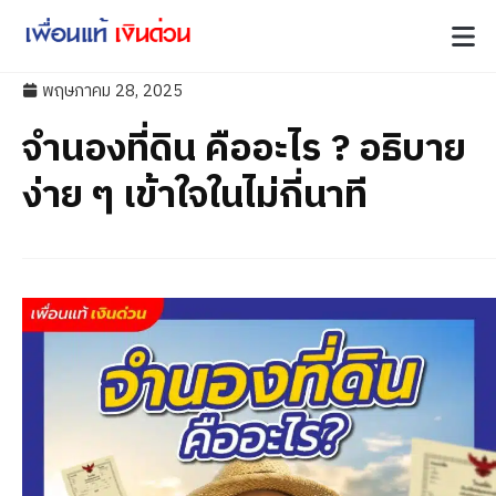
พฤษภาคม 28, 2025
จำนองที่ดิน คืออะไร ? อธิบาย
ง่าย ๆ เข้าใจในไม่กี่นาที