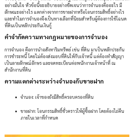
อย่างมั่นใจ
หัวข้อนี้จะอธิบายอย่างชัดเจนว่าการจำนองคืออะไร มี
ลักษณะอย่างไร แตกต่างจากการขายฝากหรือโอนกรรมสิทธิ์อย่างไร
และทำไมการจำนองจึงเป็นทางเลือกที่นิยมสำหรับผู้ต้องการใช้โฉนด
ที่ดินเป็นหลักประกันเงินกู้
คำจำกัดความทางกฎหมายของการจำนอง
การจำนอง คือการนำอสังหาริมทรัพย์ เช่น ที่ดิน มาเป็นหลักประกัน
การชำระหนี้ โดยไม่ต้องส่งมอบที่ดินให้กับเจ้าหนี้ แต่ต้องทำสัญญา
เป็นลายลักษณ์อักษร และจดทะเบียนต่อพนักงานเจ้าหน้าที่ ณ
สำนักงานที่ดิน
ความแตกต่างระหว่างจำนองกับขายฝาก
จำนอง: เจ้าของยังมีสิทธิ์ครอบครองที่ดิน
ขายฝาก: โอนกรรมสิทธิ์ชั่วคราวให้ผู้ซื้อฝาก โดยต้องไถ่คืน
ภายในเวลาที่กำหนด