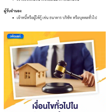
ผู้รับจำนอง
เจ้าหนี้หรือผู้ให้กู้ เช่น ธนาคาร บริษัท หรือบุคคลทั่วไป