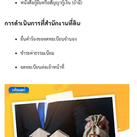
หนังสือกู้ยืมหรือสัญญากู้เงิน (ถ้ามี)
การดำเนินการที่สำนักงานที่ดิน
ยื่นคำร้องขอจดทะเบียนจำนอง
ชำระค่าธรรมเนียม
จดทะเบียนต่อเจ้าหน้าที่