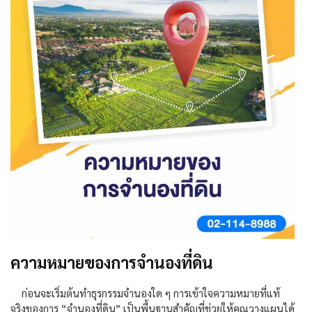
ความหมายของการจำนองที่ดิน
ก่อนจะเริ่มต้นทำธุรกรรมจำนองใด ๆ การเข้าใจความหมายที่แท้
จริงของการ
“
จำนองที่ดิน”
เป็นพื้นฐานสำคัญที่ช่วยให้คุณวางแผนได้