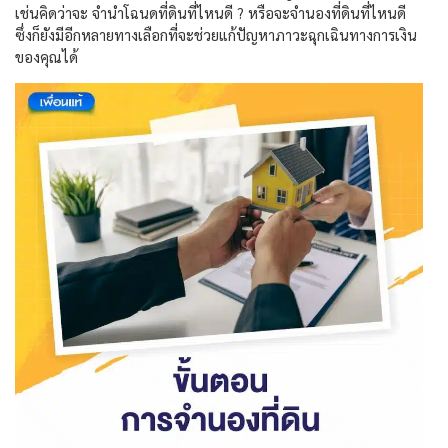
เช่นคิดว่าจะ
จำนำโฉนดที่ดินที่ไหนดี
?
หรือจะจำนองที่ดินที่ไหนดี
ซึ่งก็ยังมีอีกหลายทางเลือกที่จะช่วยแก้ปัญหาภาวะฉุกเฉินทางการเงิน
ของคุณได้