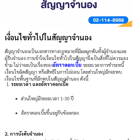
เงื่อนไขทั่วไปในสัญญาจำนอง
สัญญาจำนองเป็นเอกสารทางกฎหมายที่มีผลผูกพันทั้งผู้จำนองและ
ผู้รับจำนอง การเข้าใจเงื่อนไขทั่วไปในสัญญาจึงเป็นสิ่งที่ไม่ควรมอง
อัตราดอกเบี้ย
ข้าม ไม่ว่าจะเป็นเรื่องของ
ระยะเวลาการชำระหนี้
เงื่อนไขผิดสัญญา หรือสิทธิในการไถ่ถอน โดยส่วนใหญ่มักจะพบ
เงื่อนไขพื้นฐานที่มักพบในสัญญาจำนอง ดังนี้:
ระยะเวลา และอัตราดอกเบี้ย
ส่วนใหญ่มีระยะเวลา 1-30 ปี
อัตราดอกเบี้ยขึ้นอยู่กับข้อตกลง
2. การบังคับจำนอง