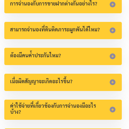
การจำนองกับการขายฝากต่างกันอย่างไร?
สามารถจำนองที่ดินติดภาระผูกพันได้ไหม?
ต้องมีคนค้ำประกันไหม?
เมื่อผิดสัญญาจะเกิดอะไรขึ้น?
ค่าใช้จ่ายที่เกี่ยวข้องกับการจำนองมีอะไร
บ้าง?