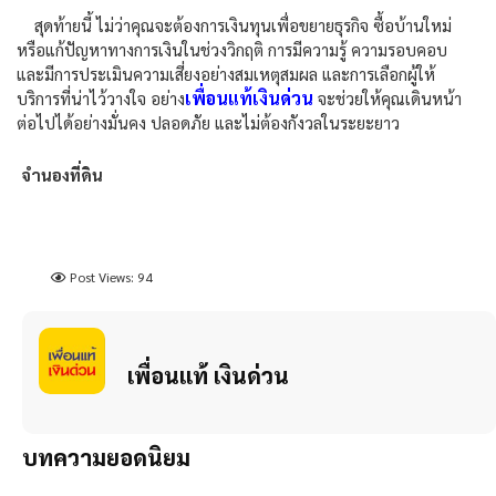
สุดท้ายนี้ ไม่ว่าคุณจะต้องการเงินทุนเพื่อขยายธุรกิจ ซื้อบ้านใหม่
หรือแก้ปัญหาทางการเงินในช่วงวิกฤติ การมีความรู้ ความรอบคอบ
และมีการประเมินความเสี่ยงอย่างสมเหตุสมผล และการเลือกผู้ให้
เพื่อนแท้เงินด่วน
บริการที่น่าไว้วางใจ อย่าง
จะช่วยให้คุณเดินหน้า
ต่อไปได้อย่างมั่นคง ปลอดภัย และไม่ต้องกังวลในระยะยาว
จำนองที่ดิน
Post Views:
94
เพื่อนแท้ เงินด่วน
บทความยอดนิยม