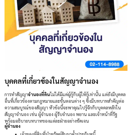
บุคคลที่เกี่ยวข้องในสัญญาจำนอง
การทำสัญญา
จำนองที่ดิน
ไม่ได้มีแค่ผู้กู้กับผู้ให้กู้เท่านั้น แต่ยังมีบุคคล
อื่นที่เกี่ยวข้องตามกฎหมายและขั้นตอนต่าง ๆ ซึ่งมีบทบาทสำคัญต่อ
ความสมบูรณ์ของสัญญา หัวข้อนี้จะพาคุณไปรู้จักกับบุคคลหลักใน
สัญญาจำนอง เช่น ผู้จำนอง ผู้รับจำนอง พยาน และเจ้าหน้าที่รัฐ
พร้อมอธิบายบทบาทของแต่ละฝ่ายอย่างชัดเจน
ผู้จำนอง
เจ้าของที่ดินที่นำทรัพย์สินมาค้ำประกันหนี้