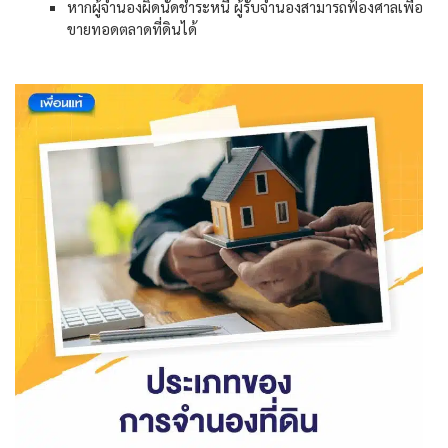
หากผู้จำนองผิดนัดชำระหนี้ ผู้รับจำนองสามารถฟ้องศาลเพื่อ
ขายทอดตลาดที่ดินได้