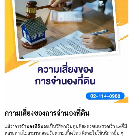
ความเสี่ยงของการจำนองที่ดิน
แม้ว่าการ
จำนองที่ดิน
จะเป็นวิธีหาเงินทุนที่สะดวกและรวดเร็ว แต่ก็มี
หลายท่านไม่สามารถยอมรับความเสี่ยงไหว คิดจะไปใช้บริการอื่น ๆ