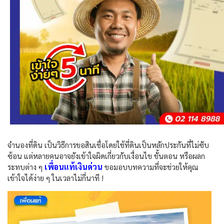
จำนองที่ดิน
เป็นวิธีการขอสินเชื่อโดยใช้ที่ดินเป็นหลักประกันที่ไม่ซับ
ซ้อน แต่หลายคนอาจยังเข้าใจผิดเกี่ยวกับเงื่อนไข ขั้นตอน หรือผลก
เพื่อนแท้เงินด่วน
ระทบต่าง ๆ
ขอมอบบทความที่จะช่วยให้คุณ
เข้าใจได้ง่าย ๆ ในเวลาไม่กี่นาที !