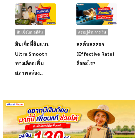
สินเชื่อโฉนดที่ดิน
ความรู้ด้านการเงิน
สินเชื่อที่ดินแบบ
ลดต้นลดดอก
Ultra Smooth
(Effective Rate)
ทางเลือกเพิ่ม
คืออะไร?
สภาพคล่อง..