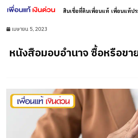
สินเชื่อที่ดินเพื่อนแท้
เพื่อนแท้ปร
เมษายน 5, 2023
หนังสือมอบอำนาจ ซื้อหรือขายท