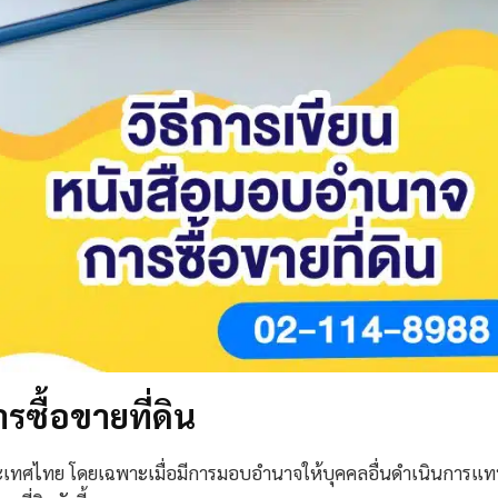
ซื้อขายที่ดิน
้งในประเทศไทย โดยเฉพาะเมื่อมีการมอบอำนาจให้บุคคลอื่นดำเนินการแ