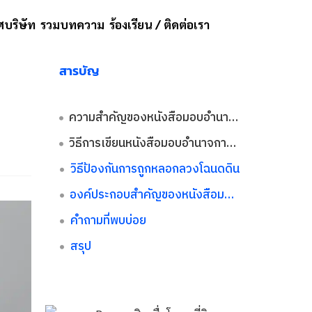
บริษัท
รวมบทความ
ร้องเรียน / ติดต่อเรา
สารบัญ
ความสำคัญของหนังสือมอบอำนาจการซื้อขายที่ดิน
วิธีการเขียนหนังสือมอบอำนาจการซื้อขายที่ดิน
วิธีป้องกันการถูกหลอกลวงโฉนดดิน
องค์ประกอบสำคัญของหนังสือมอบอำนาจ
คำถามที่พบบ่อย
สรุป