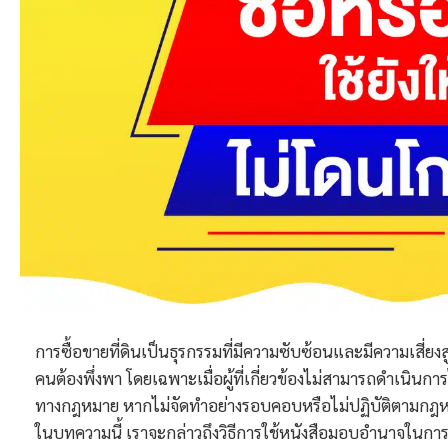
การซื้อขายที่ดินเป็นธุรกรรมที่มีความซับซ้อนและมีความเสี่ยง
คนต้องพึ่งพา โดยเฉพาะเมื่อผู้ที่เกี่ยวข้องไม่สามารถดำเนิน
ทางกฎหมาย หากไม่จัดทำอย่างรอบคอบหรือไม่ปฏิบัติตามกฎ
ในบทความนี้ เราจะกล่าวถึงวิธีการใช้หนังสือมอบอำนาจในการซื้