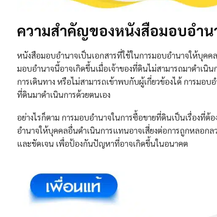
ความสำคัญของหนังสือมอบอำนาจ
หนังสือมอบอำนาจเป็นเอกสารที่ใช้ในการมอบอำนาจให้บุคคลอื
มอบอำนาจนี้อาจเกิดขึ้นเมื่อเจ้าของที่ดินไม่สามารถมาดำเนินก
การเดินทาง หรือไม่สามารถเข้าพบกับผู้เกี่ยวข้องได้ การมอบอำ
ที่ดินมาดำเนินการด้วยตนเอง
อย่างไรก็ตาม การมอบอำนาจในการซื้อขายที่ดินเป็นเรื่องที่ต้องร
อำนาจให้บุคคลอื่นดำเนินการแทนอาจเสี่ยงต่อการถูกหลอกลวง
และชัดเจน เพื่อป้องกันปัญหาที่อาจเกิดขึ้นในอนาคต