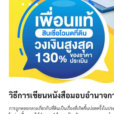
วิธีการเขียนหนังสือมอบอำนาจการ
การถูกหลอกลวงเกี่ยวกับที่ดินเป็นเรื่องที่เกิดขึ้นบ่อยครั