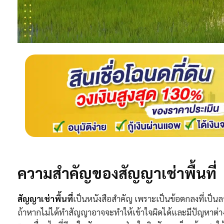
ความสำคัญของสัญญาเช่าพื้นที่
สัญญาเช่าพื้นที่
เป็นหนังสือสำคัญ เพราะเป็นข้อตกลงที่เป็
ถ้าหากไม่ได้ทำสัญญาอาจจะทำให้เข้าใจผิดได้และมีปัญหาต่