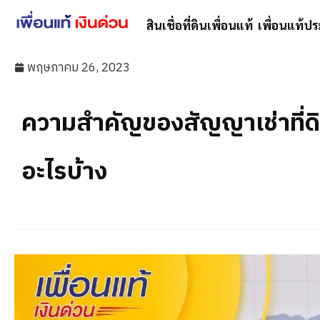
สินเชื่อที่ดินเพื่อนแท้
เพื่อนแท้ปร
พฤษภาคม 26, 2023
ความสำคัญของสัญญาเช่าที่ด
อะไรบ้าง