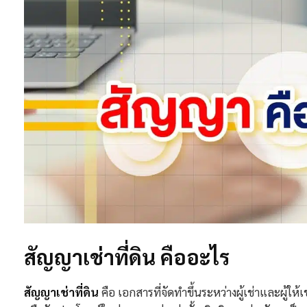
สัญญาเช่าที่ดิน คืออะไร
สัญญาเช่าที่ดิน
คือ เอกสารที่จัดทำขึ้นระหว่างผู้เช่าและผู้ให้เช่