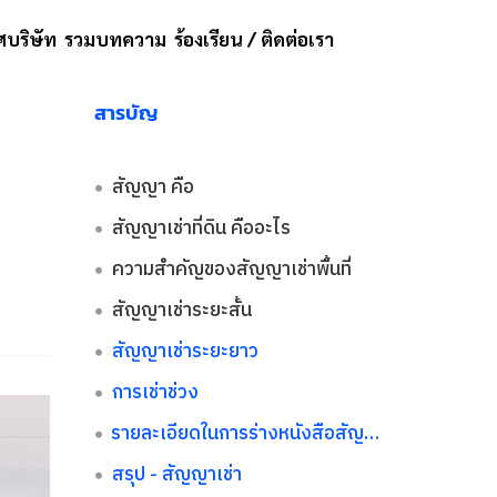
บริษัท
รวมบทความ
ร้องเรียน / ติดต่อเรา
สารบัญ
สัญญา คือ
สัญญาเช่าที่ดิน คืออะไร
ความสำคัญของสัญญาเช่าพื้นที่
สัญญาเช่าระยะสั้น
สัญญาเช่าระยะยาว
การเช่าช่วง
รายละเอียดในการร่างหนังสือสัญญาเช่า
สรุป - สัญญาเช่า