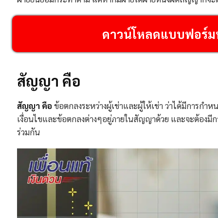
ดาวน์โหลดแบบฟอร์มหน
สัญญา คือ
สัญญา คือ
ข้อตกลงระหว่างผู้เช่าและผู้ให้เช่า ว่าได้มีการก
เงื่อนไขและข้อตกลงต่างๆอยู่ภายในสัญญาด้วย และจะต้องมีการ
ร่วมกัน