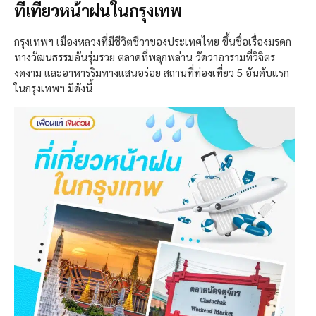
ที่เที่ยวหน้าฝนในกรุงเทพ
กรุงเทพฯ เมืองหลวงที่มีชีวิตชีวาของประเทศไทย ขึ้นชื่อเรื่องมรดก
ทางวัฒนธรรมอันรุ่มรวย ตลาดที่พลุกพล่าน วัดวาอารามที่วิจิตร
งดงาม และอาหารริมทางแสนอร่อย สถานที่ท่องเที่ยว 5 อันดับแรก
ในกรุงเทพฯ มีดังนี้