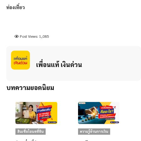
ท่องเที่ยว
Post Views:
1,085
เพื่อนแท้ เงินด่วน
บทความยอดนิยม
สินเชื่อโฉนดที่ดิน
ความรู้ด้านการเงิน