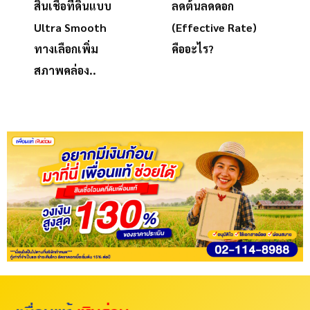
สินเชื่อที่ดินแบบ
ลดต้นลดดอก
Ultra Smooth
(Effective Rate)
ทางเลือกเพิ่ม
คืออะไร?
สภาพคล่อง..