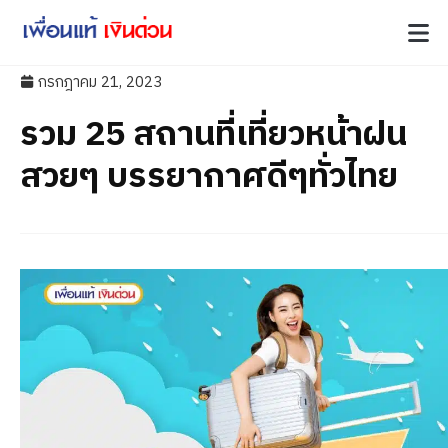
กรกฎาคม 21, 2023
รวม 25 สถานที่เที่ยวหน้าฝน
สวยๆ บรรยากาศดีๆทั่วไทย