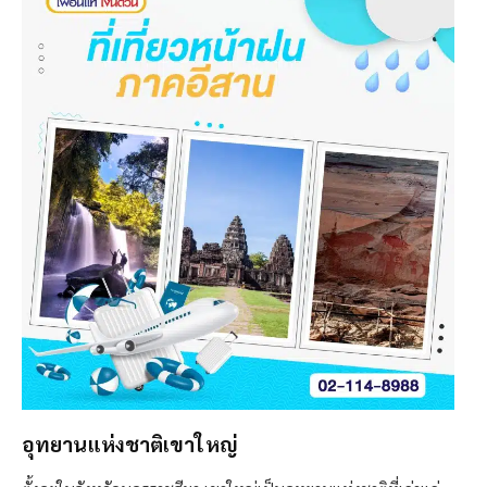
อุทยานแห่งชาติเขาใหญ่