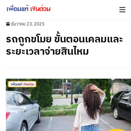
ธันวาคม 23, 2025
รถถูกขโมย ขั้นตอนเคลมและ
ระยะเวลาจ่ายสินไหม