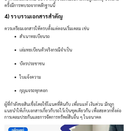
ครั้งมีการพบรถจากหลักฐานนี้
4) รวบรวมเอกสารสำคัญ
ควรเตรียมเอกสารให้ครบตั้งแต่ตอนเริ่มเคลม เช่น
สำเนาทะเบียนรถ
เล่มทะเบียนตัวจริงกรณีจำเป็น
บัตรประชาชน
ใบแจ้งความ
กุญแจรถทุกดอก
ผู้ที่กำลังขอสินเชื่อโดยใช้โฉนดที่ดินกับ
เพื่อนแท้ เงินด่วน
มักถูก
แนะนำให้เก็บเอกสารเกี่ยวกับรถไว้เป็นชุดเดียวกัน เพื่อสะดวกทั้งต่อ
การเคลมประกันและการจัดการทรัพย์สินอื่น ๆ ในอนาคต