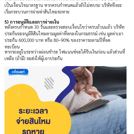
เป็นเงื่อนไขมาตรฐาน หากครบกำหนดแล้วยังไม่พบรถ บริษัทจึงจะ
เริ่มกระบวนการจ่ายค่าสินไหมรถหาย
5)
การอนุมัติและการจ่ายเงิน
หลังครบกำหนด
30
วันและตรวจสอบเงื่อนไขว่าครบถ้วนแล้ว บริษัท
ประกันจะอนุมัติสินไหมตามมูลค่าที่ตกลงในกรมธรรม์ เช่น มูลค่าเอา
ประกัน
600,000
บาท หรือ
80–90%
ของราคารถตามปีที่จด
ทะเบียน
หากรถอยู่ในระหว่างผ่อนชำระ ไฟแนนซ์จะได้รับเงินก่อน แล้วส่วนที่
เหลือ (ถ้ามี) จะส่งให้ผู้เอาประกัน