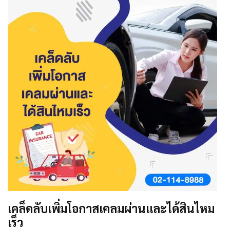
เคล็ดลับเพิ่มโอกาสเคลมผ่านและได้สินไหม
เร็ว