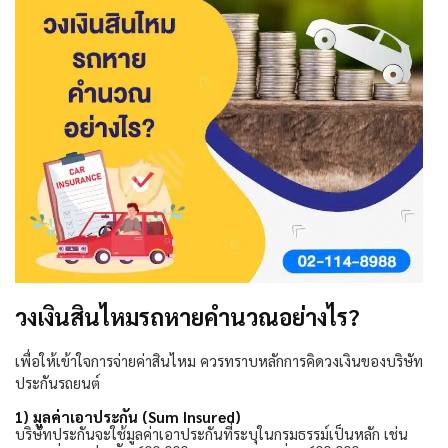
วงเงินสินไหมรถหายคำนวณอย่างไร?
เพื่อให้เข้าใจการจ่ายค่าสินไหม ควรทราบหลักการคิดวงเงินของบริษัท
ประกันรถยนต์
1)
มูลค่าเอาประกัน (
Sum Insured)
บริษัทประกันจะใช้มูลค่าเอาประกันที่ระบุในกรมธรรม์เป็นหลัก เช่น