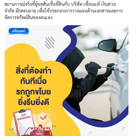
สถานการณ์จริงที่ผู้ขอสินเชื่อที่ดินกับ
บริษัท เพื่อนแท้ เงินด่วน
จำกัด
มักสอบถาม เพื่อใช้ประกอบการวางแผนด้านเอกสารและการ
จัดการทรัพย์สินของตนเอง