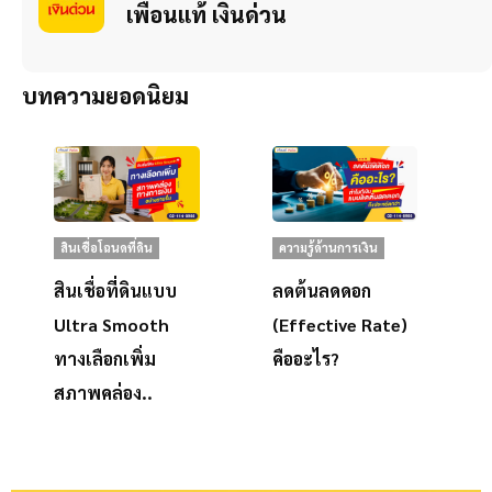
เพื่อนแท้ เงินด่วน
บทความยอดนิยม
สินเชื่อโฉนดที่ดิน
ความรู้ด้านการเงิน
สินเชื่อที่ดินแบบ
ลดต้นลดดอก
Ultra Smooth
(Effective Rate)
ทางเลือกเพิ่ม
คืออะไร?
สภาพคล่อง..