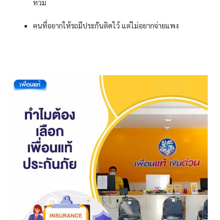
ท่วม
คนที่อยากให้รถมีประกันติดไว้ แต่ไม่อยากจ่ายแพง