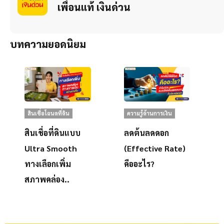
เพื่อนแท้ เงินด่วน
บทความยอดนิยม
สินเชื่อโฉนดที่ดิน
ความรู้ด้านการเงิน
สินเชื่อที่ดินแบบ
ลดต้นลดดอก
Ultra Smooth
(Effective Rate)
ทางเลือกเพิ่ม
คืออะไร?
สภาพคล่อง..