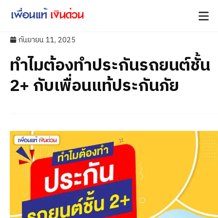
กันยายน 11, 2025
ทำไมต้องทำประกันรถยนต์ชั้น
2+ กับเพื่อนแท้ประกันภัย