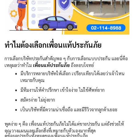
ทำไมต้องเลือกเพื่อนแท้ประกันภัย
การเลือกบริษัทประกันสำคัญพอ ๆ กับการเลือกแบบประกัน และนี่คือ
เหตุผลว่าทำไม
เพื่อนแท้ประกันภัย
ถึงตอบโจทย์
มีบริการหลายบริษัทให้เลือก เปรียบเทียบได้เลยว่าเจ้าไหน
เหมาะกับคุณ
มีทีมงานให้คำปรึกษา เข้าใจง่าย ไม่ใช้ศัพท์ยาก
สมัครง่าย ไม่ยุ่งยาก
เป็นบริษัทที่มีความน่าเชื่อถือ และมีรีวิวจากลูกค้าเยอะ
พูดง่าย ๆ คือ เพื่อนแท้ประกันภัยไม่ได้แค่ขายประกัน แต่ยังช่วยให้
คุณวางแผนและเลือกสิ่งที่เหมาะกับตัวเองมากที่สุด
ดูข้อมูลประกันทั้งหมดของเพื่อนแท้ประกันภัย