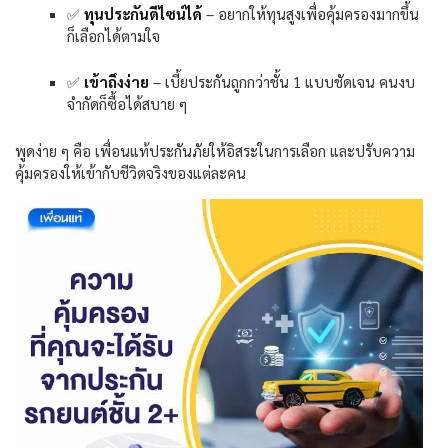
✅
ทุนประกันดีไซน์ได้
–
อยากให้ทุนสูงเพื่อคุ้มครองมากขึ้น
ก็เลือกได้ตามใจ
✅
เข้าถึงง่าย
–
เบี้ยประกันถูกกว่าชั้น
1
แบบชัดเจน คนงบ
จำกัดก็ซื้อได้สบาย ๆ
พูดง่าย ๆ คือ เพื่อนแท้ประกันภัยให้อิสระในการเลือก และปรับความ
คุ้มครองให้เข้ากับชีวิตจริงของแต่ละคน