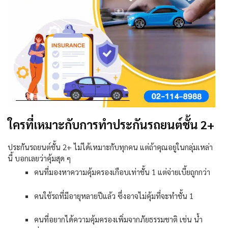
ใครที่เหมาะกับการทำประกันรถยนต์ชั้น 2+
ประกันรถยนต์ชั้น
2+
ไม่ได้เหมาะกับทุกคน แต่ถ้าคุณอยู่ในกลุ่มเหล่า
นี้ บอกเลยว่าคุ้มสุด ๆ
คนที่มองหาความคุ้มครองเกือบเท่าชั้น
1
แต่จ่ายเบี้ยถูกกว่า
คนใช้รถที่มีอายุหลายปีแล้ว ซึ่งอาจไม่คุ้มที่จะทำชั้น
1
คนที่อยากได้ความคุ้มครองเพิ่มจากภัยธรรมชาติ เช่น น้ำ