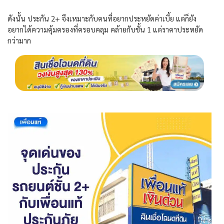
ดังนั้น ประกัน
2+
จึงเหมาะกับคนที่อยากประหยัดค่าเบี้ย แต่ก็ยัง
อยากได้ความคุ้มครองที่ครอบคลุม คล้ายกับชั้น
1
แต่ราคาประหยัด
กว่ามาก