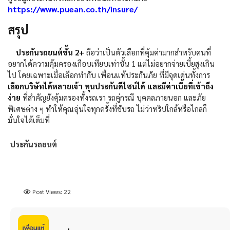
https://www.puean.co.th/insure/
สรุป
ประกันรถยนต์ชั้น
2+
ถือว่าเป็นตัวเลือกที่คุ้มค่ามากสำหรับคนที่
อยากได้ความคุ้มครองเกือบเทียบเท่าชั้น
1
แต่ไม่อยากจ่ายเบี้ยสูงเกิน
ไป โดยเฉพาะเมื่อเลือกทำกับ
เพื่อนแท้ประกันภัย
ที่มีจุดเด่นทั้งการ
เลือกบริษัทได้หลายเจ้า
ทุนประกันดีไซน์ได้ และมีค่าเบี้ยที่เข้าถึง
ง่าย
ที่สำคัญยังคุ้มครองทั้งรถเรา รถคู่กรณี บุคคลภายนอก และภัย
พิเศษต่าง ๆ ทำให้คุณอุ่นใจทุกครั้งที่ขับรถ ไม่ว่าทริปใกล้หรือไกลก็
มั่นใจได้เต็มที่
ประกันรถยนต์
Post Views:
22