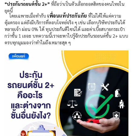
“
ประกันรถยนต์ชั้น
2+”
ที่ถือว่าเป็นตัวเลือกยอดฮิตของคนไทยใน
ยุคนี้
เพื่อนแท้ประกันภัย
โดยเฉพาะเมื่อทำกับ
ที่ไม่ได้ให้แค่ความ
คุ้มครอง แต่ยังมีบริการที่ตอบโจทย์จริง ๆ เช่น เลือกบริษัทประกันได้
หลายเจ้า ผ่อน
0%
ได้ ทุนประกันดีไซน์ได้ และค่าเบี้ยสบายกระเป๋า
กว่าชั้น
1
เยอะ บทความนี้เราจะพาไปรู้จักประกันรถยนต์ชั้น
2+
แบบ
ครบทุกมุมมองว่าทำไมถึงเหมาะสุด ๆ