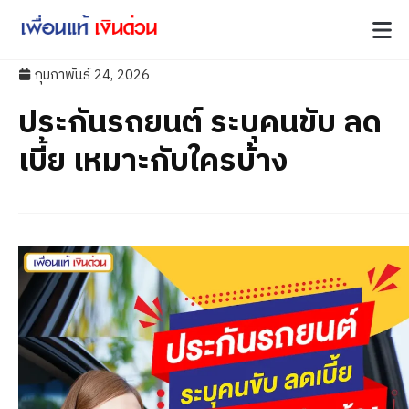
กุมภาพันธ์ 24, 2026
ประกันรถยนต์ ระบุคนขับ ลด
เบี้ย เหมาะกับใครบ้าง