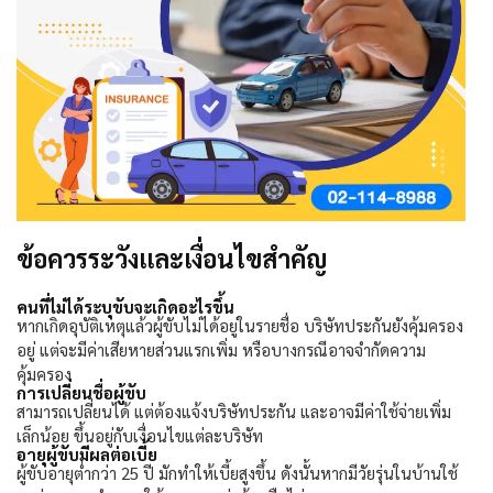
ข้อควรระวังและเงื่อนไขสำคัญ
คนที่ไม่ได้ระบุขับจะเกิดอะไรขึ้น
หากเกิดอุบัติเหตุแล้วผู้ขับไม่ได้อยู่ในรายชื่อ บริษัทประกันยังคุ้มครอง
อยู่ แต่จะมีค่าเสียหายส่วนแรกเพิ่ม หรือบางกรณีอาจจำกัดความ
คุ้มครอง
การเปลี่ยนชื่อผู้ขับ
สามารถเปลี่ยนได้ แต่ต้องแจ้งบริษัทประกัน และอาจมีค่าใช้จ่ายเพิ่ม
เล็กน้อย ขึ้นอยู่กับเงื่อนไขแต่ละบริษัท
อายุผู้ขับมีผลต่อเบี้ย
ผู้ขับอายุต่ำกว่า
25
ปี มักทำให้เบี้ยสูงขึ้น ดังนั้นหากมีวัยรุ่นในบ้านใช้