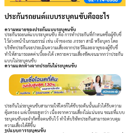
ประกันรถยนต์แบบระบุคนขับคืออะไร
ความหมายของประกันแบบระบุคนขับ
ประกันรถยนต์แบบระบุคนขับ คือ การทำประกันที่กำหนดชื่อผู้ขับขี่
ไว้ล่วงหน้าในกรมธรรม์ เช่น เจ้าของรถ ภรรยา สามี หรือบุตร โดย
บริษัทประกันจะประเมินความเสี่ยงจากประวัติและอายุของผู้ขับขี่
ทำให้สามารถลดค่าเบี้ยลงได้ เพราะความเสี่ยงชัดเจนมากกว่าประกัน
แบบไม่ระบุคนขับ
ความแตกต่างจากประกันไม่ระบุคนขับ
ประกันไม่ระบุคนขับสามารถให้ใครก็ได้ขับรถคันนั้นแล้วได้รับความ
คุ้มครอง แต่เบี้ยจะสูงกว่า เนื่องจากความเสี่ยงไม่แน่นอน ขณะที่แบบ
ระบุคนขับจะจำกัดชื่อคนขับไว้ ทำให้บริษัทประกันสามารถควบคุม
ความเสี่ยงได้ดีขึ้น
รูปแบบการระบุคนขับ