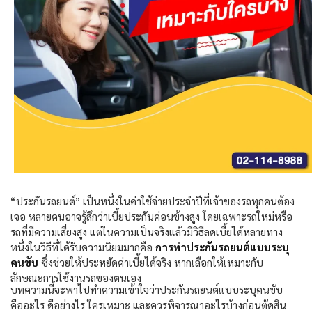
“
ประกันรถยนต์” เป็นหนึ่งในค่าใช้จ่ายประจำปีที่เจ้าของรถทุกคนต้อง
เจอ หลายคนอาจรู้สึกว่าเบี้ยประกันค่อนข้างสูง โดยเฉพาะรถใหม่หรือ
รถที่มีความเสี่ยงสูง แต่ในความเป็นจริงแล้วมีวิธีลดเบี้ยได้หลายทาง
หนึ่งในวิธีที่ได้รับความนิยมมากคือ
การทำประกันรถยนต์แบบระบุ
คนขับ
ซึ่งช่วยให้ประหยัดค่าเบี้ยได้จริง หากเลือกให้เหมาะกับ
ลักษณะการใช้งานรถของตนเอง
บทความนี้จะพาไปทำความเข้าใจว่าประกันรถยนต์แบบระบุคนขับ
คืออะไร ดีอย่างไร ใครเหมาะ และควรพิจารณาอะไรบ้างก่อนตัดสิน