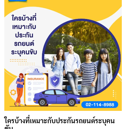
ใครบ้างที่เหมาะกับประกันรถยนต์ระบุคน
ขับ