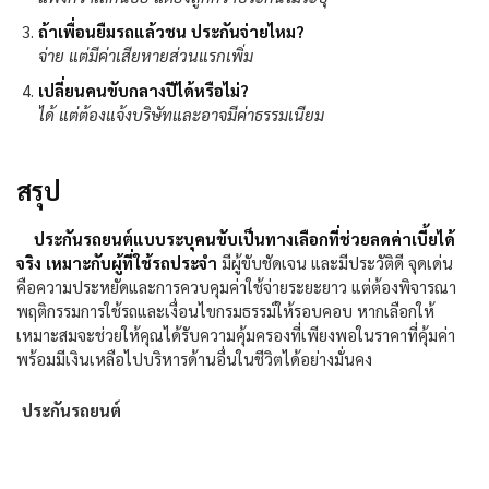
ถ้าเพื่อนยืมรถแล้วชน ประกันจ่ายไหม
?
จ่าย แต่มีค่าเสียหายส่วนแรกเพิ่ม
เปลี่ยนคนขับกลางปีได้หรือไม่
?
ได้ แต่ต้องแจ้งบริษัทและอาจมีค่าธรรมเนียม
สรุป
ประกันรถยนต์แบบระบุคนขับเป็นทางเลือกที่ช่วยลดค่าเบี้ยได้
จริง เหมาะกับผู้ที่ใช้รถประจำ
มีผู้ขับชัดเจน และมีประวัติดี จุดเด่น
คือความประหยัดและการควบคุมค่าใช้จ่ายระยะยาว แต่ต้องพิจารณา
พฤติกรรมการใช้รถและเงื่อนไขกรมธรรม์ให้รอบคอบ หากเลือกให้
เหมาะสมจะช่วยให้คุณได้รับความคุ้มครองที่เพียงพอในราคาที่คุ้มค่า
พร้อมมีเงินเหลือไปบริหารด้านอื่นในชีวิตได้อย่างมั่นคง
ประกันรถยนต์