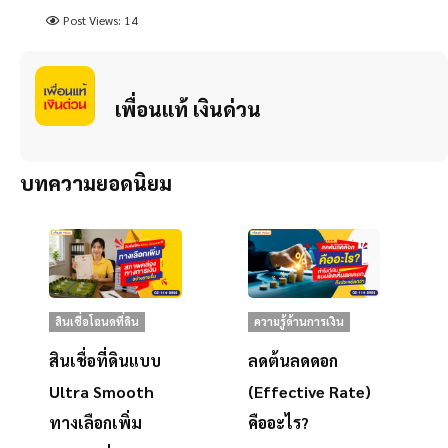
Post Views:
14
เพื่อนแท้ เงินด่วน
บทความยอดนิยม
สินเชื่อโฉนดที่ดิน
ความรู้ด้านการเงิน
สินเชื่อที่ดินแบบ
ลดต้นลดดอก
Ultra Smooth
(Effective Rate)
ทางเลือกเพิ่ม
คืออะไร?