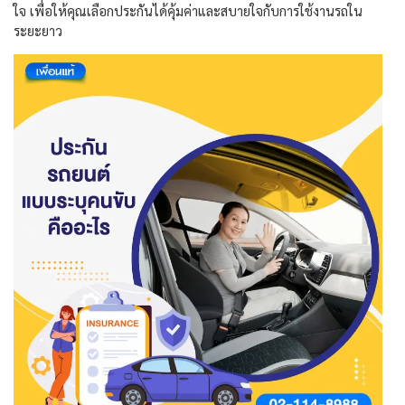
ใจ เพื่อให้คุณเลือกประกันได้คุ้มค่าและสบายใจกับการใช้งานรถใน
ระยะยาว