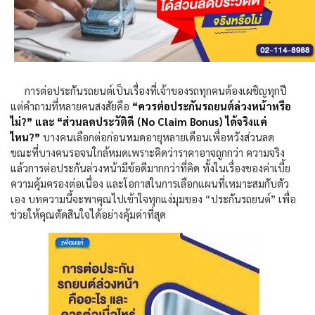
การต่อประกันรถยนต์เป็นเรื่องที่เจ้าของรถทุกคนต้องเผชิญทุกปี
แต่คำถามที่หลายคนสงสัยคือ
“ควรต่อประกันรถยนต์ล่วงหน้าหรือ
ไม่
?”
และ “ส่วนลดประวัติดี (
No Claim Bonus)
ได้จริงแค่
ไหน
?”
บางคนเลือกต่อก่อนหมดอายุหลายเดือนเพื่อหวังส่วนลด
ขณะที่บางคนรอจนใกล้หมดเพราะคิดว่าราคาอาจถูกกว่า ความจริง
แล้วการต่อประกันล่วงหน้ามีข้อดีมากกว่าที่คิด ทั้งในเรื่องของค่าเบี้ย
ความคุ้มครองต่อเนื่อง และโอกาสในการเลือกแผนที่เหมาะสมกับตัว
เอง บทความนี้จะพาคุณไปเข้าใจทุกแง่มุมของ “ประกันรถยนต์” เพื่อ
ช่วยให้คุณตัดสินใจได้อย่างคุ้มค่าที่สุด