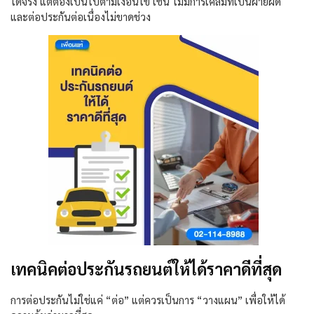
ได้จริง แต่ต้องเป็นไปตามเงื่อนไข เช่น ไม่มีการเคลมที่เป็นฝ่ายผิด
และต่อประกันต่อเนื่องไม่ขาดช่วง
เทคนิคต่อประกันรถยนต์ให้ได้ราคาดีที่สุด
การต่อประกันไม่ใช่แค่ “ต่อ” แต่ควรเป็นการ “วางแผน” เพื่อให้ได้