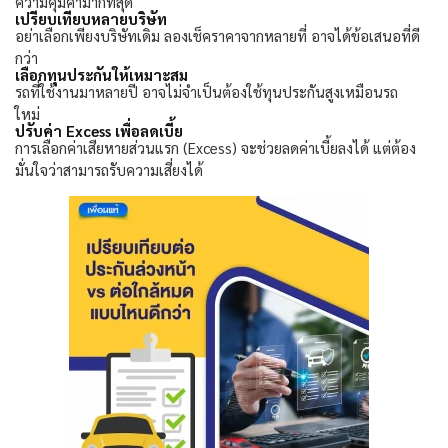
ความคุ้มค่ามากที่สุด
เปรียบเทียบหลายบริษัท
อย่าเลือกเพียงบริษัทเดิม ลองเช็คราคาจากหลายที่ อาจได้ข้อเสนอที่ดี
กว่า
เลือกทุนประกันให้เหมาะสม
รถที่ใช้งานมาหลายปี อาจไม่จำเป็นต้องใช้ทุนประกันสูงเหมือนรถ
ใหม่
ปรับค่า
Excess
เพื่อลดเบี้ย
การเลือกค่าเสียหายส่วนแรก (
Excess)
จะช่วยลดค่าเบี้ยลงได้ แต่ต้อง
มั่นใจว่าสามารถรับความเสี่ยงได้