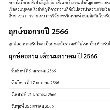
อย่างไรก็ตาม สิ่งสำคัญคือต้องสังเกตว่าความสำคัญและควา
เชื่อส่วนบุคคล สิ่งสำคัญที่ควรทราบก็คือไม่ควรนำความเชื่อเรื
อื่นๆ เช่น การวางแผน การวิจัย การวิเคราะห์ ก่อนตัดสินใจห
ฤกษ์ออกรถปี 2566
ฤกษ์ออกรถเสริมโชค เป็นมงคลกับรถ จะมีวันไหนบ้าง สำหรับใ
ฤกษ์ออกรถ เดือนมกราคม ปี 2566
วันจันทร์ที่ 9 มกราคม 2566
วันอังคารที่ 17 มกราคม 2566
วันเสาร์ที่ 21 มกราคม 2566
วันพุธที่ 25 มกราคม 2566