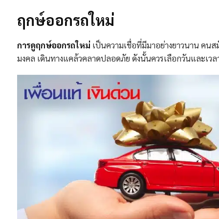
ฤกษ์ออกรถใหม่
การดูฤกษ์ออกรถใหม่
เป็นความเชื่อที่มีมาอย่างยาวนาน คนสมัย
มงคล เดินทางแคล้วคลาดปลอดภัย ดังนั้นควรเลือกวันและเวลาออก