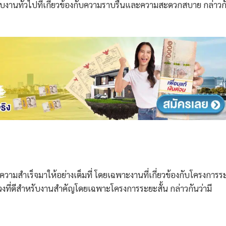
สำหรับงานทั่วไปที่เกี่ยวข้องกับความราบรื่นและความสะดวกสบาย กล่าวก
ความสำเร็จมาให้อย่างเต็มที่ โดยเฉพาะงานที่เกี่ยวข้องกับโครงการร
ช่วงที่ดีสำหรับงานสำคัญโดยเฉพาะโครงการระยะสั้น กล่าวกันว่ามี