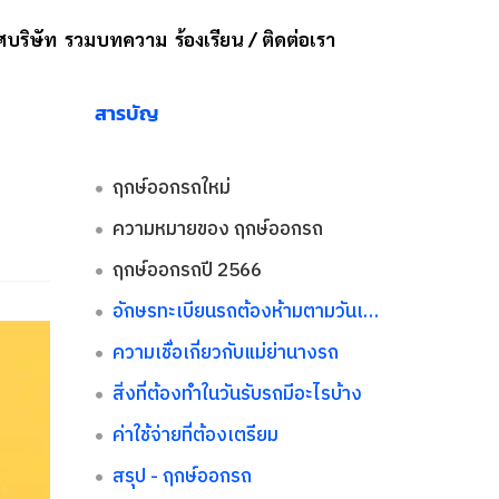
บริษัท
รวมบทความ
ร้องเรียน / ติดต่อเรา
สารบัญ
ฤกษ์ออกรถใหม่
ความหมายของ ฤกษ์ออกรถ
ฤกษ์ออกรถปี 2566
อักษรทะเบียนรถต้องห้ามตามวันเกิด
ความเชื่อเกี่ยวกับแม่ย่านางรถ
สิ่งที่ต้องทำในวันรับรถมีอะไรบ้าง
ค่าใช้จ่ายที่ต้องเตรียม
สรุป - ฤกษ์ออกรถ