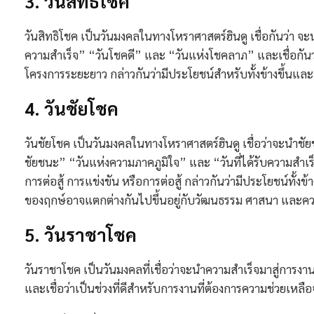
3. วันสิทธิโชค
วันสิทธิโชค เป็นวันมงคลในทางโหราศาสตร์ฮินดู เชื่อกันว่า จะ
ความสำเร็จ” “วันโชคดี” และ “วันแห่งโชคลาภ” และเชื่อกัน
โครงการระยะยาว กล่าวกันว่ามีประโยชน์สำหรับทั้งข้างขึ้นแล
4. วันชัยโชค
วันชัยโชค เป็นวันมงคลในทางโหราศาสตร์ฮินดู เชื่อว่าจะนำชั
ชัยชนะ” “วันแห่งความภาคภูมิใจ” และ “วันที่ได้รับความสำเร็
การต่อสู้ การแข่งขัน หรือการต่อสู้ กล่าวกันว่ามีประโยชน์ท
ของฤกษ์อาจแตกต่างกันไปขึ้นอยู่กับวัฒนธรรม ศาสนา และคว
5. วันราชาโชค
วันราชาโชค เป็นวันมงคลที่เชื่อว่าจะนำความสำเร็จมาสู่การงา
และเชื่อว่าเป็นช่วงที่ดีสำหรับการงานที่ต้องการความช่วยเหลือ