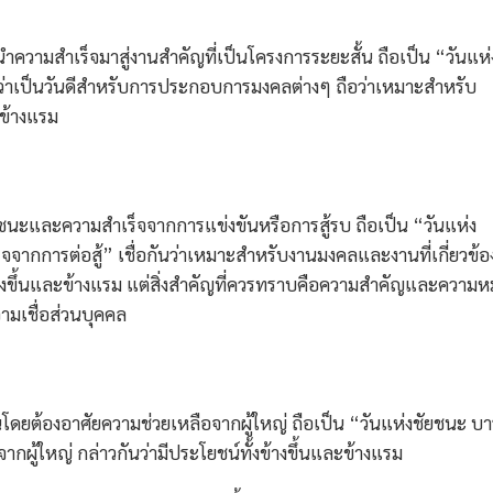
นำความสำเร็จมาสู่งานสำคัญที่เป็นโครงการระยะสั้น ถือเป็น “วันแห่
ว่าเป็นวันดีสำหรับการประกอบการมงคลต่างๆ ถือว่าเหมาะสำหรับ
ะข้างแรม
ยชนะและความสำเร็จจากการแข่งขันหรือการสู้รบ ถือเป็น “วันแห่ง
จจากการต่อสู้” เชื่อกันว่าเหมาะสำหรับงานมงคลและงานที่เกี่ยวข้อ
ั้งข้างขึ้นและข้างแรม แต่สิ่งสำคัญที่ควรทราบคือความสำคัญและความ
ามเชื่อส่วนบุคคล
นโดยต้องอาศัยความช่วยเหลือจากผู้ใหญ่ ถือเป็น “วันแห่งชัยชนะ บา
จากผู้ใหญ่ กล่าวกันว่ามีประโยชน์ทั้งข้างขึ้นและข้างแรม