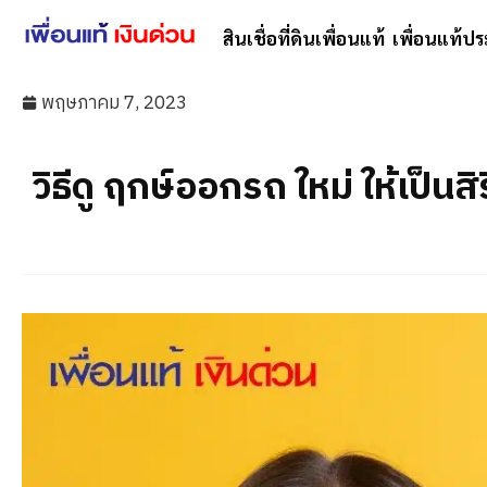
สินเชื่อที่ดินเพื่อนแท้
เพื่อนแท้ปร
พฤษภาคม 7, 2023
วิธีดู ฤกษ์ออกรถ ใหม่ ให้เป็นส