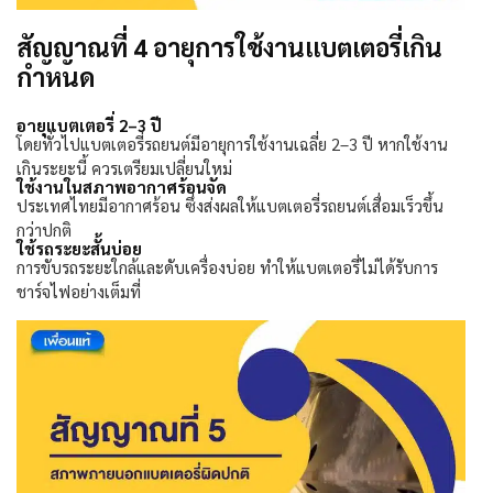
สัญญาณที่ 4 อายุการใช้งานแบตเตอรี่เกิน
กำหนด
อายุแบตเตอรี่
2–3
ปี
โดยทั่วไปแบตเตอรี่รถยนต์มีอายุการใช้งานเฉลี่ย
2–3
ปี หากใช้งาน
เกินระยะนี้ ควรเตรียมเปลี่ยนใหม่
ใช้งานในสภาพอากาศร้อนจัด
ประเทศไทยมีอากาศร้อน ซึ่งส่งผลให้แบตเตอรี่รถยนต์เสื่อมเร็วขึ้น
กว่าปกติ
ใช้รถระยะสั้นบ่อย
การขับรถระยะใกล้และดับเครื่องบ่อย ทำให้แบตเตอรี่ไม่ได้รับการ
ชาร์จไฟอย่างเต็มที่