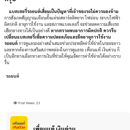
แบตเตอรี่รถยนต์เสื่อมเป็นปัญหาที่เจ้าของรถไม่ควรมองข้าม
การสังเกตสัญญาณเตือนตั้งแต่รถสตาร์ตติดยาก ไฟอ่อน ระบบไฟฟ้า
ผิดปกติ อายุการใช้งาน และสภาพแบตเตอรี่ จะช่วยลดความเสี่ยงรถ
เสียกลางทางได้เป็นอย่างดี
หากตรวจพบอาการผิดปกติ ควรรีบ
เปลี่ยนแบตเตอรี่เพื่อความปลอดภัยและยืดอายุการใช้งาน
รถยนต์
การดูแลรถอย่างสม่ำเสมอช่วยประหยัดค่าใช้จ่ายในระยะยาว
และหากต้องการเสริมสภาพคล่องในการดูแลรถ เพื่อนแท้ เงินด่วน ก็
เป็นอีกทางเลือกทางการเงินที่ช่วยให้คุณจัดการค่าใช้จ่ายได้อย่างราบ
รื่น
รถยนต์
Post Views:
23
เพื่อนแท้ เงินด่วน