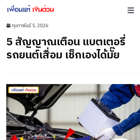
กุมภาพันธ์ 5, 2026
5 สัญญาณเตือน แบตเตอรี่
รถยนต์เสื่อม เช็กเองได้มั๊ย