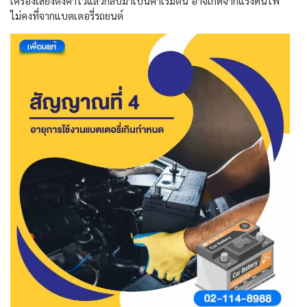
เครื่องเสียงตั้งค่าไว้แล้วกลับมาเป็นค่าเริ่มต้น อาจเกิดจากแรงดันไฟ
ไม่คงที่จากแบตเตอรี่รถยนต์