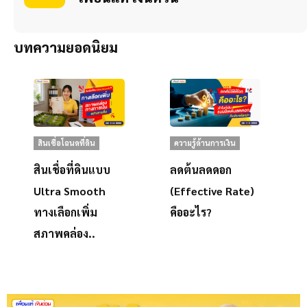
บทความยอดนิยม
สินเชื่อโฉนดที่ดิน
ความรู้ด้านการเงิน
สินเชื่อที่ดินแบบ
ลดต้นลดดอก
Ultra Smooth
(Effective Rate)
ทางเลือกเพิ่ม
คืออะไร?
สภาพคล่อง..