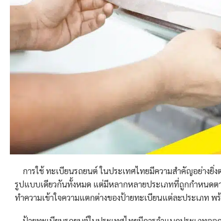
การใช้
ทะเบียนรถยนต์
ในประเทศไทยมีความสำคัญอย่างยิ่ง
รูปแบบเดียวกันทั้งหมด แต่มีหลากหลายประเภทที่ถูกกำหนดต
ทำความเข้าใจความแตกต่างของป้ายทะเบียนแต่ละประเภท พร
ป้ายทะเบียนรถยนต์ในประเทศไทยมีการจำแนกประเภทออกเ