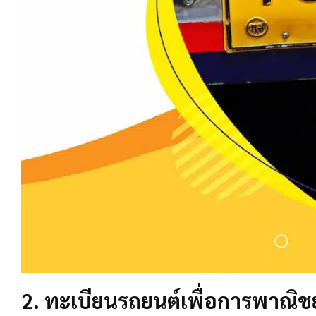
2. ทะเบียนรถยนต์เพื่อการพาณิชย์