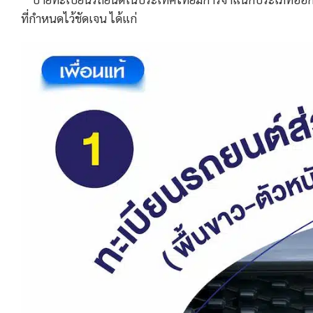
ที่กำหนดไว้ชัดเจน ได้แก่