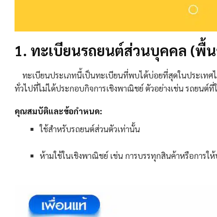
1. ทะเบียนรถยนต์ส่วนบุคคล (พื้
ทะเบียนประเภทนี้เป็นทะเบียนที่พบได้บ่อยที่สุดในประเทศไท
ทั่วไปที่ไม่ได้ประกอบกิจการเชิงพาณิชย์ ตัวอย่างเช่น รถยนต์ที
คุณสมบัติและข้อกำหนด:
ใช้สำหรับรถยนต์ส่วนตัวเท่านั้น
ห้ามใช้ในเชิงพาณิชย์ เช่น การบรรทุกสินค้าหรือการให้