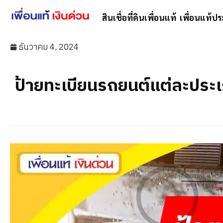
สินเชื่อที่ดินเพื่อนแท้
เพื่อนแท้ปร
ธันวาคม 4, 2024
ป้ายทะเบียนรถยนต์แต่ละประ