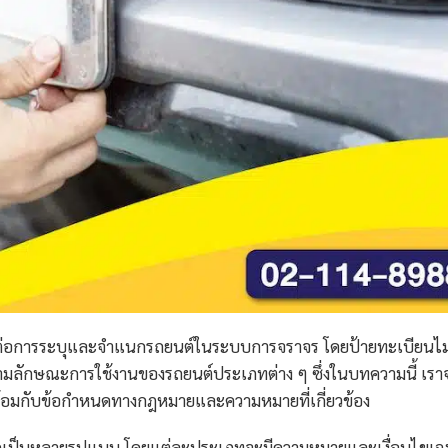
ต่อการระบุและจำแนกรถยนต์ในระบบการจราจร โดยป้ายทะเบียนไม่
ามลักษณะการใช้งานของรถยนต์ประเภทต่าง ๆ ซึ่งในบทความนี้ เรา
้อมกับข้อกำหนดทางกฎหมายและความหมายที่เกี่ยวข้อง
ป็นหลายรูปแบบ โดยแต่ละประเภทจะมีความหมายและเงื่อนไขเ