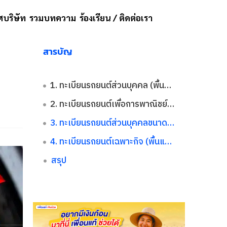
บริษัท
รวมบทความ
ร้องเรียน / ติดต่อเรา
สารบัญ
1. ทะเบียนรถยนต์ส่วนบุคคล (พื้นขาว-ตัวหนังสือดำ)
2. ทะเบียนรถยนต์เพื่อการพาณิชย์ (พื้นเหลือง-ตัวหนังสือดำ)
3. ทะเบียนรถยนต์ส่วนบุคคลขนาดใหญ่ (พื้นน้ำเงิน-ตัวหนังสือขาว)
4. ทะเบียนรถยนต์เฉพาะกิจ (พื้นแดง-ตัวหนังสือขาว)
สรุป