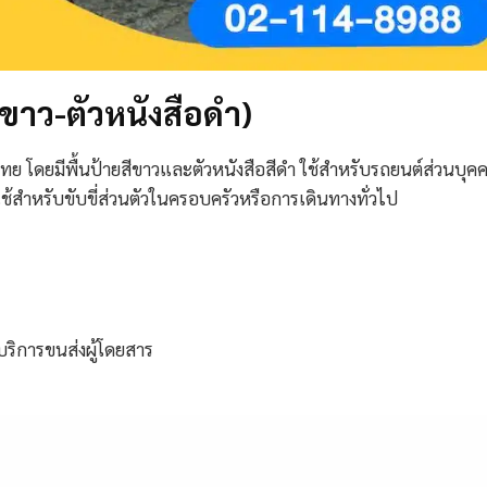
นขาว-ตัวหนังสือดำ)
ย โดยมีพื้นป้ายสีขาวและตัวหนังสือสีดำ ใช้สำหรับรถยนต์ส่วนบุค
่ใช้สำหรับขับขี่ส่วนตัวในครอบครัวหรือการเดินทางทั่วไป
บริการขนส่งผู้โดยสาร