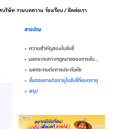
บริษัท
รวมบทความ
ร้องเรียน / ติดต่อเรา
สารบัญ
ความสำคัญของใบขับขี่
ผลกระทบทางกฎหมายของการขับรถโดยมีใบอนุญาตหมดอายุ
ผลกระทบต่อการประกันภัย
ขั้นตอนการต่ออายุใบขับขี่ที่หมดอายุ
สรุป