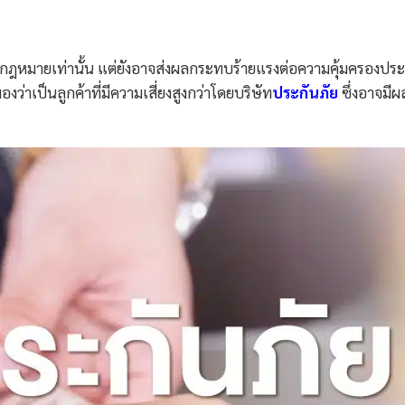
ฎหมายเท่านั้น แต่ยังอาจส่งผลกระทบร้ายแรงต่อความคุ้มครองประ
งว่าเป็นลูกค้าที่มีความเสี่ยงสูงกว่าโดยบริษัท
ประกันภัย
ซึ่งอาจมี