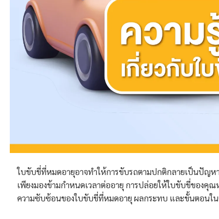
ใบขับขี่ที่หมดอายุอาจทำให้การขับรถตามปกติกลายเป็นปัญหา
เพียงมองข้ามกำหนดเวลาต่ออายุ การปล่อยให้ใบขับขี่ของคุณ
ความซับซ้อนของใบขับขี่ที่หมดอายุ ผลกระทบ และขั้นตอนในก