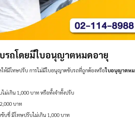
รถโดยมีใบอนุญาตหมดอายุ
ให้มีโทษปรับ การไม่มีใบอนุญาตขับรถที่ถูกต้องหรือ
ใบอนุญาตหม
บไม่เกิน 1,000 บาท หรือทั้งจำทั้งปรับ
น 2,000 บาท
บขับขี่ มีโทษปรับไม่เกิน 1,000 บาท