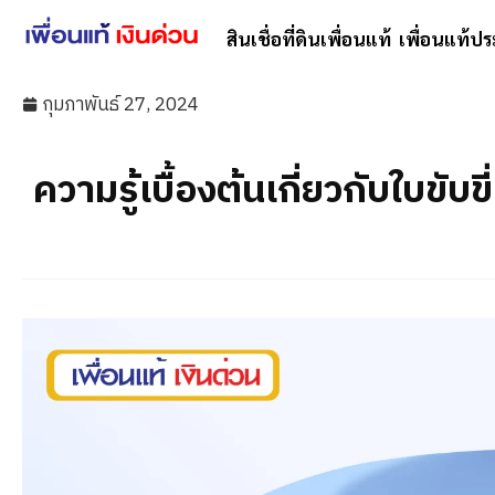
สินเชื่อที่ดินเพื่อนแท้
เพื่อนแท้ปร
กุมภาพันธ์ 27, 2024
ความรู้เบื้องต้นเกี่ยวกับใบขับขี