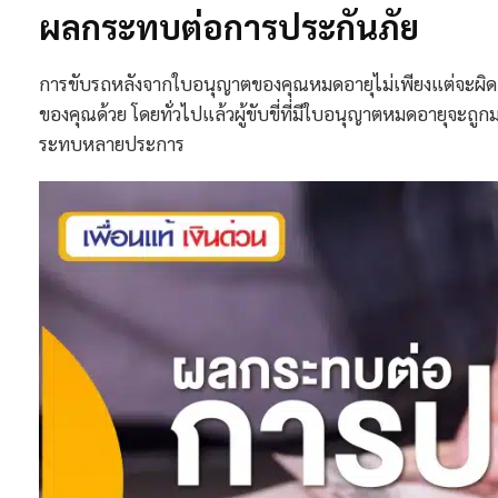
ผลกระทบต่อการประกันภัย
การขับรถหลังจากใบอนุญาตของคุณหมดอายุไม่เพียงแต่จะผิดก
ของคุณด้วย โดยทั่วไปแล้วผู้ขับขี่ที่มีใบอนุญาตหมดอายุจะถูกมอ
ระทบหลายประการ