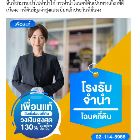
อื่นที่สามารถนำไปจำนำได้
การจำนำโฉนดที่ดินเป็นทางเลือกที่ดี
เนื่องจากที่ดินมีมูลค่าสูงและเป็นหลักประกันที่มั่นคง