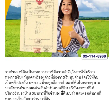
การจำนองที่ดินเป็นกระบวนการที่มีความสำคัญในการให้บริการ
ทางการเงินแก่บุคคลหรือองค์กรที่ต้องการเงินทุนด่วน
โดยใช้ที่ดิน
เป็นหลักประกัน
บทความนี้จะพูดถึงการจำนองที่ดินในหลายๆ
ด้าน
รวมถึงการทำงานของโรงรับจำนำโฉนดที่ดิน
บริษัทเอกชนที่ให้
บริการจำนองบ้าน
ธนาคารที่รับ
จำนองที่ดิน
เปล่า
และตอบคำถามที่
พบบ่อยเกี่ยวกับการจำนองที่ดิน