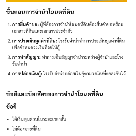
ขั้นตอนการจำนำโฉนดที่ดิน
การยื่นคำขอ:
ผู้ที่ต้องการจำนำโฉนดที่ดินต้องยื่นคำขอพร้อม
เอกสารที่ดินและเอกสารประจำตัว
การประเมินมูลค่าที่ดิน:
โรงรับจำนำทำการประเมินมูลค่าที่ดิน
เพื่อกำหนดวงเงินที่จะให้กู้
การทำสัญญา:
ทำการเซ็นสัญญาจำนำระหว่างผู้จำนำและโรง
รับจำนำ
การปล่อยเงินกู้:
โรงรับจำนำปล่อยเงินกู้ตามวงเงินที่ตกลงกันไว้
ข้อดีและข้อเสียของการจำนำโฉนดที่ดิน
ข้อดี
ได้เงินทุนด่วนในระยะเวลาสั้น
ไม่ต้องขายที่ดิน