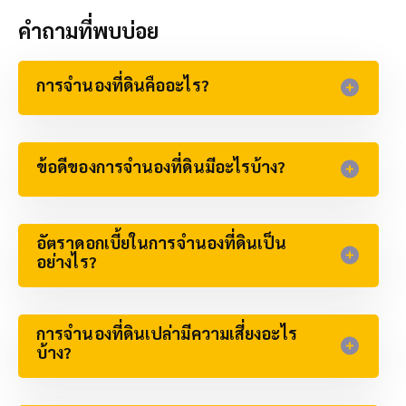
คำถามที่พบบ่อย
การจำนองที่ดินคืออะไร?
ข้อดีของการจำนองที่ดินมีอะไรบ้าง?
อัตราดอกเบี้ยในการจำนองที่ดินเป็น
อย่างไร?
การจำนองที่ดินเปล่ามีความเสี่ยงอะไร
บ้าง?