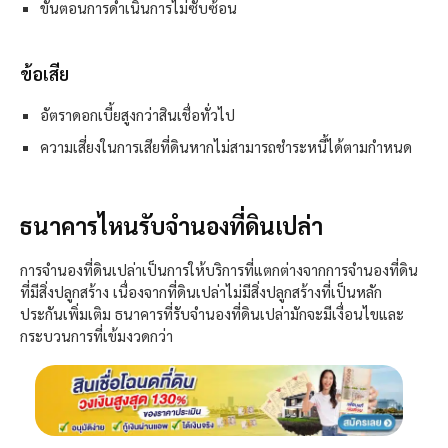
ขั้นตอนการดำเนินการไม่ซับซ้อน
ข้อเสีย
อัตราดอกเบี้ยสูงกว่าสินเชื่อทั่วไป
ความเสี่ยงในการเสียที่ดินหากไม่สามารถชำระหนี้ได้ตามกำหนด
ธนาคารไหนรับจำนองที่ดินเปล่า
การจำนองที่ดินเปล่าเป็นการให้บริการที่แตกต่างจากการจำนองที่ดิน
ที่มีสิ่งปลูกสร้าง เนื่องจากที่ดินเปล่าไม่มีสิ่งปลูกสร้างที่เป็นหลัก
ประกันเพิ่มเติม ธนาคารที่รับจำนองที่ดินเปล่ามักจะมีเงื่อนไขและ
กระบวนการที่เข้มงวดกว่า