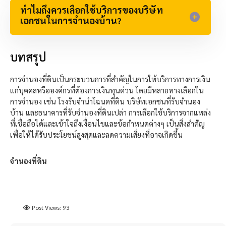
ทำไมถึงควรเลือกใช้บริการของบริษัท
เอกชนในการจำนองบ้าน?
บทสรุป
การจำนองที่ดินเป็นกระบวนการที่สำคัญในการให้บริการทางการเงิน
แก่บุคคลหรือองค์กรที่ต้องการเงินทุนด่วน
โดยมีหลายทางเลือกใน
การจำนอง
เช่น
โรงรับจำนำโฉนดที่ดิน
บริษัทเอกชนที่รับจำนอง
บ้าน
และธนาคารที่รับจำนองที่ดินเปล่า
การเลือกใช้บริการจากแหล่ง
ที่เชื่อถือได้และเข้าใจถึงเงื่อนไขและข้อกำหนดต่างๆ เป็นสิ่งสำคัญ
เพื่อให้ได้รับประโยชน์สูงสุดและลดความเสี่ยงที่อาจเกิดขึ้น
จำนองที่ดิน
Post Views:
93