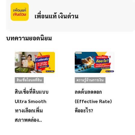
เพื่อนแท้ เงินด่วน
บทความยอดนิยม
สินเชื่อโฉนดที่ดิน
ความรู้ด้านการเงิน
สินเชื่อที่ดินแบบ
ลดต้นลดดอก
Ultra Smooth
(Effective Rate)
ทางเลือกเพิ่ม
คืออะไร?
สภาพคล่อง..