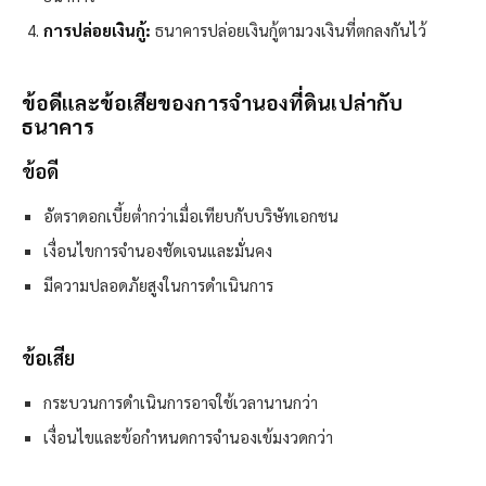
การปล่อยเงินกู้:
ธนาคารปล่อยเงินกู้ตามวงเงินที่ตกลงกันไว้
ข้อดีและข้อเสียของการจำนองที่ดินเปล่ากับ
ธนาคาร
ข้อดี
อัตราดอกเบี้ยต่ำกว่าเมื่อเทียบกับบริษัทเอกชน
เงื่อนไขการจำนองชัดเจนและมั่นคง
มีความปลอดภัยสูงในการดำเนินการ
ข้อเสีย
กระบวนการดำเนินการอาจใช้เวลานานกว่า
เงื่อนไขและข้อกำหนดการจำนองเข้มงวดกว่า