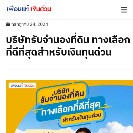
กรกฎาคม 24, 2024
บริษัทรับจำนองที่ดิน ทางเลือก
ที่ดีที่สุดสำหรับเงินทุนด่วน