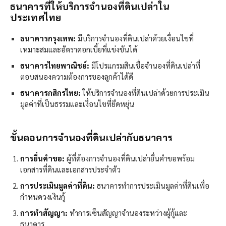
ธนาคารที่ให้บริการจำนองที่ดินเปล่าใน
ประเทศไทย
ธนาคารกรุงเทพ:
มีบริการจำนองที่ดินเปล่าด้วยเงื่อนไขที่
เหมาะสมและอัตราดอกเบี้ยที่แข่งขันได้
ธนาคารไทยพาณิชย์:
มีโปรแกรมสินเชื่อจำนองที่ดินเปล่าที่
ตอบสนองความต้องการของลูกค้าได้ดี
ธนาคารกสิกรไทย:
ให้บริการจำนองที่ดินเปล่าด้วยการประเมิน
มูลค่าที่เป็นธรรมและเงื่อนไขที่ยืดหยุ่น
ขั้นตอนการจำนองที่ดินเปล่ากับธนาคาร
การยื่นคำขอ:
ผู้ที่ต้องการจำนองที่ดินเปล่ายื่นคำขอพร้อม
เอกสารที่ดินและเอกสารประจำตัว
การประเมินมูลค่าที่ดิน:
ธนาคารทำการประเมินมูลค่าที่ดินเพื่อ
กำหนดวงเงินกู้
การทำสัญญา:
ทำการเซ็นสัญญาจำนองระหว่างผู้กู้และ
ธนาคาร