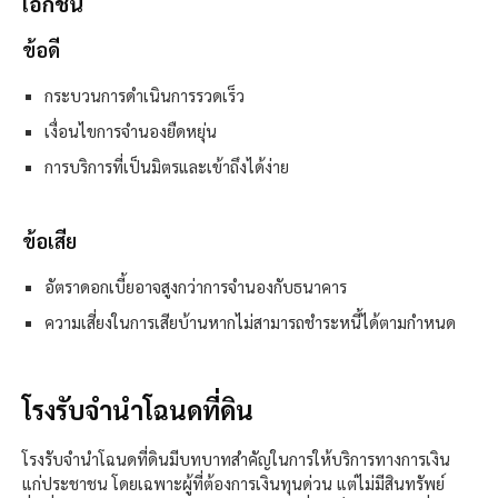
เอกชน
ข้อดี
กระบวนการดำเนินการรวดเร็ว
เงื่อนไขการจำนองยืดหยุ่น
การบริการที่เป็นมิตรและเข้าถึงได้ง่าย
ข้อเสีย
อัตราดอกเบี้ยอาจสูงกว่าการจำนองกับธนาคาร
ความเสี่ยงในการเสียบ้านหากไม่สามารถชำระหนี้ได้ตามกำหนด
โรงรับจำนำโฉนดที่ดิน
โรงรับจำนำโฉนดที่ดินมีบทบาทสำคัญในการให้บริการทางการเงิน
แก่ประชาชน
โดยเฉพาะผู้ที่ต้องการเงินทุนด่วน
แต่ไม่มีสินทรัพย์