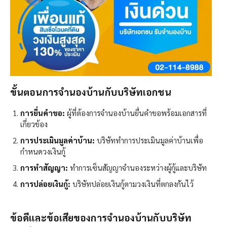
ขั้นตอนการจำนองบ้านกับบริษัทเอกชน
การยื่นคำขอ:
ผู้ที่ต้องการจำนองบ้านยื่นคำขอพร้อมเอกสารที่
เกี่ยวข้อง
การประเมินมูลค่าบ้าน:
บริษัททำการประเมินมูลค่าบ้านเพื่อ
กำหนดวงเงินกู้
การทำสัญญา:
ทำการเซ็นสัญญาจำนองระหว่างผู้กู้และบริษัท
การปล่อยเงินกู้:
บริษัทปล่อยเงินกู้ตามวงเงินที่ตกลงกันไว้
ข้อดีและข้อเสียของการจำนองบ้านกับบริษัท