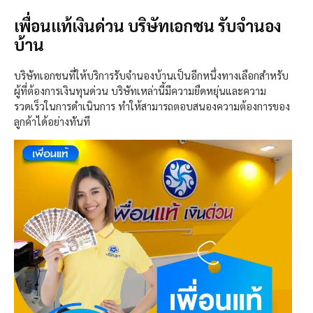
เพื่อนแท้เงินด่วน บริษัทเอกชน รับจำนอง
บ้าน
บริษัทเอกชนที่ให้บริการรับจำนองบ้านเป็นอีกหนึ่งทางเลือกสำหรับ
ผู้ที่ต้องการเงินทุนด่วน
บริษัทเหล่านี้มีความยืดหยุ่นและความ
รวดเร็วในการดำเนินการ
ทำให้สามารถตอบสนองความต้องการของ
ลูกค้าได้อย่างทันที