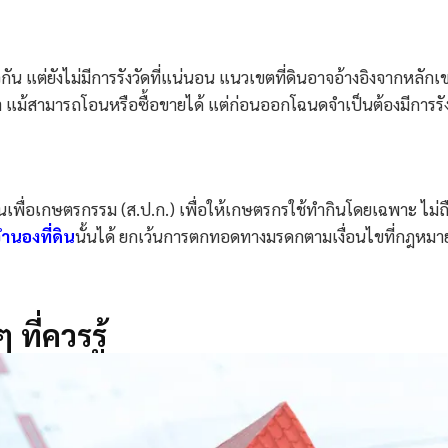
ัน แต่ยังไม่มีการรังวัดที่แน่นอน แนวเขตที่ดินอาจอ้างอิงจากหลักเ
กว่า แม้สามารถโอนหรือซื้อขายได้ แต่ก่อนออกโฉนดจำเป็นต้องมีการรัง
ินเพื่อเกษตรกรรม (ส.ป.ก.) เพื่อให้เกษตรกรใช้ทำกินโดยเฉพาะ ไม่ถ
ำนองที่ดิน
นั้นได้ ยกเว้นการตกทอดทางมรดกตามเงื่อนไขที่กฎหมา
ที่ควรรู้