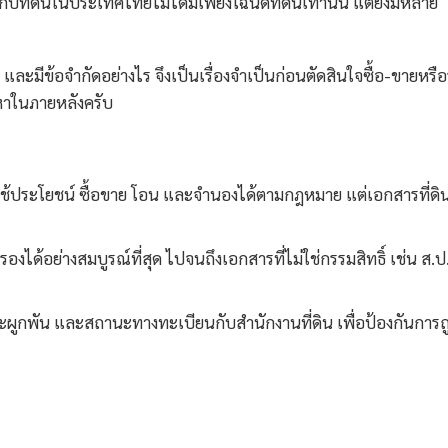
กับที่ดินในประเทศไทยไม่ได้มีเพียงโฉนดที่ดินเท่านั้น แต่ยังมีหลาย
ละมีข้อจำกัดอย่างไร จึงเป็นเรื่องจำเป็นก่อนตัดสินใจซื้อ-ขายหรือ
ญหาในภายหลังครับ
 ใช้ประโยชน์ ซื้อขาย โอน และจำนองได้ตามกฎหมาย แต่เอกสารที่ดิ
รองได้อย่างสมบูรณ์ที่สุด ไปจนถึงเอกสารที่ไม่ใช่กรรมสิทธิ์ เช่น ส.ป.
กพัน และสถานะทางทะเบียนกับสำนักงานที่ดิน เพื่อป้องกันการถ