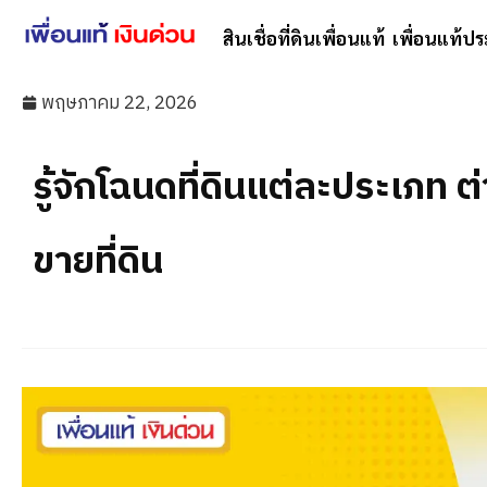
สินเชื่อที่ดินเพื่อนแท้
เพื่อนแท้ปร
พฤษภาคม 22, 2026
รู้จักโฉนดที่ดินแต่ละประเภท ต่
ขายที่ดิน