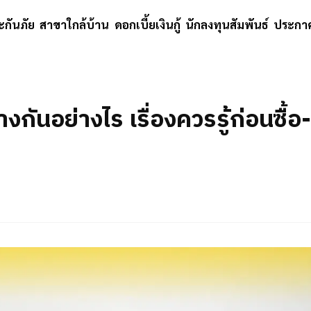
ะกันภัย
สาขาใกล้บ้าน
ดอกเบี้ยเงินกู้
นักลงทุนสัมพันธ์
ประกาศ
างกันอย่างไร เรื่องควรรู้ก่อนซื้อ-