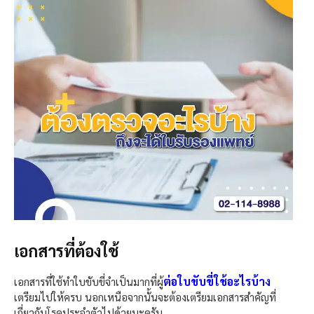
เอกสารที่ต้องใช้
ต่อใบขับขี่ใช้อะไรบ้าง
เอกสารที่ใช้ทำใบขับขี่จำเป็นมากที่ผู้
เตรียมไปให้ครบ นอกเหนือจากนั้นจะต้องเตรียมเอกสารสำคัญที่
เกี่ยวกับโรคประจำตัวไปด้วยนะครับ