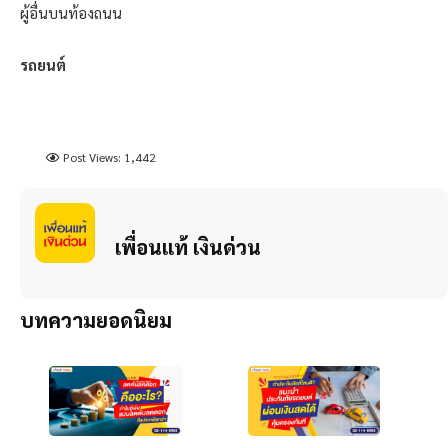
ผู้อื่นบนท้องถนน
รถยนต์
Post Views:
1,442
เพื่อนแท้ เงินด่วน
บทความยอดนิยม