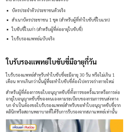
บัตรประจำตัวประชาชนตัวจริง
สำเนาบัตรประชาชน 1 ชุด (สำหรับผู้ที่ทำใบขับขี่ใบแรก)
ใบขับขี่ใบเก่า (สำหรับผู้ที่ต่ออายุใบขับขี่)
ใบรับรองแพทย์ฉบับจริง
ใบรับรองแพทย์ใบขับขี่มีอายุกี่วัน
ใบรับรองแพทย์สำหรับทำใบขับขี่จะมีอายุ 30 วัน หรือไม่เกิน 1
เดือน หากเกินกว่านั้นผู้ที่จะทำใบขับขี่ต้องไปตรวจร่างกายใหม่
สำหรับผู้ที่ต้องการขอใบอนุญาตขับขี่ทั้งการขอครั้งแรกหรือการต่อ
อายุใบอนุญาตขับขี่ของตนเองตามระเบียบของกรมการขนส่งทาง
บก จำเป็นต้องขอใบรับรองแพทย์สำหรับขอทำใบอนุญาตขับขี่จาก
คลินิกหรือสถานพยาบาลที่ได้รับการรับรองจากสภาแพทย์เท่านั้น