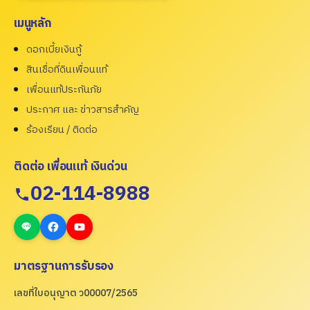
เมนูหลัก
ดอกเบี้ยเงินกู้
สินเชื่อที่ดินเพื่อนแท้
เพื่อนแท้ประกันภัย
ประกาศ และ ข่าวสารสำคัญ
ร้องเรียน / ติดต่อ
ติดต่อ เพื่อนแท้ เงินด่วน
02-114-8988
มาตรฐานการรับรอง
เลขที่ใบอนุญาต ว00007/2565