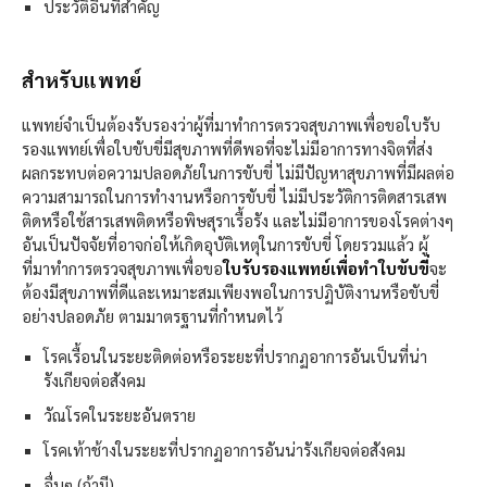
ประวัติอื่นที่สำคัญ
สำหรับแพทย์
แพทย์จำเป็นต้องรับรองว่าผู้ที่มาทำการตรวจสุขภาพเพื่อขอใบรับ
รองแพทย์เพื่อใบขับขี่มีสุขภาพที่ดีพอที่จะไม่มีอาการทางจิตที่ส่ง
ผลกระทบต่อความปลอดภัยในการขับขี่ ไม่มีปัญหาสุขภาพที่มีผลต่อ
ความสามารถในการทำงานหรือการขับขี่ ไม่มีประวัติการติดสารเสพ
ติดหรือใช้สารเสพติดหรือพิษสุราเรื้อรัง และไม่มีอาการของโรคต่างๆ
อันเป็นปัจจัยที่อาจก่อให้เกิดอุบัติเหตุในการขับขี่ โดยรวมแล้ว ผู้
ที่มาทำการตรวจสุขภาพเพื่อขอ
ใบรับรองแพทย์เพื่อทำใบขับขี่
จะ
ต้องมีสุขภาพที่ดีและเหมาะสมเพียงพอในการปฏิบัติงานหรือขับขี่
อย่างปลอดภัย ตามมาตรฐานที่กำหนดไว้
โรคเรื้อนในระยะติดต่อหรือระยะที่ปรากฏอาการอันเป็นที่น่า
รังเกียจต่อสังคม
วัณโรคในระยะอันตราย
โรคเท้าช้างในระยะที่ปรากฏอาการอันน่ารังเกียจต่อสังคม
อื่นๆ (ถ้ามี)