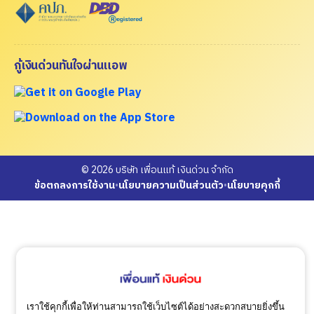
กู้เงินด่วนทันใจผ่านแอพ
© 2026 บริษัท เพื่อนแท้ เงินด่วน จำกัด
ข้อตกลงการใช้งาน
•
นโยบายความเป็นส่วนตัว
•
นโยบายคุกกี้
เราใช้คุกกี้เพื่อให้ท่านสามารถใช้เว็บไซต์ได้อย่างสะดวกสบายยิ่งขึ้น