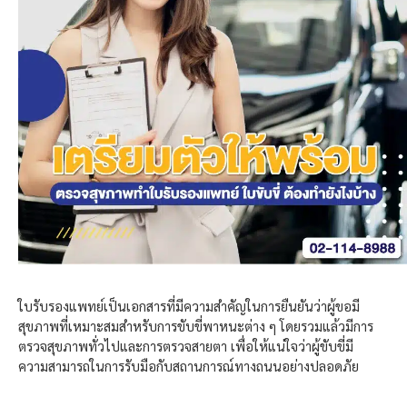
ใบรับรองแพทย์เป็นเอกสารที่มีความสำคัญในการยืนยันว่าผู้ขอมี
สุขภาพที่เหมาะสมสำหรับการขับขี่พาหนะต่าง ๆ โดยรวมแล้วมีการ
ตรวจสุขภาพทั่วไปและการตรวจสายตา เพื่อให้แน่ใจว่าผู้ขับขี่มี
ความสามารถในการรับมือกับสถานการณ์ทางถนนอย่างปลอดภัย