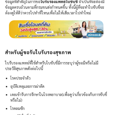
ข้อมูลที่สำคัญในการขอ
ใบรับรองแพทย์ใบขับขี่
จำเป็นที่จะต้องมี
ข้อมูลครบถ้วนตามที่กรมขนส่งกำหนดขึ้น ทั้งนี้ผู้ที่จะทำใบขับขี่จะ
ต้องดูให้ดีว่าควรไปทำที่ไหนเพื่อไม่ให้เสียเวลาไปทำใหม่
สำหรับผู้ขอรับใบรับรองสุขภาพ
ใบรับรองแพทย์ที่ใช้สำหรับใบขับขี่มีการระบุว่าผู้ขอมีหรือไม่มี
ประวัติสุขภาพดังต่อไปนี้
โรคประจำตัว
อุบัติเหตุและการผ่าตัด
เคยเข้ารับการรักษาในโรงพยาบาล(เพื่อดูว่าเกี่ยวข้องกับการขับขี่
หรือไม่)
โรคลมชัก