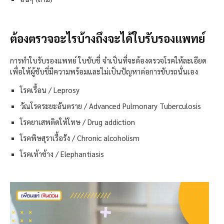
ต้องตรวจอะไรบ้างถึงจะได้ใบรับรองแพทย์
การทำใบรับรองแพทย์ ใบขับขี่ จำเป็นที่จะต้องตรวจโรคให้ละเอียด
เพื่อให้ผู้ขับขี่มีความพร้อมและไม่เป็นปัญหาต่อการขับรถนั่นเอง
โรคเรื้อน / Leprosy
วัณโรคระยะอันตราย / Advanced Pulmonary Tuberculosis
โรคยาเสพติดให้โทษ / Drug addiction
โรคพิษสุราเรื้อรัง / Chronic alcoholism
โรคเท้าช้าง / Elephantiasis