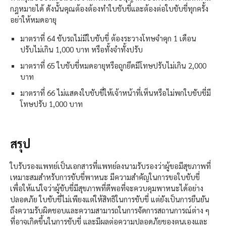
กฎหมายได้ ดังนั้นคุณต้องต้องทำใบขับขี่และต้องต่อใบขับขี่ทุกครั้ง
อย่าให้หมดอายุ
มาตราที่ 64 ขับรถไม่มีใบขับขี่ ต้องระวางโทษจำคุก 1 เดือน
ปรับไม่เกิน 1,000 บาท หรือทั้งจำทั้งปรับ
มาตราที่ 65 ใบขับขี่หมดอายุหรือถูกยึดมีโทษปรับไม่เกิน 2,000
บาท
มาตราที่ 66 ไม่แสดงใบขับขี่ให้เจ้าหน้าที่เห็นหรือไม่พกใบขับขี่มี
โทษปรับ 1,000 บาท
สรุป
ใบรับรองแพทย์เป็นเอกสารที่แพทย์ลงนามรับรองว่าผู้ขอมีสุขภาพที่
เหมาะสมสำหรับการขับขี่พาหนะ มีความสำคัญในการขอใบขับขี่
เพื่อให้แน่ใจว่าผู้ขับขี่มีสุขภาพที่ดีพอที่จะควบคุมพาหนะได้อย่าง
ปลอดภัย ใบขับขี่ไม่เพียงแต่ให้สิทธิในการขับขี่ แต่ยังเป็นการยืนยัน
ถึงความรับผิดชอบและความสามารถในการจัดการสถานการณ์ต่าง ๆ
ที่อาจเกิดขึ้นในการขับขี่ และมีผลต่อความปลอดภัยของตนเองและ