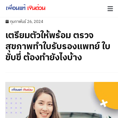
กุมภาพันธ์ 26, 2024
เตรียมตัวให้พร้อม ตรวจ
สุขภาพทำใบรับรองแพทย์ ใบ
ขับขี่ ต้องทำยังไงบ้าง