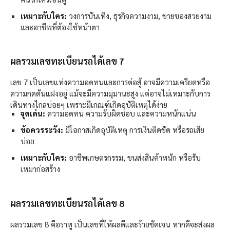
เหมาะกับใคร:
วงการบันเทิง, ธุรกิจความงาม, ขายของสวยงาม
และอาชีพที่ต้องใช้หน้าตา
ผลรวมเลขทะเบียนรถได้เลข 7
เลข 7 เป็นเลขแห่งความอดทนและการต่อสู้ อาจมีความเครียดหรือ
ความกดดันแฝงอยู่ แม้จะมีความมุมานะสูง แต่อาจไม่เหมาะกับการ
เดินทางไกลบ่อยๆ เพราะมีเกณฑ์เกิดอุบัติเหตุได้ง่าย
จุดเด่น:
ความอดทน ความรับผิดชอบ และความหนักแน่น
ข้อควรระวัง:
มีโอกาสเกิดอุบัติเหตุ การเงินติดขัด หรือรถเสีย
บ่อย
เหมาะกับใคร:
อาชีพเกษตรกรรม, ขนส่งสินค้าหนัก หรือรับ
เหมาก่อสร้าง
ผลรวมเลขทะเบียนรถได้เลข 8
ผลรวมเลข 8 คือราหู เป็นเลขที่ให้ผลดีและร้ายชัดเจน หากดีจะส่งผล