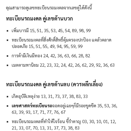
คุณสามารถดูเลขทะเบียนรถมงคลจากเลขคู่ได้ดังนี้
ทะเบียนรถมงคล​ คู่เลขด้านบวก
เพิ่มบารมี 15, 51, 35, 53, 45, 54, 89, 98, 99
ทะเบียนรถมงคลที่สิ่งศักดิ์สิทธิ์คุ้มครองปกป้อง แคล้วคลาด
ปลอดภัย 15, 51, 55, 49, 94, 95, 59, 99
การค้ามีเงินมีทอง 24, 42, 36, 63, 66, 28, 82
เมตตามหานิยม 22, 23, 32, 24, 42, 26, 62, 29, 92, 36, 63
ทะเบียนรถมงคล คู่เลขด้านลบ (ควรหลีกเลี่ยง)​
เกิดอุบัติเหตุง่าย 13, 31, 73, 37, 38, 83, 33
เลขศาสตร์ทะเบียนรถ
จอดอยู่เฉยๆก็มีรอยขูดขีด 35, 53, 36,
63, 39, 93, 17, 71, 77, 76, 67
ทะเบียนรถมงคลที่ทำให้ใจร้อน ขี้รำคาญ 03, 30, 10, 01, 12,
21, 33, 07, 70, 13, 31, 37, 73, 38, 83