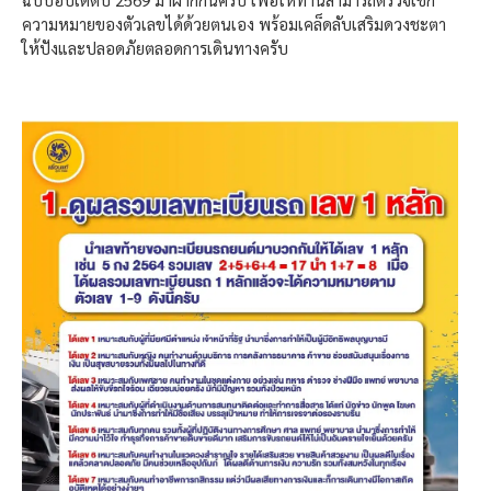
ความหมายของตัวเลขได้ด้วยตนเอง พร้อมเคล็ดลับเสริมดวงชะตา
ให้ปังและปลอดภัยตลอดการเดินทางครับ