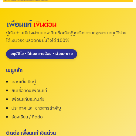
กู้เงินด่วนทันใจผ่านแอพ สินเชื่อเงินกู้ถูกต้องตามกฎหมาย อนุมัติง่าย
ได้เงินจริง ปลอดภัย มั่นใจได้ 100%
อนุมัติไว • ใช้เอกสารน้อย • ผ่อนสบาย
เมนูหลัก
ดอกเบี้ยเงินกู้
สินเชื่อที่ดินเพื่อนแท้
เพื่อนแท้ประกันภัย
ประกาศ และ ข่าวสารสำคัญ
ร้องเรียน / ติดต่อ
ติดต่อ เพื่อนแท้ เงินด่วน