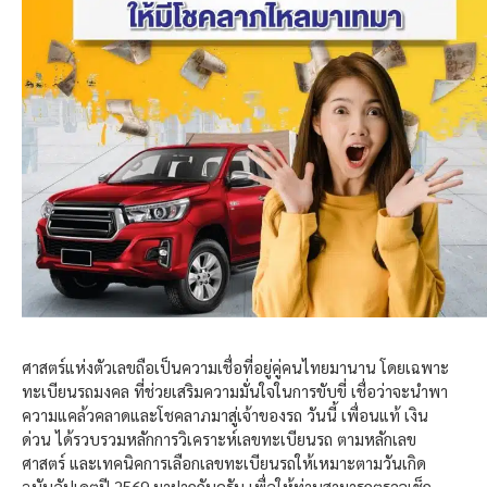
ศาสตร์แห่งตัวเลขถือเป็นความเชื่อที่อยู่คู่คนไทยมานาน โดยเฉพาะ
ทะเบียนรถมงคล ที่ช่วยเสริมความมั่นใจในการขับขี่ เชื่อว่าจะนำพา
ความแคล้วคลาดและโชคลาภมาสู่เจ้าของรถ วันนี้ เพื่อนแท้ เงิน
ด่วน ได้รวบรวมหลักการวิเคราะห์เลขทะเบียนรถ ตามหลักเลข
ศาสตร์ และเทคนิคการเลือกเลขทะเบียนรถให้เหมาะตามวันเกิด
ฉบับอัปเดตปี 2569 มาฝากกันครับ เพื่อให้ท่านสามารถตรวจเช็ก