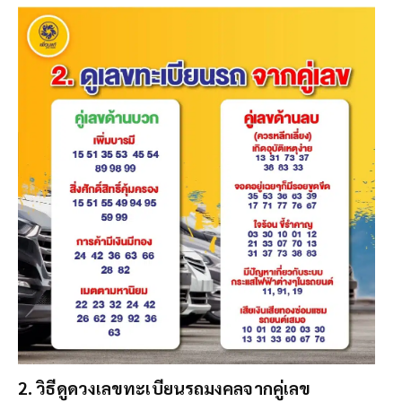
2. วิธีดูดวงเลขทะเบียนรถมงคลจากคู่เลข