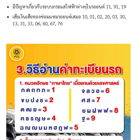
มีปัญหาเกี่ยวกับระบบกระแสไฟฟ้าต่างๆในรถยนต์ 11, 91, 19
เสียเงินเสียทองซ่อมแซมรถยนต์เสมอ 10, 01, 02, 20, 03, 30,
13, 31, 33, 06, 60, 67, 76