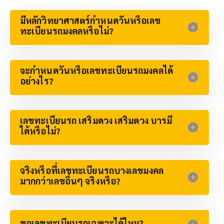
มีหลักวิทยาศาสตร์กำหนดวันหรือเลข
ทะเบียนรถมงคลหรือไม่?
จะกำหนดวันหรือเลขทะเบียนรถมงคลได้
อย่างไร?
เลขทะเบียนรถ เสริมดวง เสริมดวง บารมี
ได้หรือไม่?
จริงหรือที่เลขทะเบียนรถบางเลขมงคล
มากกว่าเลขอื่นๆ จริงหรือ?
ขอเลขทะเบียนรถเฉพาะได้ไหม?