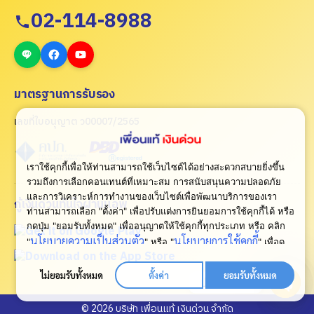
02-114-8988
มาตรฐานการรับรอง
เลขที่ใบอนุญาต ว00007/2565
เราใช้คุกกี้เพื่อให้ท่านสามารถใช้เว็บไซต์ได้อย่างสะดวกสบายยิ่งขึ้น
รวมถึงการเลือกคอนเทนต์ที่เหมาะสม การสนับสนุนความปลอดภัย
และการวิเคราะห์การทำงานของเว็บไซต์เพื่อพัฒนาบริการของเรา
กู้เงินด่วนทันใจผ่านแอพ
ท่านสามารถเลือก "ตั้งค่า" เพื่อปรับแต่งการยินยอมการใช้คุกกี้ได้ หรือ
กดปุ่ม "ยอมรับทั้งหมด" เพื่ออนุญาตให้ใช้คุกกี้ทุกประเภท
หรือ คลิก
นโยบายความเป็นส่วนตัว
นโยบายการใช้คุกกี้
"
" หรือ "
" เพื่อดู
เพิ่มเติม
ไม่ยอมรับทั้งหมด
ตั้งค่า
ยอมรับทั้งหมด
ปรึกษาเรา
Open
© 2026 บริษัท เพื่อนแท้ เงินด่วน จำกัด