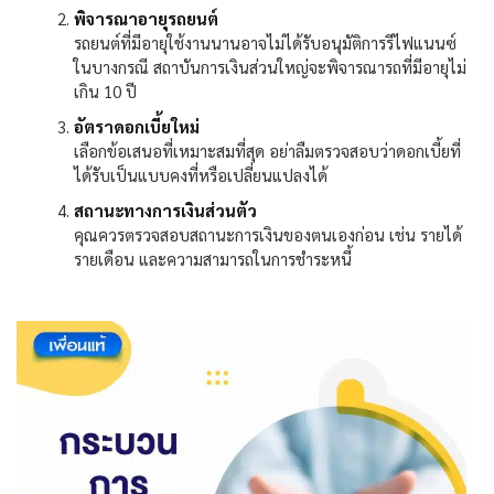
พิจารณาอายุรถยนต์
รถยนต์ที่มีอายุใช้งานนานอาจไม่ได้รับอนุมัติการรีไฟแนนซ์
ในบางกรณี สถาบันการเงินส่วนใหญ่จะพิจารณารถที่มีอายุไม่
เกิน
10
ปี
อัตราดอกเบี้ยใหม่
เลือกข้อเสนอที่เหมาะสมที่สุด อย่าลืมตรวจสอบว่าดอกเบี้ยที่
ได้รับเป็นแบบคงที่หรือเปลี่ยนแปลงได้
สถานะทางการเงินส่วนตัว
คุณควรตรวจสอบสถานะการเงินของตนเองก่อน เช่น รายได้
รายเดือน และความสามารถในการชำระหนี้