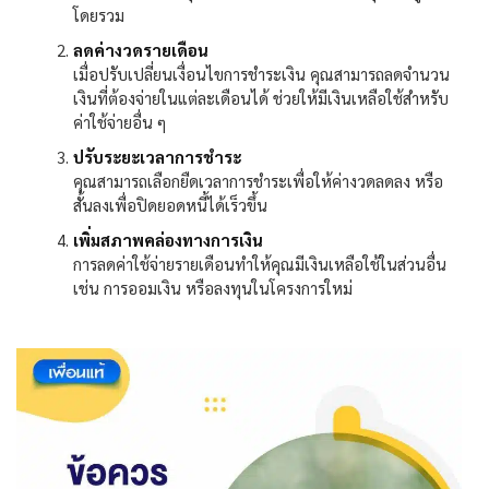
โดยรวม
ลดค่างวดรายเดือน
เมื่อปรับเปลี่ยนเงื่อนไขการชำระเงิน คุณสามารถลดจำนวน
เงินที่ต้องจ่ายในแต่ละเดือนได้ ช่วยให้มีเงินเหลือใช้สำหรับ
ค่าใช้จ่ายอื่น ๆ
ปรับระยะเวลาการชำระ
คุณสามารถเลือกยืดเวลาการชำระเพื่อให้ค่างวดลดลง หรือ
สั้นลงเพื่อปิดยอดหนี้ได้เร็วขึ้น
เพิ่มสภาพคล่องทางการเงิน
การลดค่าใช้จ่ายรายเดือนทำให้คุณมีเงินเหลือใช้ในส่วนอื่น
เช่น การออมเงิน หรือลงทุนในโครงการใหม่