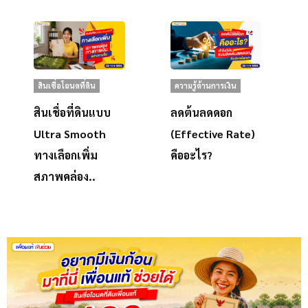
สินเชื่อโฉนดที่ดิน
ความรู้ด้านการเงิน
สินเชื่อที่ดินแบบ
ลดต้นลดดอก
Ultra Smooth
(Effective Rate)
ทางเลือกเพิ่ม
คืออะไร?
สภาพคล่อง..