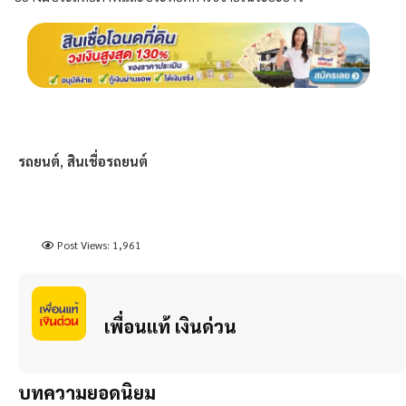
รถยนต์
,
สินเชื่อรถยนต์
Post Views:
1,961
เพื่อนแท้ เงินด่วน
บทความยอดนิยม