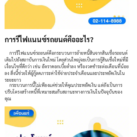
การรีไฟแนนซ์รถยนต์คืออะไร?
การรีไฟแนนซ์รถยนต์คือกระบวนการย้ายหนี้สินจากสินเชื่อรถยนต์
เดิมไปยังสถาบันการเงินใหม่ โดยส่วนใหญ่จะเป็นการกู้สินเชื่อใหม่ที่มี
เงื่อนไขที่ดีกว่า เช่น อัตราดอกเบี้ยต่ำลง หรืองวดชำระต่อเดือนที่น้อย
ลง สิ่งนี้ช่วยให้ผู้กู้ลดภาระค่าใช้จ่ายประจำเดือนและประหยัดเงินใน
ระยะยาว
กระบวนการนี้ไม่เพียงแค่ช่วยให้คุณประหยัดเงิน แต่ยังเป็นการ
ปรับโครงสร้างหนี้ที่เหมาะสมกับสถานะทางการเงินในปัจจุบันของ
คุณ