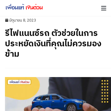
มิถุนายน 8, 2023
รีไฟแนนซ์รถ ตัวช่วยในการ
ประหยัดเงินที่คุณไม่ควรมอง
ข้าม