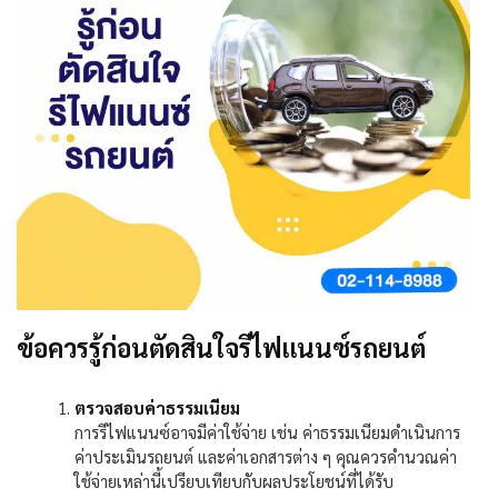
ข้อควรรู้ก่อนตัดสินใจรีไฟแนนซ์รถยนต์
ตรวจสอบค่าธรรมเนียม
การรีไฟแนนซ์อาจมีค่าใช้จ่าย เช่น ค่าธรรมเนียมดำเนินการ
ค่าประเมินรถยนต์ และค่าเอกสารต่าง ๆ คุณควรคำนวณค่า
ใช้จ่ายเหล่านี้เปรียบเทียบกับผลประโยชน์ที่ได้รับ