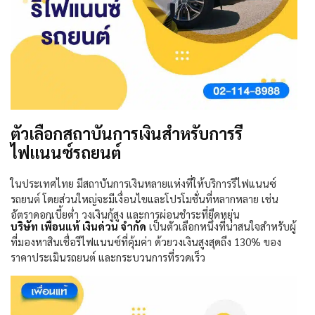
ตัวเลือกสถาบันการเงินสำหรับการรี
ไฟแนนซ์รถยนต์
ในประเทศไทย มีสถาบันการเงินหลายแห่งที่ให้บริการรีไฟแนนซ์
รถยนต์ โดยส่วนใหญ่จะมีเงื่อนไขและโปรโมชั่นที่หลากหลาย เช่น
อัตราดอกเบี้ยต่ำ วงเงินกู้สูง และการผ่อนชำระที่ยืดหยุ่น
บริษัท เพื่อนแท้ เงินด่วน จำกัด
เป็นตัวเลือกหนึ่งที่น่าสนใจสำหรับผู้
ที่มองหาสินเชื่อรีไฟแนนซ์ที่คุ้มค่า ด้วยวงเงินสูงสุดถึง
130%
ของ
ราคาประเมินรถยนต์ และกระบวนการที่รวดเร็ว