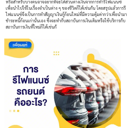
หรือสำหรับบางคนอาจอยากที่จะได้ส่วนต่างเงินจากการทำรีไฟแนนซ์
เพื่อนำไปใช้ในเรื่องจำเป็นต่าง ๆ ของชีวิตก็ได้เช่นกัน โดยสรุปแล้วการรี
ไฟแนนซ์จึงเป็นการทำสัญญาเงินกู้ก้อนใหม่ที่มีความคุ้มค่ากว่าเพื่อนำมา
ชำระหนี้ก้อนเก่านั่นเอง ซึ่งจะทำกับสถาบันการเงินเดิมหรือใช้บริการกับ
สถาบันการเงินที่ใหม่ก็ได้เช่นกั