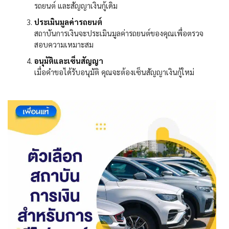
รถยนต์ และสัญญาเงินกู้เดิม
ประเมินมูลค่ารถยนต์
สถาบันการเงินจะประเมินมูลค่ารถยนต์ของคุณเพื่อตรวจ
สอบความเหมาะสม
อนุมัติและเซ็นสัญญา
เมื่อคำขอได้รับอนุมัติ คุณจะต้องเซ็นสัญญาเงินกู้ใหม่