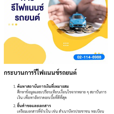
กระบวนการรีไฟแนนซ์รถยนต์
ค้นหาสถาบันการเงินที่เหมาะสม
ศึกษาข้อมูลและเปรียบเทียบเงื่อนไขจากหลาย ๆ สถาบันการ
เงิน เพื่อหาอัตราดอกเบี้ยที่ดีที่สุด
ยื่นคำขอและเอกสาร
เตรียมเอกสารที่จำเป็น เช่น สำเนาบัตรประชาชน ทะเบียน