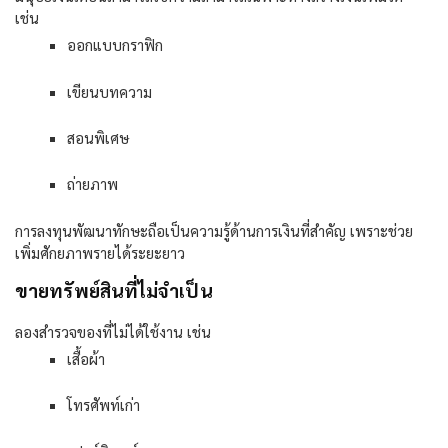
เช่น
ออกแบบกราฟิก
เขียนบทความ
สอนพิเศษ
ถ่ายภาพ
การลงทุนพัฒนาทักษะถือเป็นความรู้ด้านการเงินที่สำคัญ เพราะช่วย
เพิ่มศักยภาพรายได้ระยะยาว
ขายทรัพย์สินที่ไม่จำเป็น
ลองสำรวจของที่ไม่ได้ใช้งาน เช่น
เสื้อผ้า
โทรศัพท์เก่า