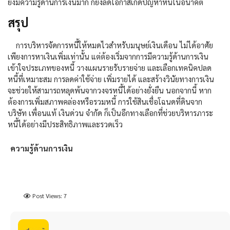
ยิ่งมีความรู้ด้านการเงินมาก ก็ยิ่งลดโอกาสเกิดปัญหาหนี้ในอนาคต
สรุป
การบริหารจัดการหนี้ให้หมดไวสำหรับมนุษย์เงินเดือน ไม่ได้อาศัย
เพียงการหาเงินเพิ่มเท่านั้น แต่ต้องเริ่มจากการมีความรู้ด้านการเงิน
เข้าใจประเภทของหนี้ วางแผนรายรับรายจ่าย และเลือกเทคนิคปลด
หนี้ที่เหมาะสม การลดค่าใช้จ่าย เพิ่มรายได้ และสร้างวินัยทางการเงิน
จะช่วยให้สามารถหลุดพ้นจากวงจรหนี้ได้อย่างยั่งยืน นอกจากนี้ หาก
ต้องการเพิ่มสภาพคล่องหรือรวมหนี้ การใช้สินเชื่อโฉนดที่ดินจาก
บริษัท เพื่อนแท้ เงินด่วน จำกัด ก็เป็นอีกทางเลือกที่ช่วยบริหารภาระ
หนี้ได้อย่างมีประสิทธิภาพและรวดเร็ว
ความรู้ด้านการเงิน
Post Views:
7