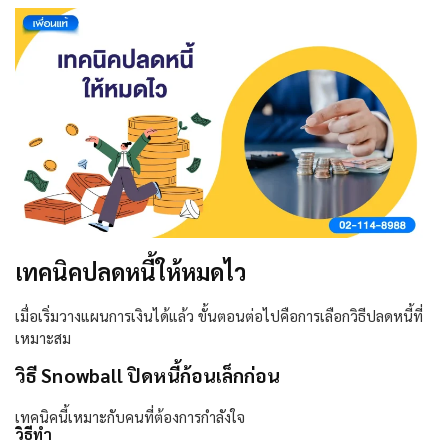
เทคนิคปลดหนี้ให้หมดไว
เมื่อเริ่มวางแผนการเงินได้แล้ว ขั้นตอนต่อไปคือการเลือกวิธีปลดหนี้ที่
เหมาะสม
วิธี Snowball ปิดหนี้ก้อนเล็กก่อน
เทคนิคนี้เหมาะกับคนที่ต้องการกำลังใจ
วิธีทำ