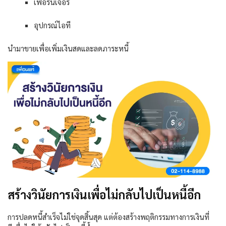
เฟอร์นิเจอร์
อุปกรณ์ไอที
นำมาขายเพื่อเพิ่มเงินสดและลดภาระหนี้
สร้างวินัยการเงินเพื่อไม่กลับไปเป็นหนี้อีก
การปลดหนี้สำเร็จไม่ใช่จุดสิ้นสุด แต่ต้องสร้างพฤติกรรมทางการเงินที่