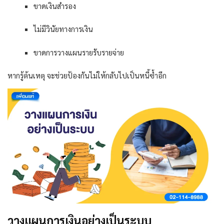
ขาดเงินสำรอง
ไม่มีวินัยทางการเงิน
ขาดการวางแผนรายรับรายจ่าย
หากรู้ต้นเหตุ จะช่วยป้องกันไม่ให้กลับไปเป็นหนี้ซ้ำอีก
วางแผนการเงินอย่างเป็นระบบ