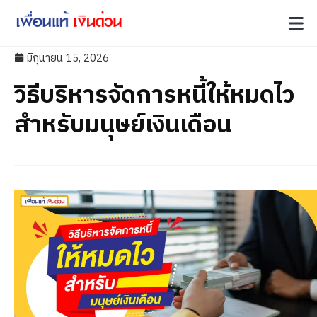
มิถุนายน 15, 2026
วิธีบริหารจัดการหนี้ให้หมดไว
สำหรับมนุษย์เงินเดือน