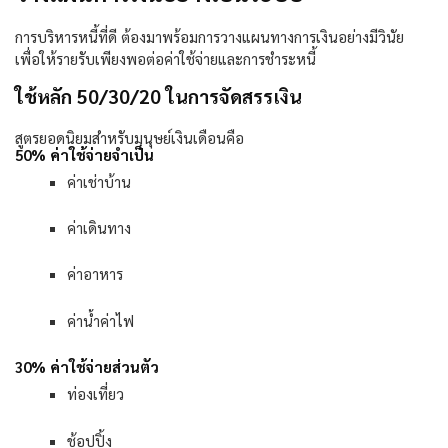
การบริหารหนี้ที่ดี ต้องมาพร้อมการวางแผนทางการเงินอย่างมีวินัย
เพื่อให้รายรับเพียงพอต่อค่าใช้จ่ายและการชำระหนี้
ใช้หลัก 50/30/20 ในการจัดสรรเงิน
สูตรยอดนิยมสำหรับมนุษย์เงินเดือนคือ
50%
ค่าใช้จ่ายจำเป็น
ค่าเช่าบ้าน
ค่าเดินทาง
ค่าอาหาร
ค่าน้ำค่าไฟ
30%
ค่าใช้จ่ายส่วนตัว
ท่องเที่ยว
ช้อปปิ้ง