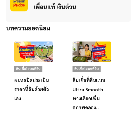
เพื่อนแท้ เงินด่วน
บทความยอดนิยม
สินเชื่อโฉนดที่ดิน
สินเชื่อโฉนดที่ดิน
5 เทคนิคประเมิน
สินเชื่อที่ดินแบบ
ราคาที่ดินด้วยตัว
Ultra Smooth
เอง
ทางเลือกเพิ่ม
สภาพคล่อง..