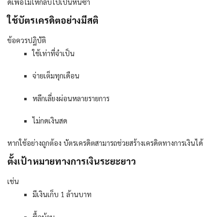
ดีเพื่อไม่ให้กลับไปเป็นหนี้ซ้ำ
ใช้บัตรเครดิตอย่างมีสติ
ข้อควรปฏิบัติ
ใช้เท่าที่จำเป็น
จ่ายเต็มทุกเดือน
หลีกเลี่ยงผ่อนหลายรายการ
ไม่กดเงินสด
หากใช้อย่างถูกต้อง บัตรเครดิตสามารถช่วยสร้างเครดิตทางการเงินได้
ตั้งเป้าหมายทางการเงินระยะยาว
เช่น
มีเงินเก็บ
1
ล้านบาท
ซื้อบ้าน