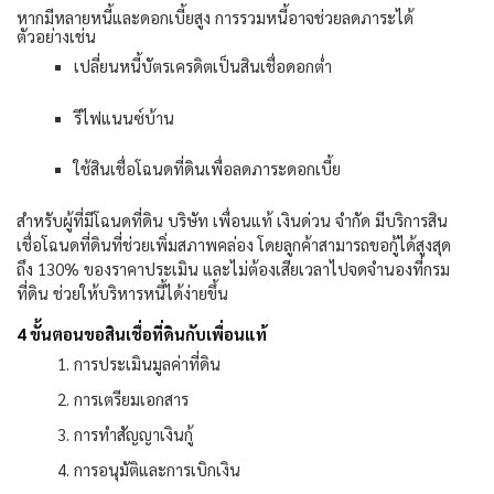
หากมีหลายหนี้และดอกเบี้ยสูง การรวมหนี้อาจช่วยลดภาระได้
ตัวอย่างเช่น
เปลี่ยนหนี้บัตรเครดิตเป็นสินเชื่อดอกต่ำ
รีไฟแนนซ์บ้าน
ใช้สินเชื่อโฉนดที่ดินเพื่อลดภาระดอกเบี้ย
สำหรับผู้ที่มีโฉนดที่ดิน บริษัท เพื่อนแท้ เงินด่วน จำกัด มีบริการสิน
เชื่อโฉนดที่ดินที่ช่วยเพิ่มสภาพคล่อง โดยลูกค้าสามารถขอกู้ได้สูงสุด
ถึง
130%
ของราคาประเมิน และไม่ต้องเสียเวลาไปจดจำนองที่กรม
ที่ดิน ช่วยให้บริหารหนี้ได้ง่ายขึ้น
4
ขั้นตอนขอสินเชื่อที่ดินกับเพื่อนแท้
การประเมินมูลค่าที่ดิน
การเตรียมเอกสาร
การทำสัญญาเงินกู้
การอนุมัติและการเบิกเงิน