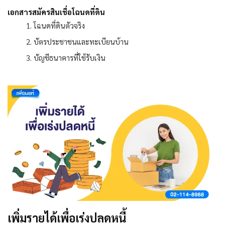
เอกสารสมัครสินเชื่อโฉนดที่ดิน
โฉนดที่ดินตัวจริง
บัตรประชาชนและทะเบียนบ้าน
บัญชีธนาคารที่ใช้รับเงิน
เพิ่มรายได้เพื่อเร่งปลดหนี้