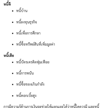
หนี้ดี
หนี้บ้าน
หนี้ลงทุนธุรกิจ
หนี้เพื่อการศึกษา
หนี้ซื้อทรัพย์สินที่เพิ่มมูลค่า
หนี้เสีย
หนี้บัตรเครดิตฟุ่มเฟือย
หนี้การพนัน
หนี้ซื้อของเกินกำลัง
หนี้ดอกเบี้ยสูง
การมีความรู้ด้านการเงินจะช่วยให้แยกแยะได้ว่าหนี้ใดควรมี และหนี้