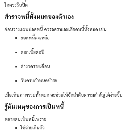
ใดควรรีบปิด
สำรวจหนี้ทั้งหมดของตัวเอง
ก่อนวางแผนปลดหนี้ ควรจดรายละเอียดหนี้ทั้งหมด เช่น
ยอดหนี้คงเหลือ
ดอกเบี้ยต่อปี
ค่างวดรายเดือน
วันครบกำหนดชำระ
เมื่อเห็นภาพรวมทั้งหมด จะช่วยให้จัดลำดับความสำคัญได้ง่ายขึ้น
รู้ต้นเหตุของการเป็นหนี้
หลายคนเป็นหนี้เพราะ
ใช้จ่ายเกินตัว