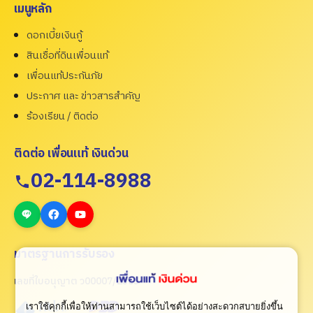
เมนูหลัก
ดอกเบี้ยเงินกู้
สินเชื่อที่ดินเพื่อนแท้
เพื่อนแท้ประกันภัย
ประกาศ และ ข่าวสารสำคัญ
ร้องเรียน / ติดต่อ
ติดต่อ เพื่อนแท้ เงินด่วน
02-114-8988
มาตรฐานการรับรอง
เลขที่ใบอนุญาต ว00007/2565
เราใช้คุกกี้เพื่อให้ท่านสามารถใช้เว็บไซต์ได้อย่างสะดวกสบายยิ่งขึ้น