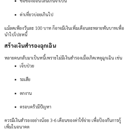
ซื้อของออนไลน์เกินจำเป็น
ค่าเที่ยวบ่อยเกินไป
แม้ลดเพียงวันละ
100
บาท ก็อาจมีเงินเพิ่มเดือนละหลายพันบาทเพื่อ
นำไปโปะหนี้
สร้างเงินสำรองฉุกเฉิน
หลายคนกลับมาเป็นหนี้เพราะไม่มีเงินสำรองเมื่อเกิดเหตุฉุกเฉิน เช่น
เจ็บป่วย
รถเสีย
ตกงาน
ครอบครัวมีปัญหา
ควรมีเงินสำรองอย่างน้อย
3-6
เดือนของค่าใช้จ่าย เพื่อป้องกันการกู้
เพิ่มในอนาคต