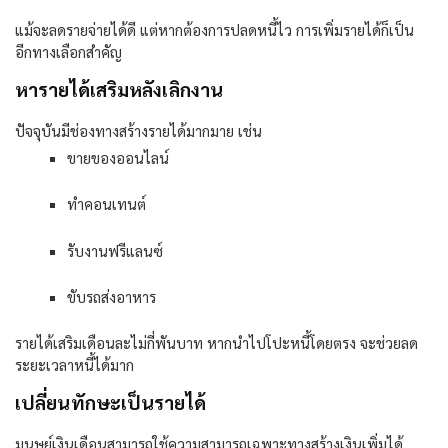
แม้จะลดรายจ่ายได้ดี แต่หากต้องการปลดหนี้ไว การเพิ่มรายได้ก็เป็น
อีกทางเลือกสำคัญ
หารายได้เสริมหลังเลิกงาน
ปัจจุบันมีช่องทางสร้างรายได้มากมาย เช่น
ขายของออนไลน์
ทำคอนเทนต์
รับงานฟรีแลนซ์
ขับรถส่งอาหาร
รายได้เสริมเดือนละไม่กี่พันบาท หากนำไปโปะหนี้โดยตรง จะช่วยลด
ระยะเวลาหนี้ได้มาก
เปลี่ยนทักษะเป็นรายได้
มนุษย์เงินเดือนสามารถใช้ความสามารถเฉพาะทางสร้างเงินเพิ่มได้