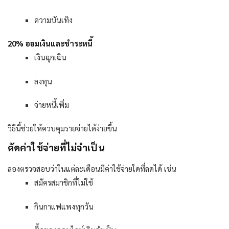
ความบันเทิง
20%
ออมเงินและชำระหนี้
เงินฉุกเฉิน
ลงทุน
จ่ายหนี้เพิ่ม
วิธีนี้ช่วยให้ควบคุมรายจ่ายได้ง่ายขึ้น
ตัดค่าใช้จ่ายที่ไม่จำเป็น
ลองตรวจสอบว่าในแต่ละเดือนมีค่าใช้จ่ายใดที่ลดได้ เช่น
สมัครสมาชิกที่ไม่ใช้
กินกาแฟแพงทุกวัน