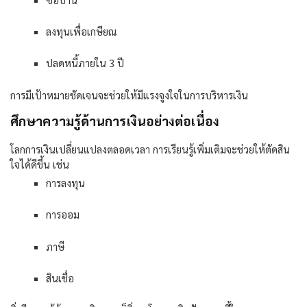
ลงทุนเพื่อเกษียณ
ปลดหนี้ภายใน
3
ปี
การมีเป้าหมายชัดเจนจะช่วยให้มีแรงจูงใจในการบริหารเงิน
ศึกษาความรู้ด้านการเงินอย่างต่อเนื่อง
โลกการเงินเปลี่ยนแปลงตลอดเวลา การเรียนรู้เพิ่มเติมจะช่วยให้ตัดสิน
ใจได้ดีขึ้น เช่น
การลงทุน
การออม
ภาษี
สินเชื่อ