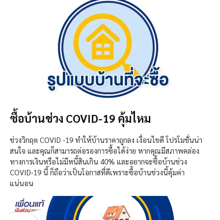
ซื้อบ้านช่วง COVID-19 คุ้มไหม
ช่วงวิกฤต COVID -19 ทำให้บ้านราคาถูกลง เงื่อนไขดี โปรโมชั่นน่า
สนใจ และคุณก็สามารถต่อรองการซื้อได้ง่าย หากคุณมีสภาพคล่อง
ทางการเงินหรือไม่มีหนี้สินเกิน 40% และอยากจะซื้อบ้านช่วง
COVID-19 นี้ ก็ถือว่าเป็นโอกาสที่ดีเพราะซื้อบ้านช่วงนี้คุ้มค่า
แน่นอน