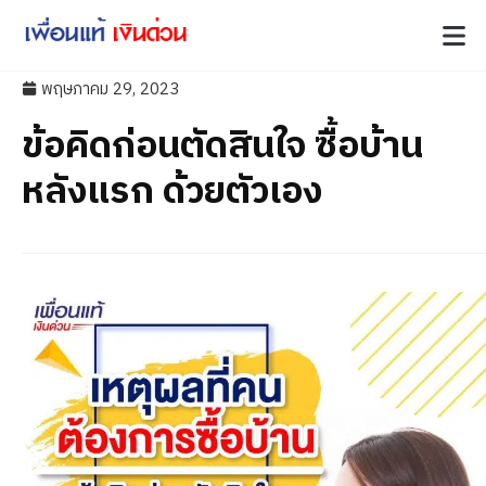
พฤษภาคม 29, 2023
ข้อคิดก่อนตัดสินใจ ซื้อบ้าน
หลังแรก ด้วยตัวเอง