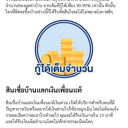
จำนวนของมูลค่าบ้าน จากเดิมที่กู้ได้เพียง 90-95% เท่านั้น ดังนั้น
ใครที่คิดจะซื้อบ้านช่วงนี้ก็ให้รีบตัดสินใจจะได้ไม่พลาดโอกาสดีๆ
สินเชื่อบ้านแลกเงินเพื่อนแท้
สินเชื่อบ้านแลกเงินเพื่อนแท้เงินด่วน เปิดให้บริการสำหรับคนที่มี
ปัญหาการเงินหรืออยากได้เงินด่วนไปใช้จ่ายฉุกเฉิน โดยไม่ต้องแจ้ง
รายละเอียดว่าจะเอาไปทำอะไร คุณจะได้รับเงินภายใน 10 นาที
และได้รับเงินเต็มจำนวนโดยไม่หักค่าธรรมเนียมใดๆ