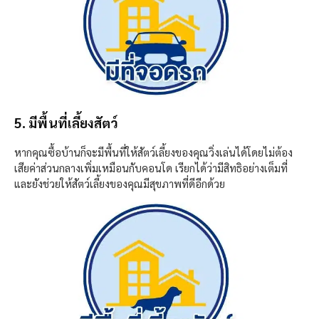
5. มีพื้นที่เลี้ยงสัตว์
หากคุณซื้อบ้านก็จะมีพื้นที่ให้สัตว์เลี้ยงของคุณวิ่งเล่นได้โดยไม่ต้อง
เสียค่าส่วนกลางเพิ่มเหมือนกับคอนโด เรียกได้ว่ามีสิทธิอย่างเต็มที่
และยังช่วยให้สัตว์เลี้ยงของคุณมีสุขภาพที่ดีอีกด้วย