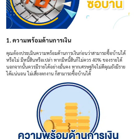
1. ความพร้อมด้านการเงิน
คุณต้องประเมินความพร้อมด้านการเงินก่อนว่าสามารถซื้อบ้านได้
หรือไม่ มีหนี้สินหรือเปล่า หากมีหนี้สินก็ไม่ควร 40% ของรายได้
นอกจากนั้นควรมีรายได้อย่างมั่นคง หากเศรษฐกิจไม่ดีคุณยังมีราย
ได้แน่นอน ไม่เสี่ยงตกงาน ก็สามารถซื้อบ้านได้