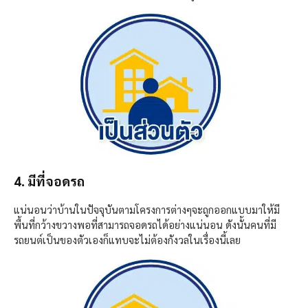
4. มีที่จอดรถ
แน่นอนว่าบ้านในปัจจุบันตามโครงการต่างๆจะถูกออกแบบมาให้มี
พื้นที่กว้างขวางพอที่สามารถจอดรถได้อย่างแน่นอน ดังนั้นคนที่มี
รถยนต์เป็นของตัวเองก็แทบจะไม่ต้องกังวลในเรื่องนี้เลย