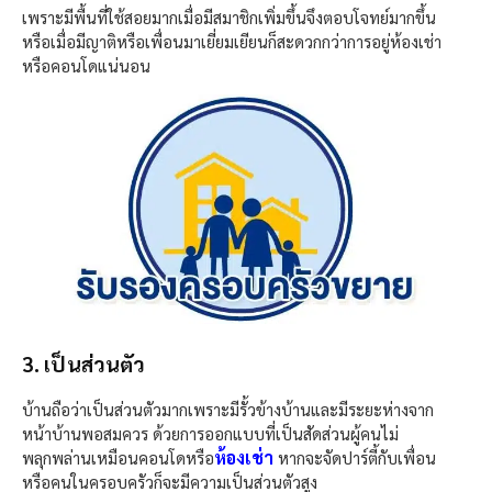
เพราะมีพื้นที่ใช้สอยมากเมื่อมีสมาชิกเพิ่มขึ้นจึงตอบโจทย์มากขึ้น
หรือเมื่อมีญาติหรือเพื่อนมาเยี่ยมเยียนก็สะดวกกว่าการอยู่ห้องเช่า
หรือคอนโดแน่นอน
3. เป็นส่วนตัว
บ้านถือว่าเป็นส่วนตัวมากเพราะมีรั้วข้างบ้านและมีระยะห่างจาก
หน้าบ้านพอสมควร ด้วยการออกแบบที่เป็นสัดส่วนผู้คนไม่
ห้องเช่า
พลุกพล่านเหมือนคอนโดหรือ
หากจะจัดปาร์ตี้กับเพื่อน
หรือคนในครอบครัวก็จะมีความเป็นส่วนตัวสูง