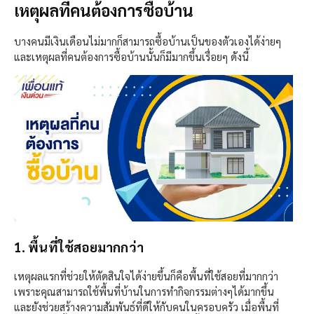
เหตุผลที่คนต้องการซื้อบ้าน
บางคนมีเงินเดือนไม่มากก็สามารถซื้อบ้านเป็นของตัวเองได้ง่ายๆ
และเหตุผลที่คนต้องการซื้อบ้านนั้นก็มีมากขึ้นเรื่อยๆ ดังนี้
1. พื้นที่ใช้สอยมากกว่า
เหตุผลแรกที่ช่วยให้ตัดสินใจได้ง่ายขึ้นก็คือพื้นที่ใช้สอยที่มากกว่า
เพราะคุณสามารถใช้พื้นที่บ้านในการทำกิจกรรมต่างๆได้มากขึ้น
และยังช่วยสร้างความสัมพันธ์ที่ดีให้กับคนในครอบครัว เมื่อพื้นที่