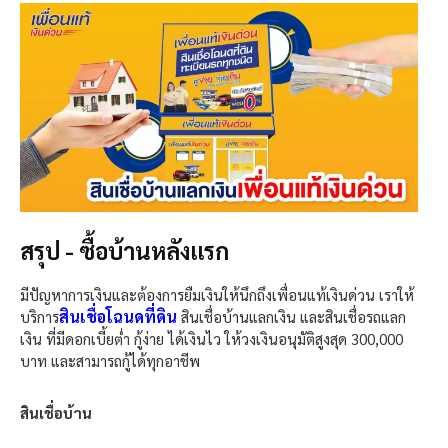
สรุป - ซื้อบ้านหลังแรก
มีปัญหาการเงินและต้องการยืมเงินให้นึกถึงเพื่อนแท้เงินด่วน เราให้
สินเชื่อโฉนดที่ดิน
บริการ
สินเชื่อบ้านแลกเงิน และสินเชื่อรถแลก
เงิน ที่มีดอกเบี้ยต่ำ กู้ง่าย ได้เงินไว ให้วงเงินอนุมัติสูงสุด 300,000
บาท และสามารถกู้ได้ทุกอาชีพ
สินเชื่อบ้าน