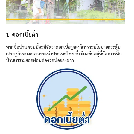
1. ดอกเบี้ยต่ำ
หากซื้อบ้านตอนนี้จะมีอัตราดอกเบี้ยถูกลงก็เพราะนโยบายกระตุ้น
เศรษฐกิจของธนาคารแห่งประเทศไทย ซึ่งมีผลดีต่อผู้ที่ต้องการซื้อ
บ้านเพราะยอดผ่อนต่องวดน้อยลงมาก