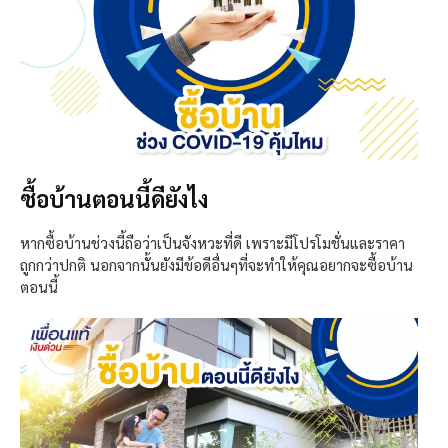
ซื้อบ้านตอนนี้ดียังไง
หากซื้อบ้านช่วงนี้ถือว่าเป็นจังหวะที่ดี เพราะมีโปรโมชั่นและราคา
ถูกกว่าปกติ นอกจากนั้นยังมีข้อดีอื่นๆที่จะทำให้คุณอยากจะซื้อบ้าน
ตอนนี้