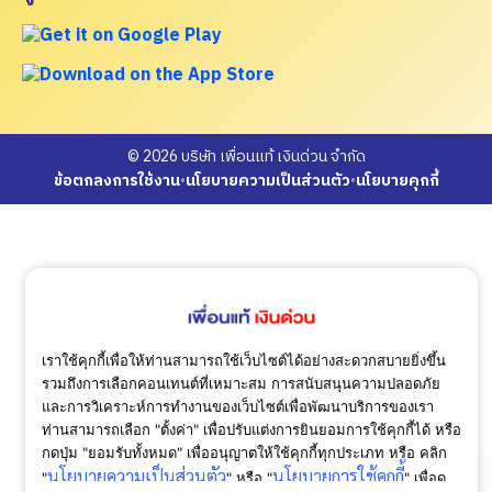
© 2026 บริษัท เพื่อนแท้ เงินด่วน จำกัด
ข้อตกลงการใช้งาน
•
นโยบายความเป็นส่วนตัว
•
นโยบายคุกกี้
เราใช้คุกกี้เพื่อให้ท่านสามารถใช้เว็บไซต์ได้อย่างสะดวกสบายยิ่งขึ้น
รวมถึงการเลือกคอนเทนต์ที่เหมาะสม การสนับสนุนความปลอดภัย
และการวิเคราะห์การทำงานของเว็บไซต์เพื่อพัฒนาบริการของเรา
ท่านสามารถเลือก "ตั้งค่า" เพื่อปรับแต่งการยินยอมการใช้คุกกี้ได้ หรือ
กดปุ่ม "ยอมรับทั้งหมด" เพื่ออนุญาตให้ใช้คุกกี้ทุกประเภท
หรือ คลิก
นโยบายความเป็นส่วนตัว
นโยบายการใช้คุกกี้
"
" หรือ "
" เพื่อดู