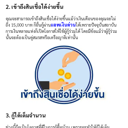
2. เข้าถึงสินเชื่อได้ง่ายขึ้น
คุณจะสามารถเข้าถึงสินเชื่อได้ง่ายขึ้นแม้ว่าเงินเดือนของคุณจะไม่
แอพเงินด่วน
ถึง 15,000 บาท ก็ยื่นกู้ผ่าน
ได้เพราะปัจจุบันสถาบัน
การเงินหลายแห่งก็เปิดโอกาสให้ใช้ผู้กู้ร่วมได้ โดยมีข้อแม้ว่าผู้กู้ร่วม
นั้นจะต้องเป็นคู่สมรสหรือเครือญาติเท่านั้น
3. กู้ได้เต็มจำนวน
ช่วงนี้ถือเป็นโอกาสที่ดีในการกู้ซื้อบ้าน เพราะจะทำให้กู้ได้เต็ม