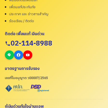
สินเชื่อที่ดินเพื่อนแท้
เพื่อนแท้ประกันภัย
ประกาศ และ ข่าวสารสำคัญ
ร้องเรียน / ติดต่อ
ติดต่อ เพื่อนแท้ เงินด่วน
02-114-8988
มาตรฐานการรับรอง
เลขที่ใบอนุญาต ว00007/2565
กู้เงินด่วนทันใจผ่านแอพ