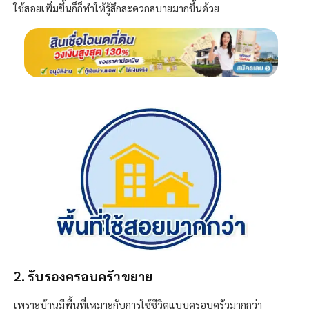
ใช้สอยเพิ่มขึ้นก็ก็ทำให้รู้สึกสะดวกสบายมากขึ้นด้วย
2. รับรองครอบครัวขยาย
เพราะบ้านมีพื้นที่เหมาะกับการใช้ชีวิตแบบครอบครัวมากกว่า