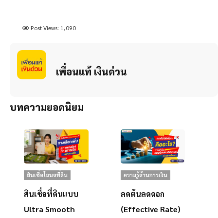
Post Views:
1,090
เพื่อนแท้ เงินด่วน
บทความยอดนิยม
สินเชื่อโฉนดที่ดิน
ความรู้ด้านการเงิน
สินเชื่อที่ดินแบบ
ลดต้นลดดอก
Ultra Smooth
(Effective Rate)