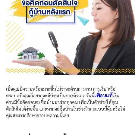
เมื่อคุณมีความพร้อมมากขึ้นไม่ว่าจะด้านการงาน การเงิน หรือ
เพื่อนแท้
ครอบครัวคุณก็อยากจะมีบ้านเป็นของตัวเอง วันนี้
เงิน
ด่วนมีข้อคิดก่อนจะซื้อบ้านมาฝากทุกคน เพื่อเป็นตัวช่วยให้คุณ
ตัดสินใจได้ง่ายขึ้น และหากจะซื้อบ้านในช่วงวิกฤตแบบนี้คุ้มหรือไม่
คุณสามารถศึกษาจากบทความนี้เลย