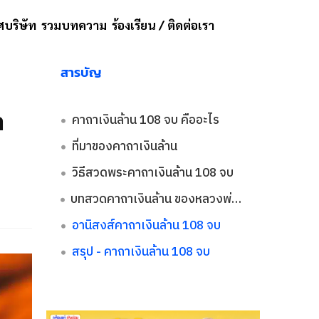
บริษัท
รวมบทความ
ร้องเรียน / ติดต่อเรา
สารบัญ
า
คาถาเงินล้าน 108 จบ คืออะไร
ที่มาของคาถาเงินล้าน
วิธีสวดพระคาถาเงินล้าน 108 จบ
บทสวดคาถาเงินล้าน ของหลวงพ่อฤาษีลิงดำ วัดท่าซุง จ.อุทัยธานี
อานิสงส์คาถาเงินล้าน 108 จบ
สรุป - คาถาเงินล้าน 108 จบ