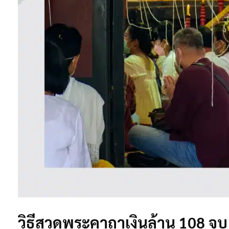
วิธีสวดพระคาถาเงินล้าน 108 จบ