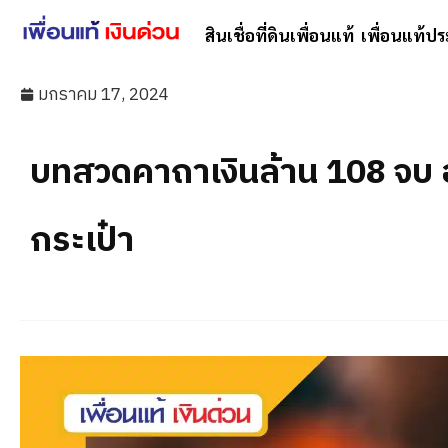
สินเชื่อที่ดินเพื่อนแท้
เพื่อนแท้ปร
มกราคม 17, 2024
บทสวดคาถาเงินล้าน 108 จบ อ
กระเป๋า