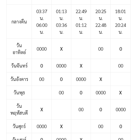
03:37
01:13
22:49
20:25
18:01
น.
น.
น.
น.
น.
กลางคืน
06:00
03:36
01:12
22:48
20:24
น.
น.
น.
น.
น.
วัน
0000
X
00
0
อาทิตย์
วันจันทร์
0
0000
X
00
วันอังคาร
00
0
0000
X
วันพุธ
00
0
0000
X
วัน
X
00
0
0000
พฤหัสบดี
วันศุกร์
0000
X
00
0
วันเสาร์
0
0000
X
00