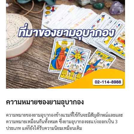
ความหมายของยามอุบากอง
ความหมายของยามอุบากองข้างแรมที่ใช้กันจะมีสัญลักษณ์และและ
ความหมายเหมือนกันทั้งหมด ซึ่งยามอุบากองจะแบ่งออกเป็น 3
ประเภท แต่ก็ยังได้รับความนิยมเหมือนเดิม