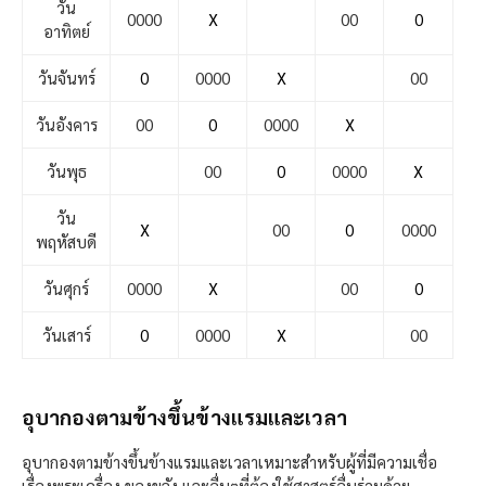
วัน
0000
X
00
0
อาทิตย์
วันจันทร์
0
0000
X
00
วันอังคาร
00
0
0000
X
วันพุธ
00
0
0000
X
วัน
X
00
0
0000
พฤหัสบดี
วันศุกร์
0000
X
00
0
วันเสาร์
0
0000
X
00
อุบากองตามข้างขึ้นข้างแรมและเวลา
อุบากองตามข้างขึ้นข้างแรมและเวลาเหมาะสำหรับผู้ที่มีความเชื่อ
เรื่องพระเครื่อง ของขลัง และอื่นๆที่ต้องใช้ศาสตร์อื่นร่วมด้วย