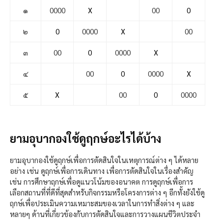
๑
0000
X
00
0
๒
0
0000
X
00
๓
00
0
0000
X
๔
00
0
0000
X
๕
X
00
0
0000
ยามอุบากองใช้ดูฤกษ์อะไรได้บ้าง
ยามอุบากองใช้ดูฤกษ์เพื่อการตัดสินใจในเหตุการณ์ต่าง ๆ ได้หลาย
อย่าง เช่น ดูฤกษ์เพื่อการเดินทาง เพื่อการตัดสินใจในเรื่องสำคัญ
เช่น การศึกษาฤกษ์เพื่อดูแนวโน้มของอนาคต การดูฤกษ์เพื่อการ
เลือกสถานที่ที่ดีที่สุดสำหรับกิจกรรมหรือโครงการต่าง ๆ อีกทั้งยังใช้ดู
ฤกษ์เพื่อประเมินความเหมาะสมของเวลาในการทำสิ่งต่าง ๆ และ
หลายๆ ด้านที่เกี่ยวข้องกับการตัดสินใจและการวางแผนชีวิตประจำ