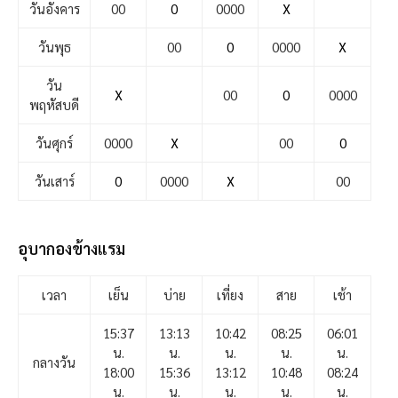
วันอังคาร
00
0
0000
X
วันพุธ
00
0
0000
X
วัน
X
00
0
0000
พฤหัสบดี
วันศุกร์
0000
X
00
0
วันเสาร์
0
0000
X
00
อุบากองข้างแรม
เวลา
เย็น
บ่าย
เที่ยง
สาย
เช้า
15:37
13:13
10:42
08:25
06:01
น.
น.
น.
น.
น.
กลางวัน
18:00
15:36
13:12
10:48
08:24
น.
น.
น.
น.
น.