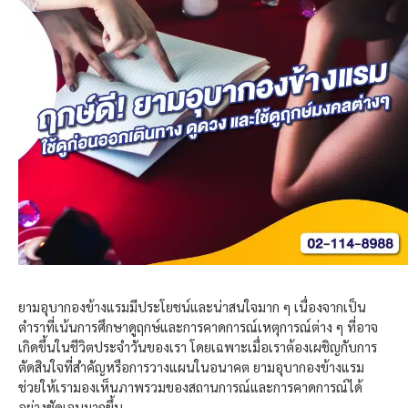
ยามอุบากองข้างแรมมีประโยชน์และน่าสนใจมาก ๆ เนื่องจากเป็น
ตำราที่เน้นการศึกษาดูฤกษ์และการคาดการณ์เหตุการณ์ต่าง ๆ ที่อาจ
เกิดขึ้นในชีวิตประจำวันของเรา โดยเฉพาะเมื่อเราต้องเผชิญกับการ
ตัดสินใจที่สำคัญหรือการวางแผนในอนาคต ยามอุบากองข้างแรม
ช่วยให้เรามองเห็นภาพรวมของสถานการณ์และการคาดการณ์ได้
อย่างชัดเจนมากขึ้น