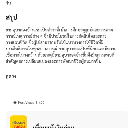
วัน
สรุป
ยามอุบากองข้างแรมเป็นตำราที่เน้นการศึกษาดูฤกษ์และการคาด
การณ์เหตุการณ์ต่าง ๆ ซึ่งมีประโยชน์ในการตัดสินใจและการ
วางแผนชีวิต ซึ่งผู้ใช้สามารถปรับใช้แนวทางการใช้ชีวิตที่มี
ประสิทธิภาพในทุกสถานการณ์ ยามอุบากองเป็นที่นิยมและมีความ
เชื่อมากในวงกว้าง ด้วยเหตุนี้ยามอุบากองข้างขึ้นจึงมีผลกระทบที่
สำคัญต่อการเปลี่ยนแปลงและการพัฒนาชีวิตผู้คนมากขึ้น
ดูดวง
Post Views:
3,455
เพื่อนแท้ เงินด่วน