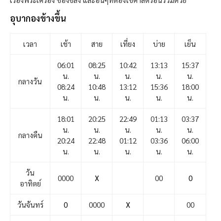
อุบากองข้างขึ้น
เวลา
เช้า
สาย
เที่ยง
บ่าย
เย็น
06:01
08:25
10:42
13:13
15:37
น.
น.
น.
น.
น.
กลางวัน
08:24
10:48
13:12
15:36
18:00
น.
น.
น.
น.
น.
18:01
20:25
22:49
01:13
03:37
น.
น.
น.
น.
น.
กลางคืน
20:24
22:48
01:12
03:36
06:00
น.
น.
น.
น.
น.
วัน
0000
X
00
0
อาทิตย์
วันจันทร์
0
0000
X
00