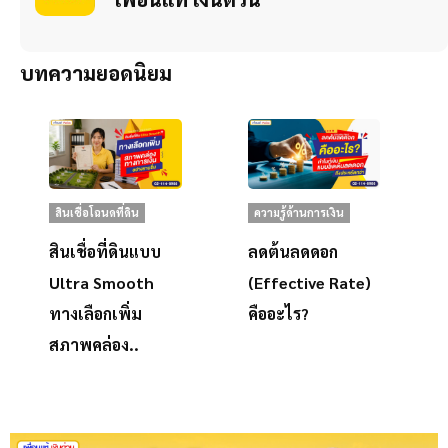
บทความยอดนิยม
สินเชื่อโฉนดที่ดิน
ความรู้ด้านการเงิน
สินเชื่อที่ดินแบบ
ลดต้นลดดอก
Ultra Smooth
(Effective Rate)
ทางเลือกเพิ่ม
คืออะไร?
สภาพคล่อง..