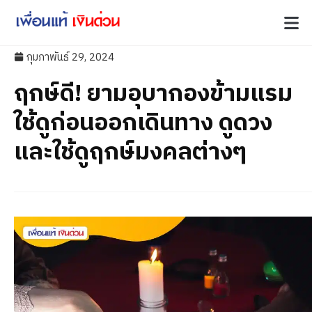
กุมภาพันธ์ 29, 2024
ฤกษ์ดี! ยามอุบากองข้ามแรม
ใช้ดูก่อนออกเดินทาง ดูดวง
และใช้ดูฤกษ์มงคลต่างๆ