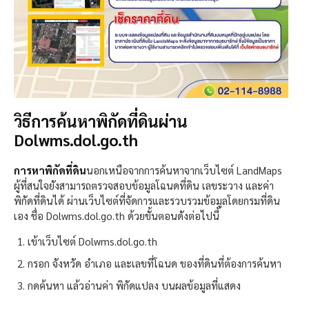
วิธีการค้นหาพิกัดที่ดินผ่าน
Dolwms.dol.go.th
การหาพิกัดที่ดิน
นอกเหนือจากการค้นหาจากเว็บไซต์ LandMaps
ผู้ที่สนใจยังสามารถตรวจสอบข้อมูลโฉนดที่ดิน เลขระวาง และค่า
พิกัดที่ดินได้ ผ่านเว็บไซต์ที่จัดการและรวบรวมข้อมูลโดยกรมที่ดิน
เอง ชื่อ Dolwms.dol.go.th ด้วยขั้นตอนดังต่อไปนี้
เข้าเว็บไซต์
Dolwms.dol.go.th
กรอก จังหวัด อำเภอ และเลขที่โฉนด ของที่ดินที่ต้องการค้นหา
กดค้นหา แล้วอ่านค่า พิกัดแปลง บนผลข้อมูลที่แสดง