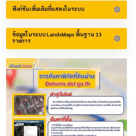
ฟังก์ชันเพิ่มเติมที่แสดงในระบบ​
ข้อมูลในระบบ LandsMaps พื้นฐาน 13
รายการ​