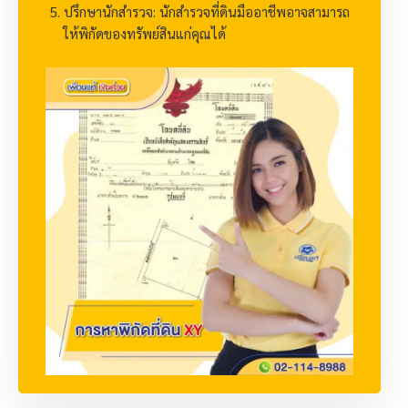
ปรึกษานักสำรวจ: นักสำรวจที่ดินมืออาชีพอาจสามารถ
ให้พิกัดของทรัพย์สินแก่คุณได้