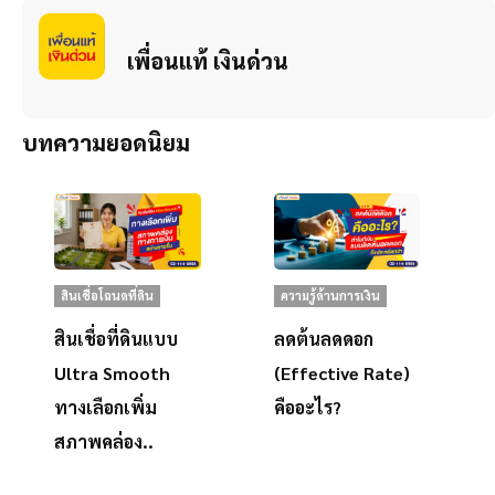
เพื่อนแท้ เงินด่วน
บทความยอดนิยม
สินเชื่อโฉนดที่ดิน
ความรู้ด้านการเงิน
สินเชื่อที่ดินแบบ
ลดต้นลดดอก
Ultra Smooth
(Effective Rate)
ทางเลือกเพิ่ม
คืออะไร?
สภาพคล่อง..