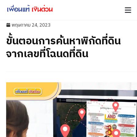
พฤษภาคม 24, 2023
ขั้นตอนการค้นหาพิกัดที่ดิน
จากเลขที่โฉนดที่ดิน