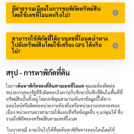
มีค่าธรรมเนียมในการขอพิกัดทรัพย์สิน
โดยใช้เลขที่โฉนดหรือไม่?
สามารถใช้พิกัดที่ได้จากเลขที่โฉนดนำทาง
ไปยังทรัพย์สินโดยใช้เครื่อง GPS ได้หรือ
ไม่?​
สรุป - การหาพิกัดที่ดิน
ในการ
ค้นหาพิกัดของที่ดินตามเลขที่โฉนด
คุณจะต้องติดต่อ
หน่วยงานของรัฐที่รับผิดชอบในการเก็บรักษาบันทึกที่ดินในพื้นที่ที่
ทรัพย์สินนั้นตั้งอยู่ โดยปกติคุณสามารถค้นหาข้อมูลนี้ได้ทาง
ออนไลน์หรือติดต่อหน่วยงานท้องถิ่นหรือหน่วยงานปกครองของ
เมือง หน่วยงานควรสามารถให้แผนที่หรือข้อมูลอื่น ๆ แก่คุณได้ ซึ่ง
รวมถึงพิกัดของทรัพย์สินตามเลขที่โฉนด
ในบางกรณี อาจเป็นไปได้ที่จะค้นหาพิกัดทางออนไลน์โดยใช้