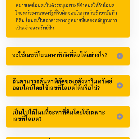
หมายเลขโฉนดเป็นตัวระบุเฉพาะที่กำหนดให้กับโฉนด
โดยหน่วยงานของรัฐที่รับผิดชอบในการเก็บรักษาบันทึก
ที่ดิน โฉนดเป็นเอกสารทางกฎหมายที่แสดงหลักฐานการ
เป็นเจ้าของทรัพย์สิน
จะใช้เลขที่โฉนดหาพิกัดที่ดินได้อย่างไร?
ฉันสามารถค้นหาพิกัดของอสังหาริมทรัพย์
ออนไลน์โดยใช้เลขที่โฉนดได้หรือไม่?
เป็นไปได้ไหมที่จะหาที่ดินโดยใช้เฉพาะ
เลขที่โฉนด?​