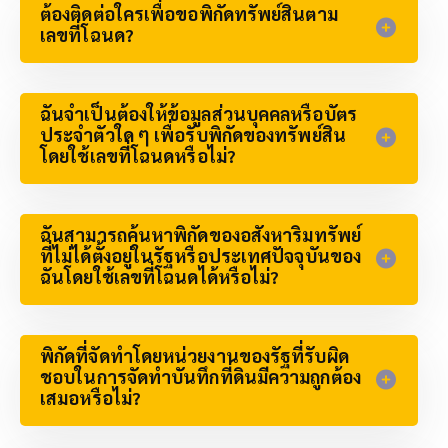
ต้องติดต่อใครเพื่อขอพิกัดทรัพย์สินตาม
เลขที่โฉนด?
ฉันจำเป็นต้องให้ข้อมูลส่วนบุคคลหรือบัตร
ประจำตัวใด ๆ เพื่อรับพิกัดของทรัพย์สิน
โดยใช้เลขที่โฉนดหรือไม่?
ฉันสามารถค้นหาพิกัดของอสังหาริมทรัพย์
ที่ไม่ได้ตั้งอยู่ในรัฐหรือประเทศปัจจุบันของ
ฉันโดยใช้เลขที่โฉนดได้หรือไม่?​
พิกัดที่จัดทำโดยหน่วยงานของรัฐที่รับผิด
ชอบในการจัดทำบันทึกที่ดินมีความถูกต้อง
เสมอหรือไม่?​