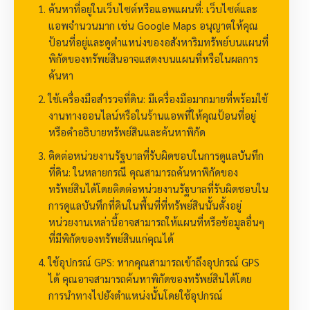
ค้นหาที่อยู่ในเว็บไซต์หรือแอพแผนที่: เว็บไซต์และ
แอพจำนวนมาก เช่น Google Maps อนุญาตให้คุณ
ป้อนที่อยู่และดูตำแหน่งของอสังหาริมทรัพย์บนแผนที่
พิกัดของทรัพย์สินอาจแสดงบนแผนที่หรือในผลการ
ค้นหา
ใช้เครื่องมือสำรวจที่ดิน: มีเครื่องมือมากมายที่พร้อมใช้
งานทางออนไลน์หรือในร้านแอพที่ให้คุณป้อนที่อยู่
หรือคำอธิบายทรัพย์สินและค้นหาพิกัด
ติดต่อหน่วยงานรัฐบาลที่รับผิดชอบในการดูแลบันทึก
ที่ดิน: ในหลายกรณี คุณสามารถค้นหาพิกัดของ
ทรัพย์สินได้โดยติดต่อหน่วยงานรัฐบาลที่รับผิดชอบใน
การดูแลบันทึกที่ดินในพื้นที่ที่ทรัพย์สินนั้นตั้งอยู่
หน่วยงานเหล่านี้อาจสามารถให้แผนที่หรือข้อมูลอื่นๆ
ที่มีพิกัดของทรัพย์สินแก่คุณได้
ใช้อุปกรณ์ GPS: หากคุณสามารถเข้าถึงอุปกรณ์ GPS
ได้ คุณอาจสามารถค้นหาพิกัดของทรัพย์สินได้โดย
การนำทางไปยังตำแหน่งนั้นโดยใช้อุปกรณ์