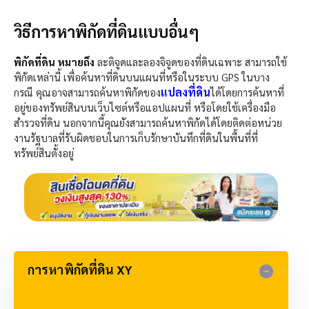
วิธีการหาพิกัดที่ดินแบบอื่นๆ
พิกัดที่ดิน หมายถึง
ละติจูดและลองจิจูดของที่ดินเฉพาะ สามารถใช้
พิกัดเหล่านี้ เพื่อค้นหาที่ดินบนแผนที่หรือในระบบ GPS ในบาง
แปลงที่ดิน
กรณี คุณอาจสามารถค้นหาพิกัดของ
ได้โดยการค้นหาที่
อยู่ของทรัพย์สินบนเว็บไซต์หรือแอปแผนที่ หรือโดยใช้เครื่องมือ
สำรวจที่ดิน นอกจากนี้คุณยังสามารถค้นหาพิกัดได้โดยติดต่อหน่วย
งานรัฐบาลที่รับผิดชอบในการเก็บรักษาบันทึกที่ดินในพื้นที่ที่
ทรัพย์สินตั้งอยู่
การหาพิกัดที่ดิน XY​