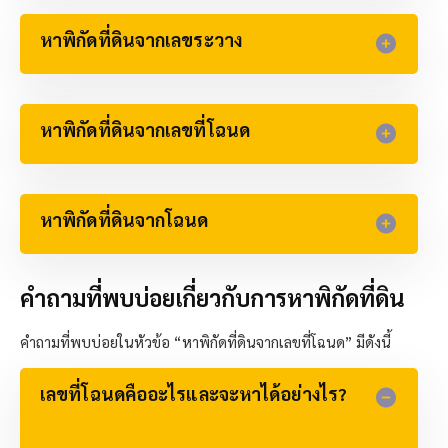
หาพิกัดที่ดินจากเลขระวาง​
หาพิกัดที่ดินจากเลขที่โฉนด​
หาพิกัดที่ดินจากโฉนด​
คำถามที่พบบ่อยเกี่ยวกับการหาพิกัดที่ดิน
คำถามที่พบบ่อยในหัวข้อ “หาพิกัดที่ดินจากเลขที่โฉนด” มีดังนี้
เลขที่โฉนดคืออะไรและจะหาได้อย่างไร?