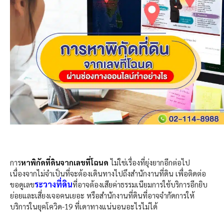
การ
หาพิกัดที่ดินจากเลขที่โฉนด
ไม่ใช่เรื่องที่ยุ่งยากอีกต่อไป
เนื่องจากไม่จำเป็นที่จะต้องเดินทางไปถึงสำนักงานที่ดิน เพื่อติดต่อ
ระวางที่ดิน
ขอดูเลข
ที่อาจต้องเสียค่าธรรมเนียมการใช้บริการอีกยิบ
ย่อยและเสี่ยงเจอคนเยอะ หรือสำนักงานที่ดินที่อาจจำกัดการให้
บริการในยุคโควิด-19 ที่เดาทางแน่นอนอะไรไม่ได้