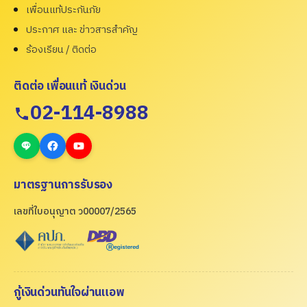
เพื่อนแท้ประกันภัย
ประกาศ และ ข่าวสารสำคัญ
ร้องเรียน / ติดต่อ
ติดต่อ เพื่อนแท้ เงินด่วน
02-114-8988
มาตรฐานการรับรอง
เลขที่ใบอนุญาต ว00007/2565
กู้เงินด่วนทันใจผ่านแอพ