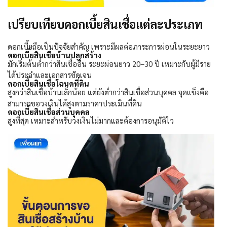
เปรียบเทียบดอกเบี้ยสินเชื่อแต่ละประเภท
ดอกเบี้ยถือเป็นปัจจัยสำคัญ เพราะมีผลต่อภาระการผ่อนในระยะยาว
ดอกเบี้ยสินเชื่อบ้านปลูกสร้าง
มักเริ่มต้นต่ำกว่าสินเชื่ออื่น ระยะผ่อนยาว
20–30
ปี เหมาะกับผู้มีราย
ได้ประจำและเอกสารชัดเจน
ดอกเบี้ยสินเชื่อโฉนดที่ดิน
สูงกว่าสินเชื่อบ้านเล็กน้อย แต่ยังต่ำกว่าสินเชื่อส่วนบุคคล จุดแข็งคือ
สามารถขอวงเงินได้สูงตามราคาประเมินที่ดิน
ดอกเบี้ยสินเชื่อส่วนบุคคล
สูงที่สุด เหมาะสำหรับวงเงินไม่มากและต้องการอนุมัติไว