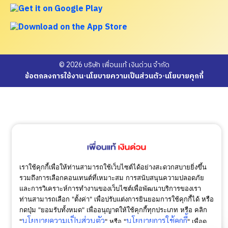
© 2026 บริษัท เพื่อนแท้ เงินด่วน จำกัด
ข้อตกลงการใช้งาน
•
นโยบายความเป็นส่วนตัว
•
นโยบายคุกกี้
เราใช้คุกกี้เพื่อให้ท่านสามารถใช้เว็บไซต์ได้อย่างสะดวกสบายยิ่งขึ้น
รวมถึงการเลือกคอนเทนต์ที่เหมาะสม การสนับสนุนความปลอดภัย
และการวิเคราะห์การทำงานของเว็บไซต์เพื่อพัฒนาบริการของเรา
ท่านสามารถเลือก "ตั้งค่า" เพื่อปรับแต่งการยินยอมการใช้คุกกี้ได้ หรือ
กดปุ่ม "ยอมรับทั้งหมด" เพื่ออนุญาตให้ใช้คุกกี้ทุกประเภท
หรือ คลิก
นโยบายความเป็นส่วนตัว
นโยบายการใช้คุกกี้
"
" หรือ "
" เพื่อดู