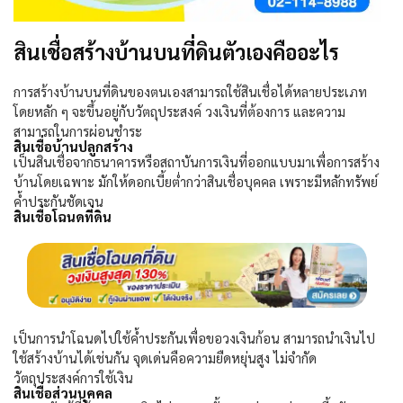
สินเชื่อสร้างบ้านบนที่ดินตัวเองคืออะไร
การสร้างบ้านบนที่ดินของตนเองสามารถใช้สินเชื่อได้หลายประเภท
โดยหลัก ๆ จะขึ้นอยู่กับวัตถุประสงค์ วงเงินที่ต้องการ และความ
สามารถในการผ่อนชำระ
สินเชื่อบ้านปลูกสร้าง
เป็นสินเชื่อจากธนาคารหรือสถาบันการเงินที่ออกแบบมาเพื่อการสร้าง
บ้านโดยเฉพาะ มักให้ดอกเบี้ยต่ำกว่าสินเชื่อบุคคล เพราะมีหลักทรัพย์
ค้ำประกันชัดเจน
สินเชื่อโฉนดที่ดิน
เป็นการนำโฉนดไปใช้ค้ำประกันเพื่อขอวงเงินก้อน สามารถนำเงินไป
ใช้สร้างบ้านได้เช่นกัน จุดเด่นคือความยืดหยุ่นสูง ไม่จำกัด
วัตถุประสงค์การใช้เงิน
สินเชื่อส่วนบุคคล