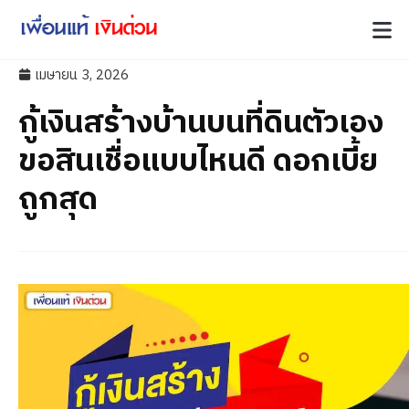
เมษายน 3, 2026
กู้เงินสร้างบ้านบนที่ดินตัวเอง
ขอสินเชื่อแบบไหนดี ดอกเบี้ย
ถูกสุด