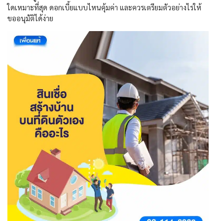
ใดเหมาะที่สุด ดอกเบี้ยแบบไหนคุ้มค่า และควรเตรียมตัวอย่างไรให้
ขออนุมัติได้ง่าย