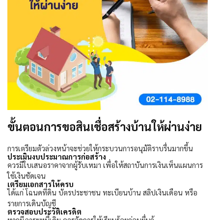
ขั้นตอนการขอสินเชื่อสร้างบ้านให้ผ่านง่าย
การเตรียมตัวล่วงหน้าจะช่วยให้กระบวนการอนุมัติราบรื่นมากขึ้น
ประเมินงบประมาณการก่อสร้าง
ควรมีใบเสนอราคาจากผู้รับเหมา เพื่อให้สถาบันการเงินเห็นแผนการ
ใช้เงินชัดเจน
เตรียมเอกสารให้ครบ
ได้แก่ โฉนดที่ดิน บัตรประชาชน ทะเบียนบ้าน สลิปเงินเดือน หรือ
รายการเดินบัญชี
ตรวจสอบประวัติเครดิต
หากมีภาระหนี้เดิม ควรจัดการให้เรียบร้อยก่อนยื่นกู้