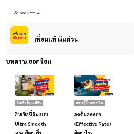
Post Views:
42
เพื่อนแท้ เงินด่วน
บทความยอดนิยม
สินเชื่อโฉนดที่ดิน
ความรู้ด้านการเงิน
สินเชื่อที่ดินแบบ
ลดต้นลดดอก
Ultra Smooth
(Effective Rate)
ทางเลือกเพิ่ม
คืออะไร?