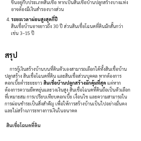
ขึ้นอยู่กับประเภทสินเชื่อ หากเป็นสินเชื่อบ้านปลูกสร้างบางแห่ง
อาจต้องมีเงินสำรองบางส่วน
ระยะเวลาผ่อนสูงสุดกี่ปี
สินเชื่อบ้านอาจยาวถึง
30
ปี ส่วนสินเชื่อโฉนดที่ดินมักสั้นกว่า
เช่น
3–15
ปี
สรุป
การกู้เงินสร้างบ้านบนที่ดินตัวเองสามารถเลือกได้ทั้งสินเชื่อบ้าน
ปลูกสร้าง สินเชื่อโฉนดที่ดิน และสินเชื่อส่วนบุคคล หากต้องการ
ดอกเบี้ยต่ำระยะยาว
สินเชื่อบ้านปลูกสร้างมักคุ้มที่สุด
แต่หาก
ต้องการความยืดหยุ่นและวงเงินสูง สินเชื่อโฉนดที่ดินถือเป็นตัวเลือก
ที่เหมาะสม การเปรียบเทียบดอกเบี้ย เงื่อนไข และความสามารถใน
การผ่อนชำระเป็นสิ่งสำคัญ เพื่อให้การสร้างบ้านเป็นไปอย่างมั่นคง
และไม่สร้างภาระทางการเงินในอนาคต
สินเชื่อโฉนดที่ดิน