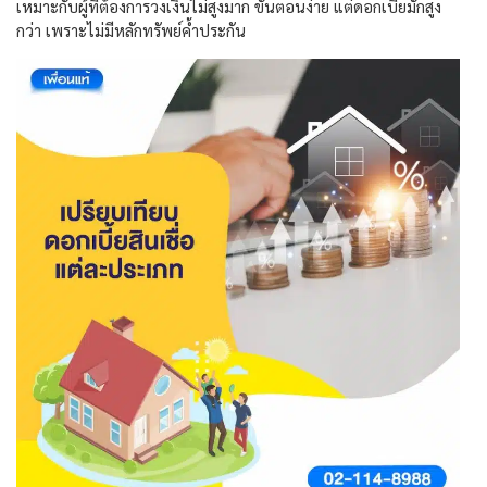
เหมาะกับผู้ที่ต้องการวงเงินไม่สูงมาก ขั้นตอนง่าย แต่ดอกเบี้ยมักสูง
กว่า เพราะไม่มีหลักทรัพย์ค้ำประกัน