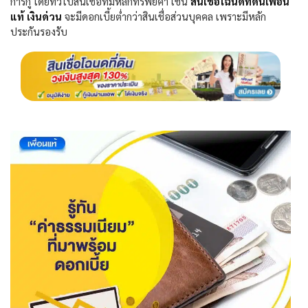
การกู้ โดยทั่วไปสินเชื่อที่มีหลักทรัพย์ค้ำ เช่น
สินเชื่อโฉนดที่ดินเพื่อน
แท้ เงินด่วน
จะมีดอกเบี้ยต่ำกว่าสินเชื่อส่วนบุคคล เพราะมีหลัก
ประกันรองรับ