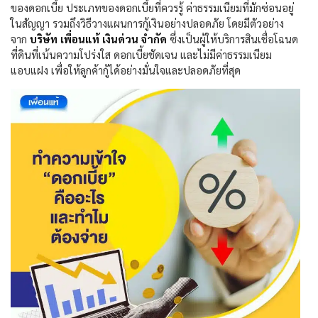
ของดอกเบี้ย ประเภทของดอกเบี้ยที่ควรรู้ ค่าธรรมเนียมที่มักซ่อนอยู่
ในสัญญา รวมถึงวิธีวางแผนการกู้เงินอย่างปลอดภัย โดยมีตัวอย่าง
จาก
บริษัท เพื่อนแท้ เงินด่วน จำกัด
ซึ่งเป็นผู้ให้บริการสินเชื่อโฉนด
ที่ดินที่เน้นความโปร่งใส ดอกเบี้ยชัดเจน และไม่มีค่าธรรมเนียม
แอบแฝง เพื่อให้ลูกค้ากู้ได้อย่างมั่นใจและปลอดภัยที่สุด