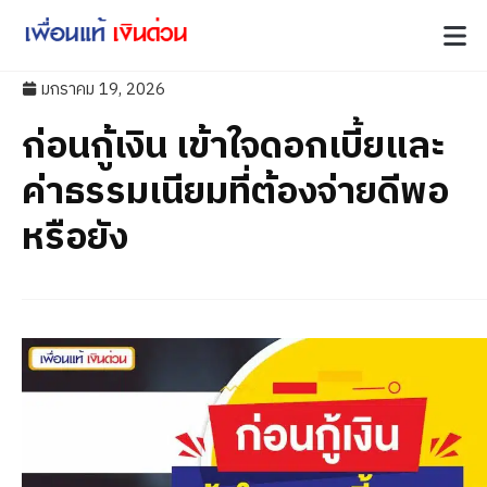
มกราคม 19, 2026
ก่อนกู้เงิน เข้าใจดอกเบี้ยและ
ค่าธรรมเนียมที่ต้องจ่ายดีพอ
หรือยัง