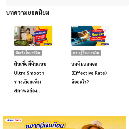
บทความยอดนิยม
สินเชื่อโฉนดที่ดิน
ความรู้ด้านการเงิน
สินเชื่อที่ดินแบบ
ลดต้นลดดอก
Ultra Smooth
(Effective Rate)
ทางเลือกเพิ่ม
คืออะไร?
สภาพคล่อง..