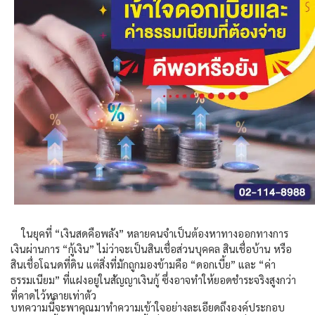
ในยุคที่ “เงินสดคือพลัง” หลายคนจำเป็นต้องหาทางออกทางการ
เงินผ่านการ “กู้เงิน” ไม่ว่าจะเป็นสินเชื่อส่วนบุคคล สินเชื่อบ้าน หรือ
สินเชื่อโฉนดที่ดิน แต่สิ่งที่มักถูกมองข้ามคือ “ดอกเบี้ย” และ “ค่า
ธรรมเนียม” ที่แฝงอยู่ในสัญญาเงินกู้ ซึ่งอาจทำให้ยอดชำระจริงสูงกว่า
ที่คาดไว้หลายเท่าตัว
บทความนี้จะพาคุณมาทำความเข้าใจอย่างละเอียดถึงองค์ประกอบ