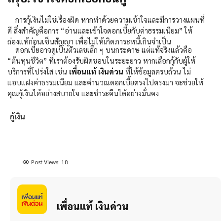
การกู้เงินไม่ใช่เรื่องผิด หากทำด้วยความเข้าใจและมีการวางแผนที่
ดี สิ่งสำคัญคือการ “อ่านและเข้าใจดอกเบี้ยกับค่าธรรมเนียม” ให้
ถ่องแท้ก่อนเซ็นสัญญา เพื่อไม่ให้เกิดภาระหนี้เกินจำเป็น
ดอกเบี้ยอาจดูเป็นตัวเลขเล็ก ๆ บนกระดาษ แต่แท้จริงแล้วคือ
“ต้นทุนชีวิต” ที่เราต้องรับผิดชอบในระยะยาว หากเลือกกู้กับผู้ให้
บริการที่โปร่งใส เช่น
เพื่อนแท้ เงินด่วน
ที่ให้ข้อมูลครบถ้วน ไม่
แอบแฝงค่าธรรมเนียม และคำนวณดอกเบี้ยตรงไปตรงมา จะช่วยให้
คุณกู้เงินได้อย่างสบายใจ และชำระคืนได้อย่างมั่นคง
กู้เงิน
Post Views:
18
เพื่อนแท้ เงินด่วน