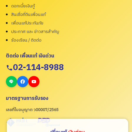
ดอกเบี้ยเงินกู้
สินเชื่อที่ดินเพื่อนแท้
เพื่อนแท้ประกันภัย
ประกาศ และ ข่าวสารสำคัญ
ร้องเรียน / ติดต่อ
ติดต่อ เพื่อนแท้ เงินด่วน
02-114-8988
มาตรฐานการรับรอง
เลขที่ใบอนุญาต ว00007/2565