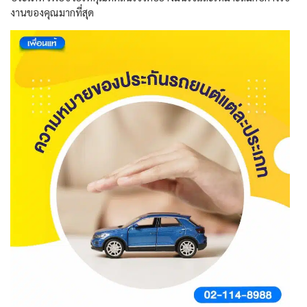
งานของคุณมากที่สุด