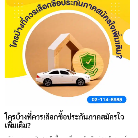
ใครบ้างที่ควรเลือกซื้อประกันภาคสมัครใจ
เพิ่มเติม?