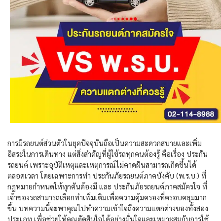
การมีรถยนต์ส่วนตัวในยุคปัจจุบันถือเป็นความสะดวกสบายและเพิ่ม
อิสระในการเดินทาง แต่สิ่งสำคัญที่ผู้ใช้รถทุกคนต้องรู้ คือเรื่อง
ประกัน
รถยนต์
เพราะอุบัติเหตุและเหตุการณ์ไม่คาดฝันสามารถเกิดขึ้นได้
ตลอดเวลา โดยเฉพาะ
การทำ
ประกันภัยรถยนต์ภาคบังคับ (พ.ร.บ.)
ที่
กฎหมายกำหนดให้ทุกคันต้องมี และ
ประกันภัยรถยนต์ภาคสมัครใจ
ที่
เจ้าของรถสามารถเลือกทำเพิ่มเติมเพื่อความคุ้มครองที่ครอบคลุมมาก
ขึ้น บทความนี้จะพาคุณไปทำความเข้าใจถึงความแตกต่างของทั้งสอง
ประเภท เพื่อช่วยให้คุณตัดสินใจได้อย่างมั่นใจและเหมาะสมกับการใช้