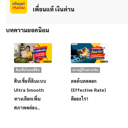
เพื่อนแท้ เงินด่วน
บทความยอดนิยม
สินเชื่อโฉนดที่ดิน
ความรู้ด้านการเงิน
สินเชื่อที่ดินแบบ
ลดต้นลดดอก
Ultra Smooth
(Effective Rate)
ทางเลือกเพิ่ม
คืออะไร?
สภาพคล่อง..