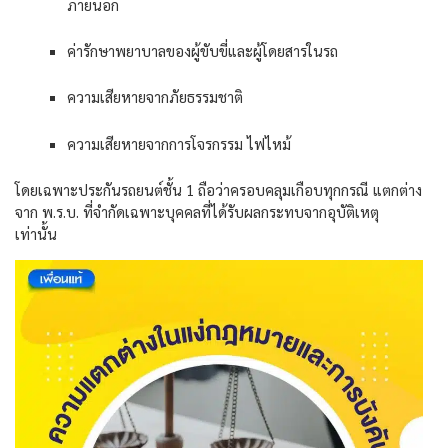
ภายนอก
ค่ารักษาพยาบาลของผู้ขับขี่และผู้โดยสารในรถ
ความเสียหายจากภัยธรรมชาติ
ความเสียหายจากการโจรกรรม
ไฟไหม้
โดยเฉพาะประกันรถยนต์ชั้น
1
ถือว่าครอบคลุมเกือบทุกกรณี
แตกต่าง
จาก
พ
.
ร
.
บ
.
ที่จำกัดเฉพาะบุคคลที่ได้รับผลกระทบจากอุบัติเหตุ
เท่านั้น