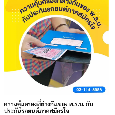
ความคุ้มครองที่ต่างกันของ พ.ร.บ. กับ
ประกันรถยนต์ภาคสมัครใจ