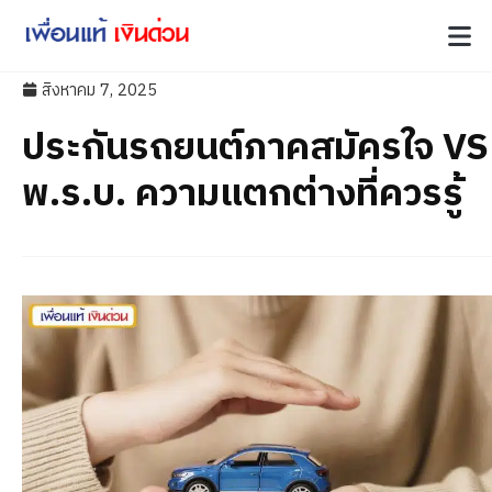
สิงหาคม 7, 2025
ประกันรถยนต์ภาคสมัครใจ VS
พ.ร.บ. ความแตกต่างที่ควรรู้