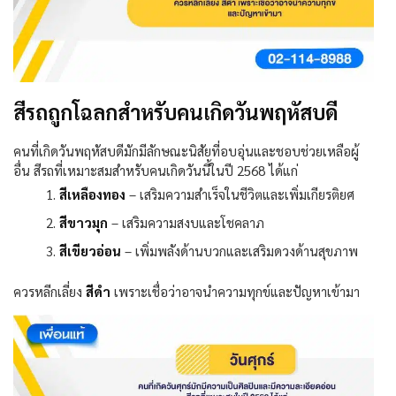
สีรถถูกโฉลกสำหรับคนเกิดวันพฤหัสบดี
คนที่เกิดวันพฤหัสบดีมักมีลักษณะนิสัยที่อบอุ่นและชอบช่วยเหลือผู้
อื่น สีรถที่เหมาะสมสำหรับคนเกิดวันนี้ในปี
2568
ได้แก่
สีเหลืองทอง
–
เสริมความสำเร็จในชีวิตและเพิ่มเกียรติยศ
สีขาวมุก
–
เสริมความสงบและโชคลาภ
สีเขียวอ่อน
–
เพิ่มพลังด้านบวกและเสริมดวงด้านสุขภาพ
ควรหลีกเลี่ยง
สีดำ
เพราะเชื่อว่าอาจนำความทุกข์และปัญหาเข้ามา