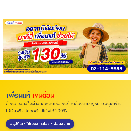
กู้เงินด่วนทันใจผ่านแอพ สินเชื่อเงินกู้ถูกต้องตามกฎหมาย อนุมัติง่าย
ได้เงินจริง ปลอดภัย มั่นใจได้ 100%
อนุมัติไว • ใช้เอกสารน้อย • ผ่อนสบาย