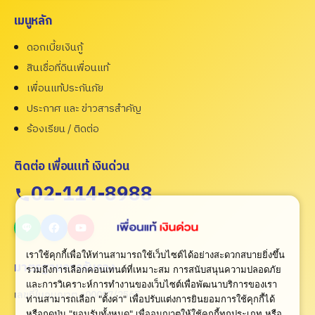
เมนูหลัก
ดอกเบี้ยเงินกู้
สินเชื่อที่ดินเพื่อนแท้
เพื่อนแท้ประกันภัย
ประกาศ และ ข่าวสารสำคัญ
ร้องเรียน / ติดต่อ
ติดต่อ เพื่อนแท้ เงินด่วน
02-114-8988
เราใช้คุกกี้เพื่อให้ท่านสามารถใช้เว็บไซต์ได้อย่างสะดวกสบายยิ่งขึ้น
มาตรฐานการรับรอง
รวมถึงการเลือกคอนเทนต์ที่เหมาะสม การสนับสนุนความปลอดภัย
และการวิเคราะห์การทำงานของเว็บไซต์เพื่อพัฒนาบริการของเรา
เลขที่ใบอนุญาต ว00007/2565
ท่านสามารถเลือก "ตั้งค่า" เพื่อปรับแต่งการยินยอมการใช้คุกกี้ได้
หรือกดปุ่ม "ยอมรับทั้งหมด" เพื่ออนุญาตให้ใช้คุกกี้ทุกประเภท
หรือ