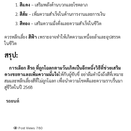
สีแดง
–
เสริมพลังด้านบวกและโชคลาภ
สีส้ม
–
เพิ่มความสำเร็จในด้านการงานและการเงิน
สีทอง
–
เสริมความมั่งคั่งและความสำเร็จในชีวิต
ควรหลีกเลี่ยง
สีฟ้า
เพราะอาจทำให้เกิดความเหนื่อยล้าและอุปสรรค
ในชีวิต
สรุป:
การเลือก
สีรถ
ที่ถูกโฉลกตามวันเกิดเป็นอีกหนึ่งวิธีที่ช่วยเสริม
ดวงชะตาและเพิ่มความมั่นใจ
ให้กับผู้ขับขี่ อย่าลืมคำนึงถึงสีที่เหมาะ
สมและหลีกเลี่ยงสีที่ไม่ถูกโฉลก เพื่อนำความโชคดีและความราบรื่นมา
สู่ชีวิตในปี
2568
รถยนต์
Post Views:
780