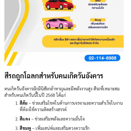
สีรถถูกโฉลกสำหรับคนเกิดวันอังคาร
คนเกิดวันอังคารมักมีนิสัยกล้าหาญและมีพลังงานสูง สีรถที่เหมาะสม
สำหรับคนเกิดวันนี้ในปี
2568
ได้แก่
สีส้ม
–
ช่วยเสริมโชคในด้านการเจรจาและความสำเร็จในงาน
ที่ต้องใช้ความคิดสร้างสรรค์
สีแดง
–
ช่วยเสริมพลังและความมั่นใจ
สีชมพู
–
เพิ่มเสน่ห์และเสริมดวงความรัก