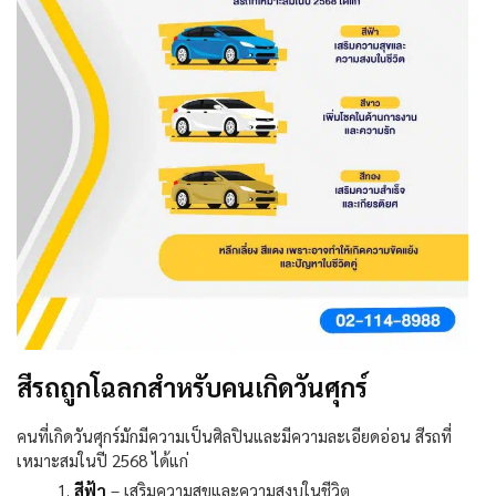
สีรถถูกโฉลกสำหรับคนเกิดวันศุกร์
คนที่เกิดวันศุกร์มักมีความเป็นศิลปินและมีความละเอียดอ่อน สีรถที่
เหมาะสมในปี
2568
ได้แก่
สีฟ้า
–
เสริมความสุขและความสงบในชีวิต