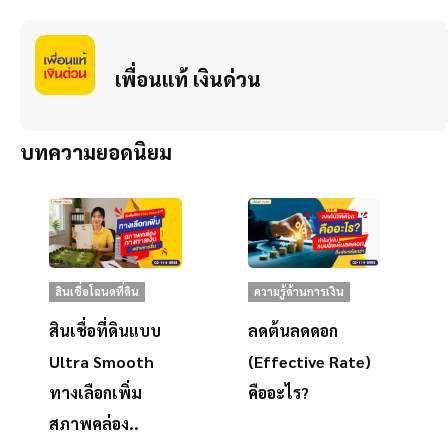
เพื่อนแท้ เงินด่วน
บทความยอดนิยม
สินเชื่อโฉนดที่ดิน
ความรู้ด้านการเงิน
สินเชื่อที่ดินแบบ
ลดต้นลดดอก
Ultra Smooth
(Effective Rate)
ทางเลือกเพิ่ม
คืออะไร?
สภาพคล่อง..