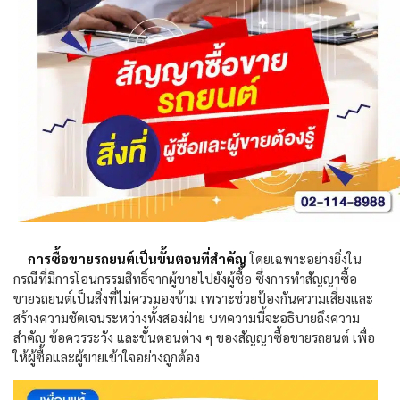
การซื้อขายรถยนต์เป็นขั้นตอนที่สำคัญ
โดยเฉพาะอย่างยิ่งใน
กรณีที่มีการโอนกรรมสิทธิ์จากผู้ขายไปยังผู้ซื้อ ซึ่ง
การทำ
สัญญาซื้อ
ขายรถยนต์เป็นสิ่งที่ไม่ควรมองข้าม เพราะช่วยป้องกันความเสี่ยงและ
สร้างความชัดเจนระหว่างทั้งสองฝ่าย บทความนี้จะอธิบายถึงความ
สำคัญ ข้อควรระวัง และขั้นตอนต่าง ๆ ของสัญญาซื้อขายรถยนต์ เพื่อ
ให้ผู้ซื้อและผู้ขายเข้าใจอย่างถูกต้อง