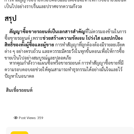
เป็นไปอย่างราบรื่นและปราศจากความกังวล
สรุป
สัญญาซื้อขายรถยนต์เป็นเอกสารสำคัญ
ที่ไม่ควรมองข้ามในการ
ซื้อขายรถยนต์ เพราะ
ช่วยสร้างความชัดเจน โปร่งใส และปกป้อง
สิทธิ์ของทั้งผู้ซื้อและผู้ขาย
การทำสัญญาที่ถูกต้องต้องมีรายละเอียด
ต่าง ๆ อย่างครบถ้วน และควรระมัดระวังในทุกขั้นตอนเพื่อให้การซื้อ
ขายเป็นไปอย่างสมบูรณ์และปลอดภัย
หากคุณกำลังวางแผนซื้อหรือขายรถยนต์ การทำสัญญาซื้อขายที่มี
ความรอบคอบจะช่วยให้คุณสามารถทำธุรกรรมได้อย่างมั่นใจและไร้
ปัญหาในอนาคต
สินเชื่อรถยนต์
Post Views:
359