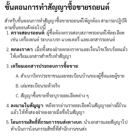
ขั้นตอนการทำสัญญาซื้อขายรถยนต์
สำหรับขั้นตอนการทำสัญญาซื้อขายรถยนต์ให้ถูกต้อง สามารถปฏิบัติ
ตามขั้นตอนดังต่อไปนี้:
ตรวจสอบรถยนต์
:
ผู้ซื้อต้องตรวจสอบสภาพรถยนต์ให้ละเอียด
เช่น เครื่องยนต์ ระบบเบรก แบตเตอรี่ และเอกสารรถยนต์
ตกลงราคา
:
เมื่อทั้งสองฝ่ายตกลงราคาและเงื่อนไขเรียบร้อยแล้ว
ให้เตรียมเอกสารสำหรับทำสัญญา
เตรียมเอกสารประกอบการซื้อขาย
:
สำเนาบัตรประชาชนและทะเบียนบ้านของผู้ซื้อและผู้ขาย
เล่มทะเบียนรถตัวจริง
สัญญาซื้อขายที่ระบุรายละเอียดต่าง ๆ
ลงนามในสัญญา
:
หลังจากอ่านรายละเอียดในสัญญาอย่างถี่ถ้วน
แล้ว ให้ทั้งสองฝ่ายลงลายมือชื่อในสัญญา
โอนกรรมสิทธิ์ที่กรมการขนส่งทางบก
:
นำเอกสารและสัญญาไป
ดำเนินการโอนกรรมสิทธิ์ที่สำนักงานขนส่ง