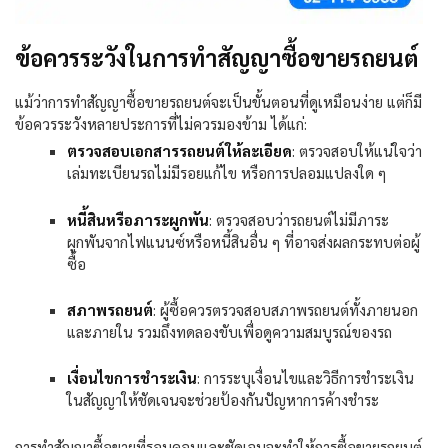
ข้อควรระวังในการทำสัญญาซื้อขายรถยนต์
แม้ว่าการทำสัญญาซื้อขายรถยนต์จะเป็นขั้นตอนที่ดูเหมือนง่าย แต่ก็มี
ข้อควรระวังหลายประการที่ไม่ควรมองข้าม ได้แก่:
ตรวจสอบเอกสารรถยนต์ให้ละเอียด
:
ตรวจสอบให้แน่ใจว่า
เล่มทะเบียนรถไม่มีรอยแก้ไข หรือการปลอมแปลงใด ๆ
หนี้สินหรือภาระผูกพัน
:
ตรวจสอบว่ารถยนต์ไม่มีภาระ
ผูกพันจากไฟแนนซ์หรือหนี้สินอื่น ๆ ที่อาจส่งผลกระทบต่อผู้
ซื้อ
สภาพรถยนต์
:
ผู้ซื้อควรตรวจสอบสภาพรถยนต์ทั้งภายนอก
และภายใน รวมถึงทดลองขับเพื่อดูความสมบูรณ์ของรถ
เงื่อนไขการชำระเงิน
:
การระบุเงื่อนไขและวิธีการชำระเงิน
ในสัญญาให้ชัดเจนจะช่วยป้องกันปัญหาการค้างชำระ
การทำสัญญาซื้อขายที่รอบคอบและชัดเจนจะทำให้การซื้อขายรถยนต์