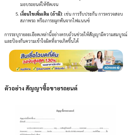
มอบรถยนต์ให้ชัดเจน
เงื่อนไขเพิ่มเติม (ถ้ามี)
:
เช่น การรับประกัน การตรวจสอบ
สภาพรถ หรือภาระผูกพันจากไฟแนนซ์
การระบุรายละเอียดเหล่านี้อย่างครบถ้วนช่วยให้สัญญามีความสมบูรณ์
และป้องกันความเข้าใจผิดที่อาจเกิดขึ้นได้
ตัวอย่าง สัญญาซื้อขายรถยนต์