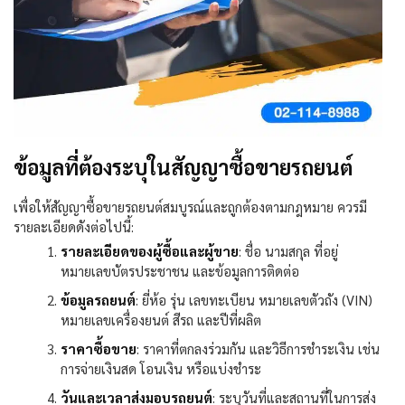
ข้อมูลที่ต้องระบุในสัญญาซื้อขายรถยนต์
เพื่อให้สัญญาซื้อขายรถยนต์สมบูรณ์และถูกต้องตามกฎหมาย ควรมี
รายละเอียดดังต่อไปนี้:
รายละเอียดของผู้ซื้อและผู้ขาย
:
ชื่อ นามสกุล ที่อยู่
หมายเลขบัตรประชาชน และข้อมูลการติดต่อ
ข้อมูลรถยนต์
:
ยี่ห้อ รุ่น เลขทะเบียน หมายเลขตัวถัง (
VIN)
หมายเลขเครื่องยนต์ สีรถ และปีที่ผลิต
ราคาซื้อขาย
:
ราคาที่ตกลงร่วมกัน และวิธีการชำระเงิน เช่น
การจ่ายเงินสด โอนเงิน หรือแบ่งชำระ
วันและเวลาส่งมอบรถยนต์
:
ระบุวันที่และสถานที่ในการส่ง