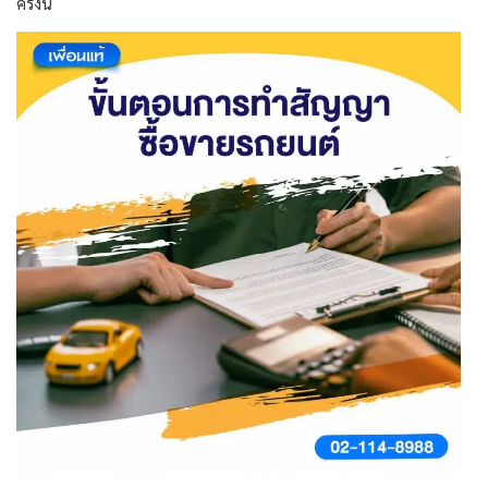
ครั้งนี้