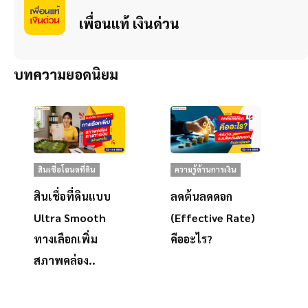
เพื่อนแท้ เงินด่วน
บทความยอดนิยม
สินเชื่อโฉนดที่ดิน
ความรู้ด้านการเงิน
สินเชื่อที่ดินแบบ
ลดต้นลดดอก
Ultra Smooth
(Effective Rate)
ทางเลือกเพิ่ม
คืออะไร?
สภาพคล่อง..