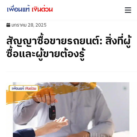
มกราคม 28, 2025
สัญญาซื้อขายรถยนต์: สิ่งที่ผู้
ซื้อและผู้ขายต้องรู้