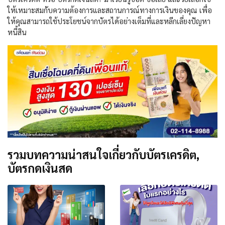
ให้เหมาะสมกับความต้องการและสถานการณ์ทางการเงินของคุณ เพื่อ
ให้คุณสามารถใช้ประโยชน์จากบัตรได้อย่างเต็มที่และหลีกเลี่ยงปัญหา
หนี้สิน
รวมบทความน่าสนใจเกี่ยวกับบัตรเครดิต,
บัตรกดเงินสด