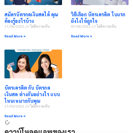
สมัครบัตรกดเงินสดได้ คุณ
วิธีเลือก บัตรเครดิต ใบแรก
ต้องรู้อะไรบ้าง
ยังไงให้ถูกใจ
17/06/2023
ไม่มีความเห็น
07/06/2023
ไม่มีความเห็น
Read More »
Read More »
บัตรเครดิต กับ บัตรกด
เงินสด ต่างกันอย่างไร แบบ
ไหนเหมาะกับคุณ
17/03/2023
ไม่มีความเห็น
Read More »
ดาวน์โหลดแอพของเรา