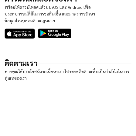
พร้อมให้ดาวน์โหลดแล้วบน iOS และ Android เพื่อ
ประสบการณ์ที่ดีในการขอสินเชื่อ และมาตรการรักษา
ข้อมูลส่วนบุคคลตามกฏหมาย
ติดตามเรา
หากคุณได้ประโยชน์จากเนื้อหาเรา โปรดกดติดตามเพื่อเป็นกำลังใจในการ
ทุ่มเทของเรา