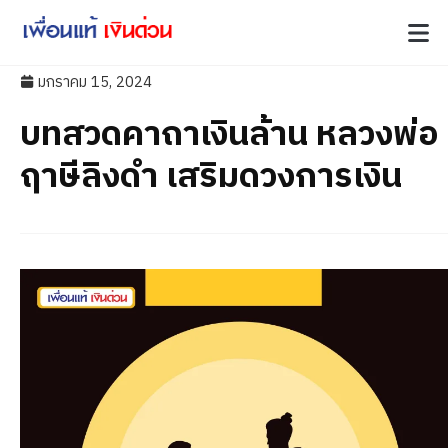
มกราคม 15, 2024
บทสวดคาถาเงินล้าน หลวงพ่อ
ฤาษีลิงดำ เสริมดวงการเงิน