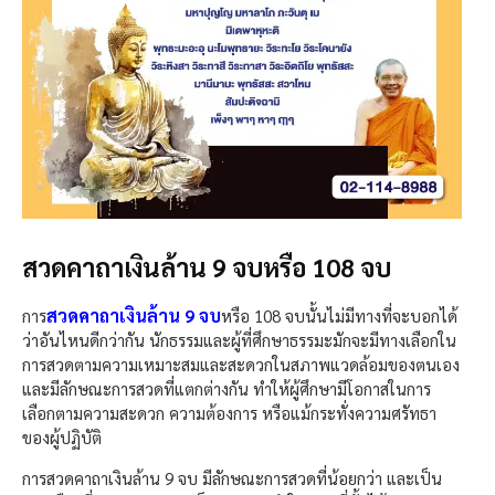
สวดคาถาเงินล้าน 9 จบหรือ 108 จบ
สวดคาถาเงินล้าน 9 จบ
การ
หรือ 108 จบนั้นไม่มีทางที่จะบอกได้
ว่าอันไหนดีกว่ากัน นักธรรมและผู้ที่ศึกษาธรรมะมักจะมีทางเลือกใน
การสวดตามความเหมาะสมและสะดวกในสภาพแวดล้อมของตนเอง
และมีลักษณะการสวดที่แตกต่างกัน ทำให้ผู้ศึกษามีโอกาสในการ
เลือกตามความสะดวก ความต้องการ หรือแม้กระทั่งความศรัทธา
ของผู้ปฏิบัติ
การสวดคาถาเงินล้าน 9 จบ มีลักษณะการสวดที่น้อยกว่า และเป็น