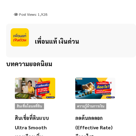
Post Views:
1,928
เพื่อนแท้ เงินด่วน
บทความยอดนิยม
สินเชื่อโฉนดที่ดิน
ความรู้ด้านการเงิน
สินเชื่อที่ดินแบบ
ลดต้นลดดอก
Ultra Smooth
(Effective Rate)