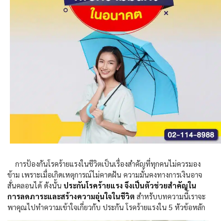
การป้องกันโรคร้ายแรงในชีวิตเป็นเรื่องสำคัญที่ทุกคนไม่ควรมอง
ข้าม เพราะเมื่อเกิดเหตุการณ์ไม่คาดฝัน ความมั่นคงทางการเงินอาจ
สั่นคลอนได้ ดังนั้น
ประกันโรคร้ายแรง
จึงเป็นตัวช่วยสำคัญใน
การลดภาระและสร้างความอุ่นใจในชีวิต
สำหรับบทความนี้เราจะ
พาคุณไปทำความเข้าใจเกี่ยวกับ
ประกัน
โรคร้ายแรงใน
5
หัวข้อหลัก