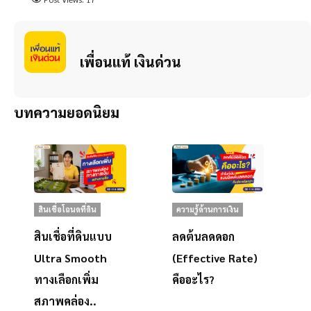
เพื่อนแท้ เงินด่วน
บทความยอดนิยม
สินเชื่อโฉนดที่ดิน
ความรู้ด้านการเงิน
สินเชื่อที่ดินแบบ
ลดต้นลดดอก
Ultra Smooth
(Effective Rate)
ทางเลือกเพิ่ม
คืออะไร?
สภาพคล่อง..