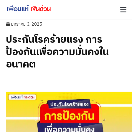
มกราคม 3, 2025
ประกันโรคร้ายแรง การ
ป้องกันเพื่อความมั่นคงใน
อนาคต