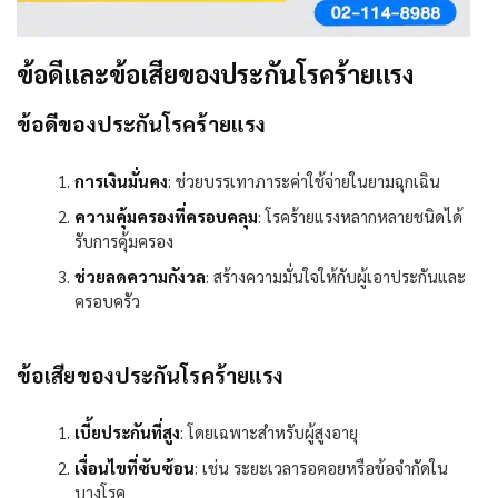
ข้อดีและข้อเสียของประกันโรคร้ายแรง
ข้อดีของประกันโรคร้ายแรง
การเงินมั่นคง
:
ช่วยบรรเทาภาระค่าใช้จ่ายในยามฉุกเฉิน
ความคุ้มครองที่ครอบคลุม
:
โรคร้ายแรงหลากหลายชนิดได้
รับการคุ้มครอง
ช่วยลดความกังวล
:
สร้างความมั่นใจให้กับผู้เอาประกันและ
ครอบครัว
ข้อเสียของประกันโรคร้ายแรง
เบี้ยประกันที่สูง
:
โดยเฉพาะสำหรับผู้สูงอายุ
เงื่อนไขที่ซับซ้อน
:
เช่น ระยะเวลารอคอยหรือข้อจำกัดใน
บางโรค