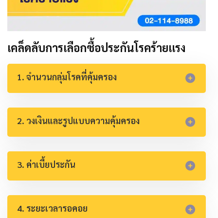
เคล็ดลับการเลือกซื้อประกันโรคร้ายแรง
1. จำนวนกลุ่มโรคที่คุ้มครอง
2. วงเงินและรูปแบบความคุ้มครอง
3. ค่าเบี้ยประกัน
4. ระยะเวลารอคอย