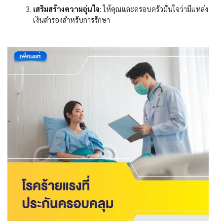
เสริมสร้างความอุ่นใจ
:
ให้คุณและครอบครัวมั่นใจว่ามีแหล่ง
เงินสำรองสำหรับการรักษา