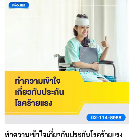
ทำความเข้าใจเกี่ยวกับประกันโรคร้ายแรง