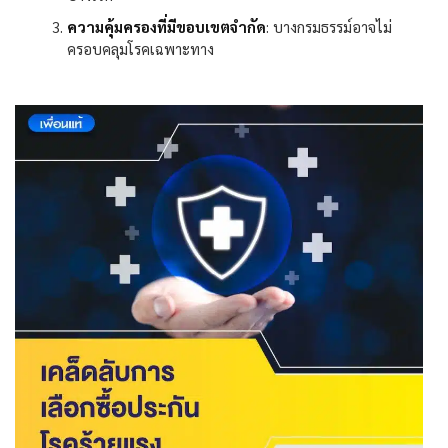
ความคุ้มครองที่มีขอบเขตจำกัด
:
บางกรมธรรม์อาจไม่
ครอบคลุมโรคเฉพาะทาง