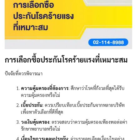
การเลือกซื้อประกันโรคร้ายแรงที่เหมาะสม
ปัจจัยที่ควรพิจารณา
ความคุ้มครองที่ต้องการ
:
ศึกษาว่าโรคที่กังวลที่สุดได้รับ
ความคุ้มครองหรือไม่
เบี้ยประกัน
:
ควรเปรียบเทียบเบี้ยประกันจากหลายบริษัท
เพื่อหาตัวเลือกที่ดีที่สุด
วงเงินคุ้มครอง
:
ตรวจสอบว่าความคุ้มครองเพียงพอต่อค่า
รักษาพยาบาลหรือไม่
เงื่อนไขการเคลมประกัน
:
อ่านรายละเอียดเงื่อนไขอย่าง