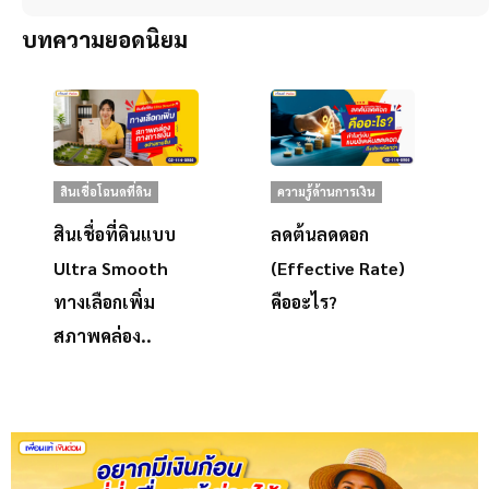
บทความยอดนิยม
สินเชื่อโฉนดที่ดิน
ความรู้ด้านการเงิน
สินเชื่อที่ดินแบบ
ลดต้นลดดอก
Ultra Smooth
(Effective Rate)
ทางเลือกเพิ่ม
คืออะไร?
สภาพคล่อง..