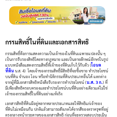
กรรมสิทธิ์ในที่ดินและเอกสารสิทธิ
กรรมสิทธิ์คือการแสดงความเป็นเจ้าของในที่ดินเฉพาะแปลงนั้น ๆ
เป็นการรับรองสิทธิโดยทางกฎหมาย และเป็นลายลักษณ์อักษรในรูป
โฉนด
แบบหนังสือแสดงกรรมสิทธิ์ที่เจ้าของที่ดินเก็บไว้กับตัว (
ที่ดิน
น.ส. 4) โดยเจ้าของกรรมสิทธิ์มีสิทธิที่จะซื้อขาย ทำประโยชน์
บนที่ดิน จำนอง โอน หรือทำนิติกรรมที่ดินประเภทอื่นได้ แตกต่าง
น.ส. 3 ก.
จากผู้ที่มีเอกสารสิทธิหนังสือรับรองการทำประโยชน์ (
) ที่
มีเพียงสิทธิครอบครองและทำประโยชน์บนที่ดินอย่างเดียวแต่ไม่ใช่
เจ้าของกรรมสิทธิ์ในที่ดินอย่างแท้จริง
เอกสารสิทธิที่ดินมีอยู่หลากหลายประเภทและให้สิทธิแก่เจ้าของ
ที่ดินไม่เหมือนกัน ปกติแล้วสามารถสังเกตได้จากสีของตราครุฑที่อยู่
ตรงกลางหน้ากระดาษของเอกสารสิทธิ ก่อนที่จะตรวจสอบประเมิน