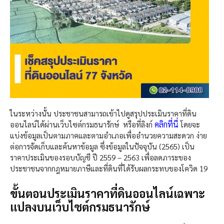
ในระหว่างนั้น ประชาชนสามารถเข้าไปดูสรุปประเมินราคาที่ดิน
คลิกที่นี่
ออนไลน์ได้ผ่านเว็บไซต์กรมธนารักษ์ หรือที่ลิงก์
โดยจะ
แบ่งข้อมูลเป็นตามภาคและตามอำเภอเพื่ออำนวยความสะดวก ง่าย
ต่อการจัดเก็บและค้นหาข้อมูล ซึ่งข้อมูลในปัจจุบัน (2565) เป็น
ราคาประเมินของรอบบัญชี ปี 2559 – 2563 เพื่อลดภาระของ
ประชาชนจากกฎหมายภาษีและที่ดินที่ได้รับผลกระทบของโควิด 19
ขั้นตอนประเมินราคาที่ดินออนไลน์เฉพาะ
แปลงบนเว็บไซต์กรมธนารักษ์