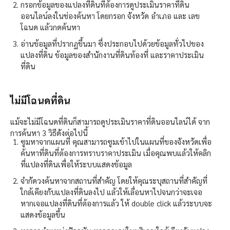
กรอกข้อมูลของแปลงที่ดินที่ต้องการดูประเมินราคาที่ดิน
ออนไลน์ลงในช่องค้นหา โดยกรอก จังหวัด อำเภอ และ เลข
โฉนด แล้วกดค้นหา
อ่านข้อมูลที่ปรากฏขึ้นมา ซึ่งประกอบไปด้วยข้อมูลทั่วไปของ
แปลงที่ดิน ข้อมูลของสำนักงานที่ดินท้องที่ และราคาประเมิน
ที่ดิน
ไม่มีโฉนดที่ดิน
แม้จะไม่มีโฉนดที่ดินก็สามารถ
ดูประเมินราคาที่ดินออนไลน์ได้ จาก
การค้นหา 3 วิธีดังต่อไปนี้
ซูมหาจากแผนที่ คุณสามารถซูมเข้าไปในแผนที่ของจังหวัดเพื่อ
ค้นหาที่ดินที่ต้องการทราบราคาประเมิน เมื่อคุณพบแล้วให้คลิก
ที่แปลงที่ดินเพื่อให้ระบบแสดงข้อมูล
จำกัดวงค้นหาจากสถานที่สำคัญ โดยให้คุณระบุสถานที่สำคัญที่
ใกล้เคียงกับแปลงที่ดินลงไป แล้วให้เลื่อนหาไปจนกว่าจะเจอ
หากเจอแปลงที่ดินที่ต้องการแล้ว ให้ double click แล้วระบบจะ
แสดงข้อมูลขึ้น