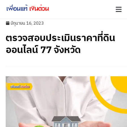
มิถุนายน 16, 2023
ตรวจสอบประเมินราคาที่ดิน
ออนไลน์ 77 จังหวัด