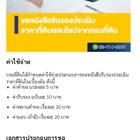
ค่าใช้จ่าย
กรมที่ดินได้กำหนดค่าใช้จ่ายประกอบการขอหนังสือรับรองประเมิน
ราคาที่ดินในเบื้องต้น ดังนี้
ค่าคำขอ แปลงละ 5 บาท
ค่ารับรอง ฉบับละ 10 บาท
ค่าพยานคำขอ เรื่องละ 20 บาท
ค่ามอบ (ถ้ามี) เรื่องละ 20 บาท
เอกสารประกอบการขอ