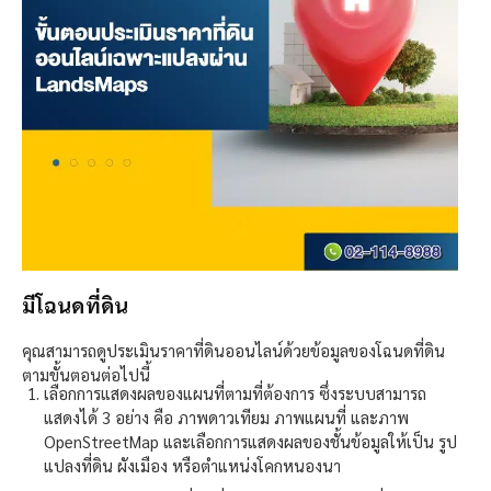
มีโฉนดที่ดิน
คุณสามารถดูประเมินราคาที่ดินออนไลน์ด้วยข้อมูลของโฉนดที่ดิน
ตามขั้นตอนต่อไปนี้
เลือกการแสดงผลของแผนที่ตามที่ต้องการ ซึ่งระบบสามารถ
แสดงได้ 3 อย่าง คือ ภาพดาวเทียม ภาพแผนที่ และภาพ
OpenStreetMap และเลือกการแสดงผลของชั้นข้อมูลให้เป็น รูป
แปลงที่ดิน ผังเมือง หรือตำแหน่งโคกหนองนา