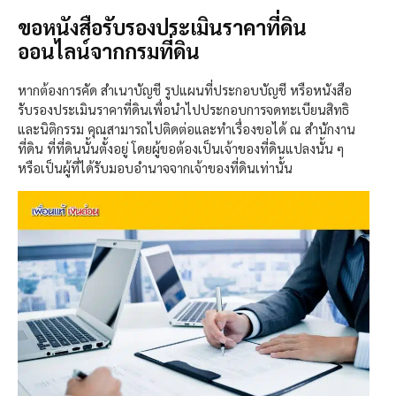
ขอหนังสือรับรองประเมินราคาที่ดิน
ออนไลน์จากกรมที่ดิน
หากต้องการ
คัด สำเนาบัญชี รูปแผนที่ประกอบบัญชี หรือ
หนังสือ
รับรองประเมินราคาที่ดินเพื่อนำไปประกอบการจดทะเบียนสิทธิ
และนิติกรรม คุณสามารถไปติดต่อและทำเรื่องขอได้ ณ สำนักงาน
ที่ดิน ที่ที่ดินนั้นตั้งอยู่
โดยผู้ขอต้องเป็นเจ้าของที่ดินแปลงนั้น ๆ
หรือเป็นผู้ที่ได้รับมอบอำนาจจากเจ้าของที่ดินเท่านั้น