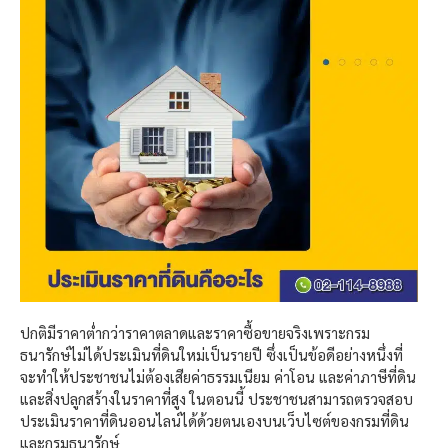
ปกติมีราคาต่ำกว่าราคาตลาดและราคาซื้อขายจริงเพราะกรม
ธนารักษ์ไม่ได้ประเมินที่ดินใหม่เป็นรายปี ซึ่งเป็นข้อดีอย่างหนึ่งที่
จะทำให้ประชาชนไม่ต้องเสียค่าธรรมเนียม ค่าโอน และค่าภาษีที่ดิน
และสิ่งปลูกสร้างในราคาที่สูง ในตอนนี้ ประชาชนสามารถตรวจสอบ
ประเมินราคาที่ดินออนไลน์ได้ด้วยตนเองบนเว็บไซต์ของกรมที่ดิน
และกรมธนารักษ์