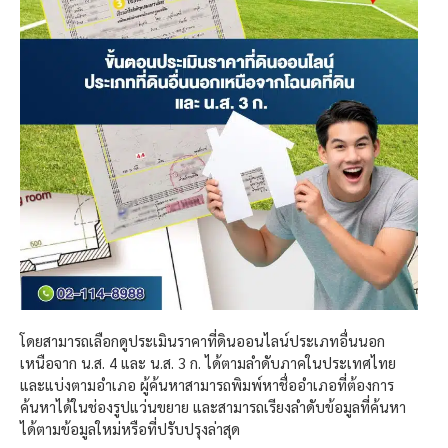
โดยสามารถเลือกดูประเมินราคาที่ดินออนไลน์ประเภทอื่นนอก
เหนือจาก น.ส. 4 และ น.ส. 3 ก. ได้ตามลำดับภาคในประเทศไทย
และแบ่งตามอำเภอ ผู้ค้นหาสามารถพิมพ์หาชื่ออำเภอที่ต้องการ
ค้นหาได้ในช่องรูปแว่นขยาย และสามารถเรียงลำดับข้อมูลที่ค้นหา
ได้ตามข้อมูลใหม่หรือที่ปรับปรุงล่าสุด