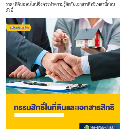
ราคาที่ดินออนไลน์จึงควรทำความรู้จักกับเอกสารสิทธิเหล่านี้ก่อน
ดังนี้