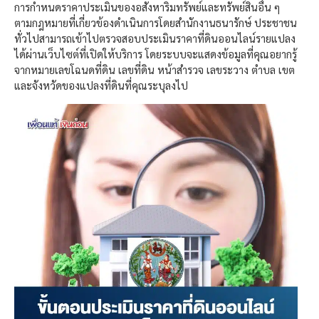
การกำหนดราคาประเมินของอสังหาริมทรัพย์และทรัพย์สินอื่น ๆ
ตามกฎหมายที่เกี่ยวข้องดำเนินการโดยสำนักงานธนารักษ์ ประชาชน
ทั่วไปสามารถเข้าไปตรวจสอบประเมินราคาที่ดินออนไลน์รายแปลง
ได้ผ่านเว็บไซต์ที่เปิดให้บริการ โดยระบบจะแสดงข้อมูลที่คุณอยากรู้
จากหมายเลขโฉนดที่ดิน เลขที่ดิน หน้าสำรวจ เลขระวาง ตำบล เขต
และจังหวัดของแปลงที่ดินที่คุณระบุลงไป