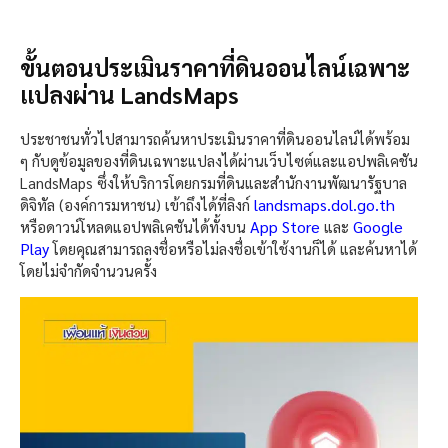
ขั้นตอนประเมินราคาที่ดินออนไลน์เฉพาะ
แปลงผ่าน LandsMaps
ประชาชนทั่วไปสามารถค้นหาประเมินราคาที่ดินออนไลน์ได้พร้อม
ๆ กับดูข้อมูลของที่ดินเฉพาะแปลงได้ผ่านเว็บไซต์และแอปพลิเคชัน
LandsMaps ซึ่งให้บริการโดยกรมที่ดินและสำนักงานพัฒนารัฐบาล
landsmaps.dol.go.th
ดิจิทัล (องค์การมหาชน) เข้าถึงได้ที่ลิงก์
App Store
Google
หรือดาวน์โหลดแอปพลิเคชันได้ทั้งบน
และ
Play
โดยคุณสามารถลงชื่อหรือไม่ลงชื่อเข้าใช้งานก็ได้ และค้นหาได้
โดยไม่จำกัดจำนวนครั้ง