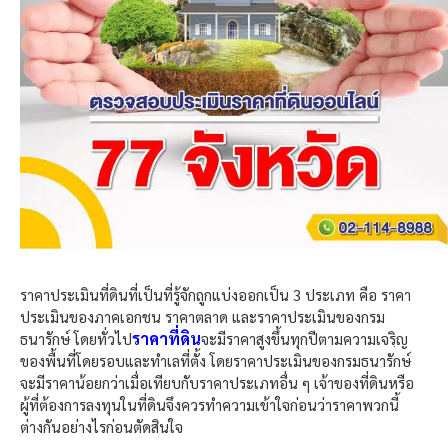
ราคาประเมินที่ดินที่เป็นที่รู้จักถูกแบ่งออกเป็น 3 ประเภท คือ ราคา
ประเมินของภาคเอกชน ราคาตลาด และราคาประเมินของกรม
ราคาที่ดิน
ธนารักษ์ โดยทั่วไป
จะมีราคาสูงขึ้นทุกปีตามความเจรฺิญ
ของพื้นที่โดยรอบและทำเลที่ตั้ง โดยราคาประเมินของกรมธนารักษ์
จะมีราคาน้อยกว่าเมื่อเทียบกับราคาประเภทอื่น ๆ เจ้าของที่ดินหรือ
ผู้ที่ต้องการลงทุนในที่ดินจึงควรทำความเข้าใจก่อนว่าราคาพวกนี้
ต่างกันอย่างไรก่อนตัดสินใจ