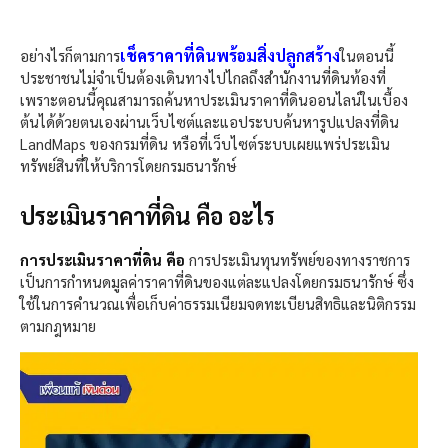
เช็คราคาที่ดินพร้อมสิ่งปลูกสร้าง
อย่างไรก็ตามการ
ในตอนนี้
ประชาชนไม่จำเป็นต้องเดินทางไปไกลถึงสำนักงานที่ดินท้องที่
เพราะตอนนี้คุณสามารถค้นหาประเมินราคาที่ดินออนไลน์ในเบื้อง
ต้นได้ด้วยตนเองผ่านเว็บไซต์และแอประบบค้นหารูปแปลงที่ดิน
LandMaps ของกรมที่ดิน หรือที่เว็บไซต์ระบบเผยแพร่ประเมิน
ทรัพย์สินที่ให้บริการโดยกรมธนารักษ์
ประเมินราคาที่ดิน คือ อะไร
การประเมินราคาที่ดิน คือ
การประเมินทุนทรัพย์ของทางราชการ
เป็นการกำหนดมูลค่าราคาที่ดินของแต่ละแปลงโดยกรมธนารักษ์ ซึ่ง
ใช้ในการคำนวณเพื่อเก็บค่าธรรมเนียมจดทะเบียนสิทธิและนิติกรรม
ตามกฎหมาย