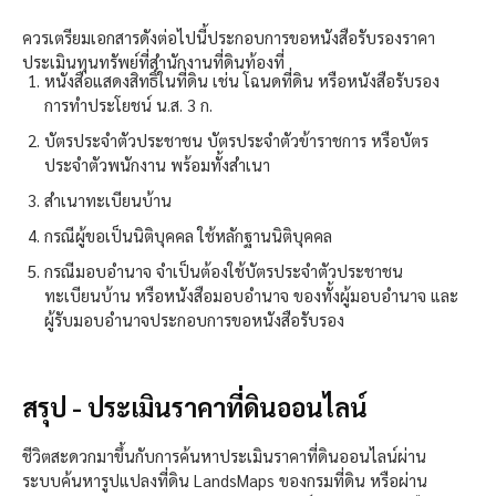
ควรเตรียมเอกสารดังต่อไปนี้
ประกอบการขอ
หนังสือรับรองราคา
ประเมินทุนทรัพย์ที่สำนักงานที่ดินท้องที่
หนังสือแสดงสิทธิ์ในที่ดิน เช่น โฉนดที่ดิน หรือหนังสือรับรอง
การทำประโยชน์ น.ส. 3 ก.
บัตรประจำตัวประชาชน บัตรประจำตัวข้าราชการ หรือบัตร
ประจำตัวพนักงาน พร้อมทั้งสำเนา
สำเนาทะเบียนบ้าน
กรณีผู้ขอเป็นนิติบุคคล ใช้หลักฐานนิติบุคคล
กรณีมอบอำนาจ จำเป็นต้องใช้บัตรประจำตัวประชาชน
ทะเบียนบ้าน หรือหนังสือมอบอำนาจ ของทั้งผู้มอบอำนาจ และ
ผู้รับมอบอำนาจประกอบการขอ
หนังสือรับรอง
สรุป - ประเมินราคาที่ดินออนไลน์
ชีวิตสะดวกมาขึ้นกับการค้นหาประเมินราคาที่ดินออนไลน์ผ่าน
ระบบค้นหารูปแปลงที่ดิน LandsMaps ของกรมที่ดิน หรือผ่าน