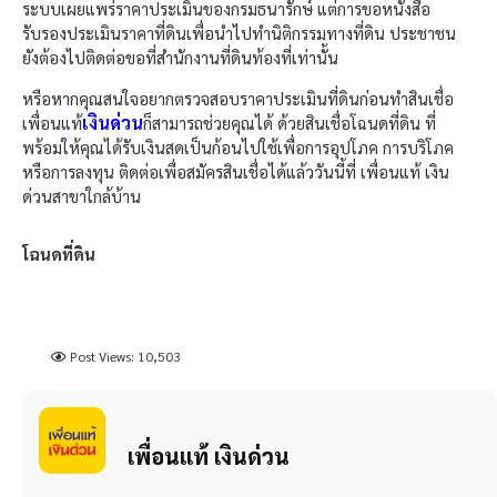
ระบบเผยแพร่ราคาประเมินของกรมธนารักษ์ แต่การขอหนังสือ
รับรองประเมินราคาที่ดินเพื่อนำไปทำนิติกรรมทางที่ดิน ประชาชน
ยังต้องไปติดต่อขอที่สำนักงานที่ดินท้องที่เท่านั้น
หรือหากคุณสนใจอยากตรวจสอบราคาประเมินที่ดินก่อนทำสินเชื่อ
เงินด่วน
เพื่อนแท้
ก็สามารถช่วยคุณได้ ด้วยสินเชื่อโฉนดที่ดิน ที่
พร้อมให้คุณได้รับเงินสดเป็นก้อนไปใช้เพื่อการอุปโภค การบริโภค
หรือการลงทุน ติดต่อเพื่อสมัครสินเชื่อได้แล้ววันนี้ที่ เพื่อนแท้ เงิน
ด่วนสาขาใกล้บ้าน
โฉนดที่ดิน
Post Views:
10,503
เพื่อนแท้ เงินด่วน