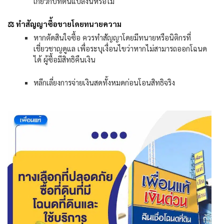
เกี่ยวกับที่ดินแปลงนี้หรือไม่
⚖
ทำสัญญาซื้อขายโดยทนายความ
หากตัดสินใจซื้อ ควรทำสัญญาโดยมีทนายหรือนิติกรที่
เชี่ยวชาญดูแล เพื่อระบุเงื่อนไขว่าหากไม่สามารถออกโฉนด
ได้ ผู้ซื้อมีสิทธิคืนเงิน
หลีกเลี่ยงการจ่ายเงินสดทั้งหมดก่อนโอนสิทธิจริง