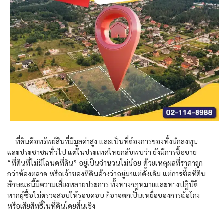
ที่ดินคือทรัพย์สินที่มีมูลค่าสูง และเป็นที่ต้องการของทั้งนักลงทุน
และประชาชนทั่วไป แต่ในประเทศไทยกลับพบว่า ยังมีการซื้อขาย
“ที่ดินที่ไม่มีโฉนดที่ดิน” อยู่เป็นจำนวนไม่น้อย ด้วยเหตุผลที่ราคาถูก
กว่าท้องตลาด หรือเจ้าของที่ดินอ้างว่าอยู่มาแต่ดั้งเดิม แต่การซื้อที่ดิน
ลักษณะนี้มีความเสี่ยงหลายประการ ทั้งทางกฎหมายและทางปฏิบัติ
หากผู้ซื้อไม่ตรวจสอบให้รอบคอบ ก็อาจตกเป็นเหยื่อของการฉ้อโกง
หรือเสียสิทธิ์ในที่ดินโดยสิ้นเชิง