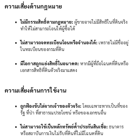
ความเสี่ยงด้านกฎหมาย
ไม่มีกรรมสิทธิ์ตามกฎหมาย:
ผู้ขายอาจไม่มีสิทธิในที่ดินจริง
ทำให้ไม่สามารถโอนให้ผู้ซื้อได้
ไม่สามารถจดทะเบียนโอนหรือจำนองได้:
เพราะไม่มีชื่ออยู่
ในทะเบียนของกรมที่ดิน
มีโอกาสถูกแย่งสิทธิ์ในอนาคต:
หากมีผู้ที่ถือโฉนดที่ดินหรือ
เอกสารสิทธิที่ดินตัวจริงมาแสดง
ความเสี่ยงด้านการใช้งาน
ถูกฟ้องขับไล่จากเจ้าของตัวจริง:
โดยเฉพาะหากเป็นที่ของ
รัฐ ที่ป่า ที่สาธารณประโยชน์ หรือของเอกชนอื่น
ไม่สามารถใช้เป็นหลักทรัพย์ค้ำประกันสินเชื่อ:
ธนาคาร
หรือสถาบันการเงินไม่รับที่ดินที่ไม่มีโฉนดที่ดิน