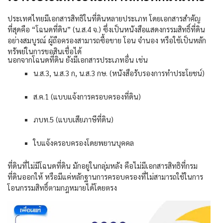
ประเทศไทยมีเอกสารสิทธิในที่ดินหลายประเภท โดยเอกสารสำคัญ
ที่สุดคือ “โฉนดที่ดิน” (น.ส.
4
จ.) ซึ่งเป็นหนังสือแสดงกรรมสิทธิ์ที่ดิน
อย่างสมบูรณ์ ผู้ถือครองสามารถซื้อขาย โอน จำนอง หรือใช้เป็นหลัก
ทรัพย์ในการขอสินเชื่อได้
นอกจากโฉนดที่ดิน ยังมีเอกสารประเภทอื่น เช่น
น.ส.
3,
น.ส.
3
ก
,
น.ส.
3
กษ. (หนังสือรับรองการทำประโยชน์)
ส.ค.
1 (
แบบแจ้งการครอบครองที่ดิน)
ภบท.
5 (
แบบเสียภาษีที่ดิน)
ใบแจ้งครอบครองโดยพยานบุคคล
ที่ดินที่ไม่มีโฉนดที่ดิน มักอยู่ในกลุ่มหลัง คือไม่มีเอกสารสิทธิที่กรม
ที่ดินออกให้ หรือมีแค่หลักฐานการครอบครองที่ไม่สามารถใช้ในการ
โอนกรรมสิทธิ์ตามกฎหมายได้โดยตรง