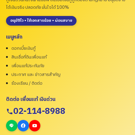
ได้เงินจริง ปลอดภัย มั่นใจได้ 100%
อนุมัติไว • ใช้เอกสารน้อย • ผ่อนสบาย
เมนูหลัก
ดอกเบี้ยเงินกู้
สินเชื่อที่ดินเพื่อนแท้
เพื่อนแท้ประกันภัย
ประกาศ และ ข่าวสารสำคัญ
ร้องเรียน / ติดต่อ
ติดต่อ เพื่อนแท้ เงินด่วน
02-114-8988