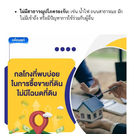
ไม่มีสาธารณูปโภครองรับ:
เช่น น้ำไฟ ถนนสาธารณะ มัก
ไม่มีเข้าถึง หรือมีปัญหาการใช้ร่วมกับผู้อื่น