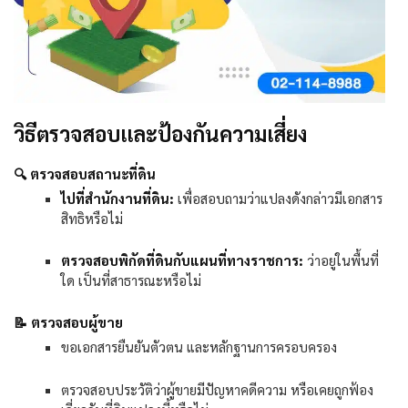
วิธีตรวจสอบและป้องกันความเสี่ยง
🔍
ตรวจสอบสถานะที่ดิน
ไปที่สำนักงานที่ดิน:
เพื่อสอบถามว่าแปลงดังกล่าวมีเอกสาร
สิทธิหรือไม่
ตรวจสอบพิกัดที่ดินกับแผนที่ทางราชการ:
ว่าอยู่ในพื้นที่
ใด เป็นที่สาธารณะหรือไม่
📝
ตรวจสอบผู้ขาย
ขอเอกสารยืนยันตัวตน และหลักฐานการครอบครอง
ตรวจสอบประวัติว่าผู้ขายมีปัญหาคดีความ หรือเคยถูกฟ้อง