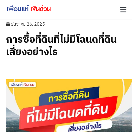
ธันวาคม 26, 2025
การซื้อที่ดินที่ไม่มีโฉนดที่ดิน
เสี่ยงอย่างไร