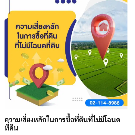
ความเสี่ยงหลักในการซื้อที่ดินที่ไม่มีโฉนด
ที่ดิน