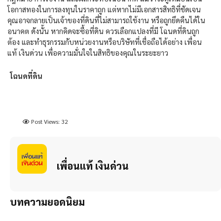
โอกาสทองในการลงทุนในราคาถูก แต่หากไม่มีเอกสารสิทธิที่ชัดเจน
คุณอาจกลายเป็นเจ้าของที่ดินที่ไม่สามารถใช้งาน หรือถูกยึดคืนได้ใน
อนาคต ดังนั้น หากคิดจะซื้อที่ดิน ควรเลือกแปลงที่มี
โฉนดที่ดินถูก
ต้อง
และทำธุรกรรมกับหน่วยงานหรือบริษัทที่เชื่อถือได้อย่าง
เพื่อน
แท้ เงินด่วน
เพื่อความมั่นใจในสิทธิของคุณในระยะยาว
โฉนดที่ดิน
Post Views:
32
เพื่อนแท้ เงินด่วน
บทความยอดนิยม