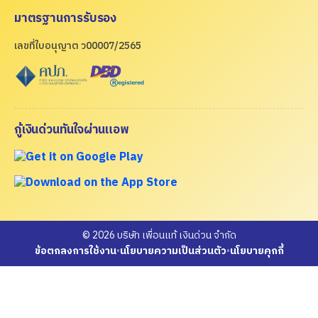
มาตรฐานการรับรอง
เลขที่ใบอนุญาต ว00007/2565
กู้เงินด่วนทันใจผ่านแอพ
© 2026 บริษัท เพื่อนแท้ เงินด่วน จำกัด
ข้อตกลงการใช้งาน
•
นโยบายความเป็นส่วนตัว
•
นโยบายคุกกี้