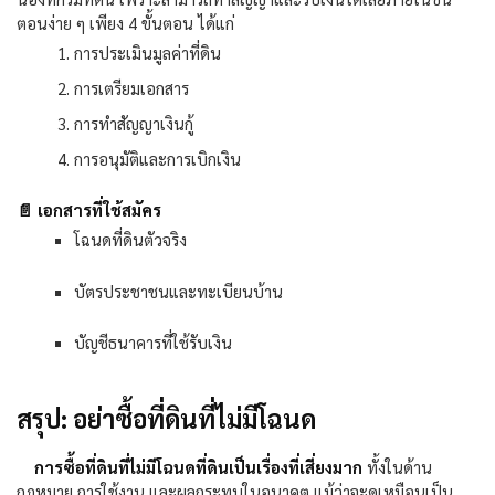
ตอนง่าย ๆ เพียง
4
ขั้นตอน ได้แก่
การประเมินมูลค่าที่ดิน
การเตรียมเอกสาร
การทำสัญญาเงินกู้
การอนุมัติและการเบิกเงิน
📄
เอกสารที่ใช้สมัคร
โฉนดที่ดินตัวจริง
บัตรประชาชนและทะเบียนบ้าน
บัญชีธนาคารที่ใช้รับเงิน
สรุป: อย่าซื้อที่ดินที่ไม่มีโฉนด
การซื้อที่ดินที่ไม่มีโฉนดที่ดินเป็นเรื่องที่เสี่ยงมาก
ทั้งในด้าน
กฎหมาย การใช้งาน และผลกระทบในอนาคต แม้ว่าจะดูเหมือนเป็น