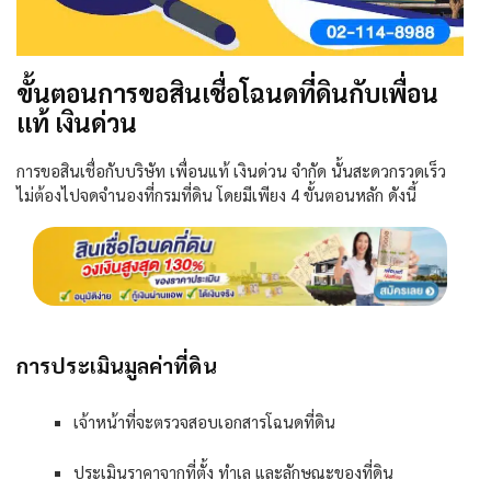
ขั้นตอนการขอสินเชื่อโฉนดที่ดินกับเพื่อน
แท้ เงินด่วน
การขอสินเชื่อกับบริษัท
เพื่อนแท้ เงินด่วน จำกัด
นั้นสะดวกรวดเร็ว
ไม่ต้องไปจดจำนองที่กรมที่ดิน โดยมีเพียง
4
ขั้นตอนหลัก ดังนี้
การประเมินมูลค่าที่ดิน
เจ้าหน้าที่จะตรวจสอบเอกสารโฉนดที่ดิน
ประเมินราคาจากที่ตั้ง ทำเล และลักษณะของที่ดิน