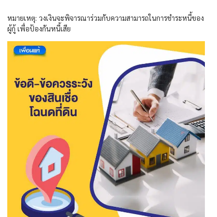
หมายเหตุ: วงเงินจะพิจารณาร่วมกับความสามารถในการชำระหนี้ของ
ผู้กู้ เพื่อป้องกันหนี้เสีย