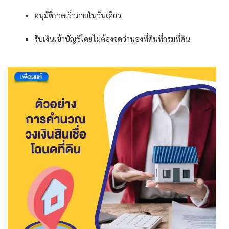
อนุมัติรวดเร็วภายในวันเดียว
รับเงินเข้าบัญชีโดยไม่ต้องจดจำนองที่ดินที่กรมที่ดิน