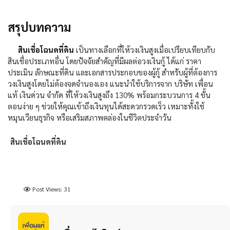
สรุปบทความ
สินเชื่อโฉนดที่ดิน
เป็นทางเลือกที่ให้วงเงินสูงเมื่อเปรียบเทียบกับ
สินเชื่อประเภทอื่น โดยปัจจัยสำคัญที่มีผลต่อวงเงินกู้ ได้แก่ ราคา
ประเมิน ลักษณะที่ดิน และเอกสารประกอบของผู้กู้ สำหรับผู้ที่ต้องการ
วงเงินสูงโดยไม่ต้องจดจำนองเอง แนะนำใช้บริการจาก
บริษัท เพื่อน
แท้ เงินด่วน จำกัด
ที่ให้วงเงินสูงถึง
130%
พร้อมกระบวนการ
4
ขั้น
ตอนง่าย ๆ ช่วยให้คุณเข้าถึงเงินทุนได้สะดวกรวดเร็ว เหมาะทั้งใช้
หมุนเวียนธุรกิจ หรือเสริมสภาพคล่องในชีวิตประจำวัน
สินเชื่อโฉนดที่ดิน
Post Views:
31