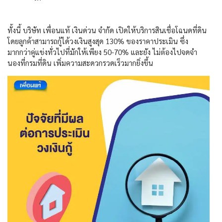
ทั้งนี้ บริษัท
เพื่อนแท้ เงินด่วน จำกัด
เปิดให้บริการสินเชื่อโฉนดที่ดิน
โดยลูกค้าสามารถกู้ได้วงเงินสูงสุด
130%
ของราคาประเมิน
ซึ่ง
มากกว่าคู่แข่งทั่วไปที่มักให้เพียง
50-70%
และยัง
ไม่ต้องไปจดจำ
นองที่กรมที่ดิน
เพิ่มความสะดวกรวดเร็วมากยิ่งขึ้น