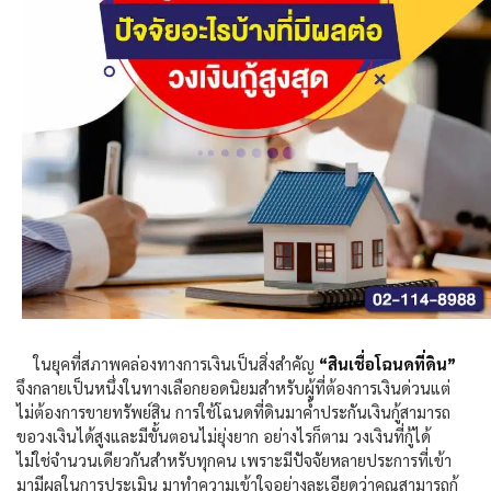
ในยุคที่สภาพคล่องทางการเงินเป็นสิ่งสำคัญ
“สินเชื่อโฉนดที่ดิน”
จึงกลายเป็นหนึ่งในทางเลือกยอดนิยมสำหรับผู้ที่ต้องการเงินด่วนแต่
ไม่ต้องการขายทรัพย์สิน การใช้โฉนดที่ดินมาค้ำประกันเงินกู้สามารถ
ขอวงเงินได้สูงและมีขั้นตอนไม่ยุ่งยาก อย่างไรก็ตาม วงเงินที่กู้ได้
ไม่ใช่จำนวนเดียวกันสำหรับทุกคน เพราะมีปัจจัยหลายประการที่เข้า
มามีผลในการประเมิน มาทำความเข้าใจอย่างละเอียดว่าคุณสามารถกู้