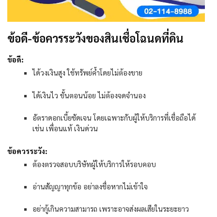
ข้อดี-ข้อควรระวังของสินเชื่อโฉนดที่ดิน
ข้อดี:
ได้วงเงินสูง ใช้ทรัพย์ค้ำโดยไม่ต้องขาย
ได้เงินไว ขั้นตอนน้อย ไม่ต้องจดจำนอง
อัตราดอกเบี้ยชัดเจน โดยเฉพาะกับผู้ให้บริการที่เชื่อถือได้
เช่น เพื่อนแท้ เงินด่วน
ข้อควรระวัง:
ต้องตรวจสอบบริษัทผู้ให้บริการให้รอบคอบ
อ่านสัญญาทุกข้อ อย่าลงชื่อหากไม่เข้าใจ
อย่ากู้เกินความสามารถ เพราะอาจส่งผลเสียในระยะยาว