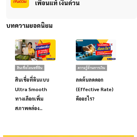
เพื่อนแท้ เงินด่วน
บทความยอดนิยม
สินเชื่อโฉนดที่ดิน
ความรู้ด้านการเงิน
สินเชื่อที่ดินแบบ
ลดต้นลดดอก
Ultra Smooth
(Effective Rate)
ทางเลือกเพิ่ม
คืออะไร?
สภาพคล่อง..