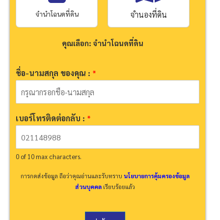
จำนำโฉนดที่ดิน
จำนองที่ดิน
คุณเลือก: จำนำโฉนดที่ดิน
ชื่อ-นามสกุล ของคุณ :
*
เบอร์โทรติดต่อกลับ :
*
0 of 10 max characters.
การกดส่งข้อมูล ถือว่าคุณอ่านและรับทราบ
นโยบายการคุ้มครองข้อมูล
ส่วนบุคคล
เรียบร้อยแล้ว
:
เ