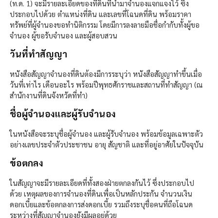
(ท.ด. 1) จะมีรายละเอียดของที่ดินที่นำมาจำนองแจกแจงไว้ ซึ่ง
ประกอบไปด้วย ตำแหน่งที่ดิน และเลขที่โฉนดที่ดิน พร้อมราคา
ทรัพย์ที่ผู้จำนองขอทำนิติกรรม โดยมีการลงลายมือชื่อกำกับทั้งผู้ขอ
จำนอง ผู้ขอรับจำนอง และผู้สอบสวน
วันที่ทำสัญญา​
หนังสือสัญญาจำนองที่ดินต้องมีการระบุว่า หนังสือสัญญาทำขึ้นเมื่อ
วันที่เท่าไร เดือนอะไร พร้อมปีพุทธศักราชและสถานที่ทำสัญญา (ณ
สำนักงานที่ดินจังหวัดที่ทำ)
ชื่อผู้จำนองและผู้รับจำนอง​
ในหนังสือจะระบุชื่อผู้จำนอง และผู้รับจำนอง พร้อมข้อมูลเฉพาะตัว
อย่างเลขประจำตัวประชาชน อายุ สัญชาติ และที่อยู่อาศัยในปัจจุบัน
ข้อตกลง​
ในสัญญาจะมีรายละเอียดที่ทั้งสองฝ่ายตกลงกันไว้ ซึ่งประกอบไป
ด้วย เหตุผลของการจำนองที่ดินเพื่อเป็นหลักประกัน จำนวนเงิน
ดอกเบี้ยและข้อตกลงการส่งดอกเบี้ย รวมถึงระบุชื่อคนที่ถือโฉนด
ระหว่างที่สัญญาจำนองยังมีผลอยู่ด้วย