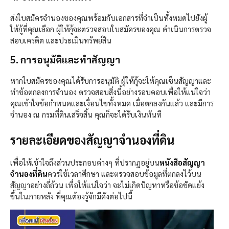
ส่งใบสมัครจำนองของคุณพร้อมกับเอกสารที่จำเป็นทั้งหมดไปยังผู้
ให้กู้ที่คุณเลือก ผู้ให้กู้จะตรวจสอบใบสมัครของคุณ ดำเนินการตรวจ
สอบเครดิต และประเมินทรัพย์สิน
5. การอนุมัติและทำสัญญา
หากใบสมัครของคุณได้รับการอนุมัติ ผู้ให้กู้จะให้คุณเซ็นสัญญาและ
ทำข้อตกลงการจำนอง ตรวจสอบสิ่งนี้อย่างรอบคอบเพื่อให้แน่ใจว่า
คุณเข้าใจข้อกำหนดและเงื่อนไขทั้งหมด เมื่อตกลงกันแล้ว และมีการ
จำนอง ณ กรมที่ดินเสร็จสิ้น คุณก็จะได้รับเงินทันที
รายละเอียดของสัญญาจำนองที่ดิน
เพื่อให้เข้าใจถึงส่วนประกอบต่างๆ ที่ปรากฏอยู่บน
หนังสือสัญญา
จำนองที่ดิน
ควรใช้เวลาศึกษา และตรวจสอบข้อมูลที่ตกลงไว้บน
สัญญาอย่างถี่ถ้วน เพื่อให้แน่ใจว่า จะไม่เกิดปัญหาหรือข้อขัดแย้ง
ขึ้นในภายหลัง ที่คุณต้องรู้จักมีดังต่อไปนี้