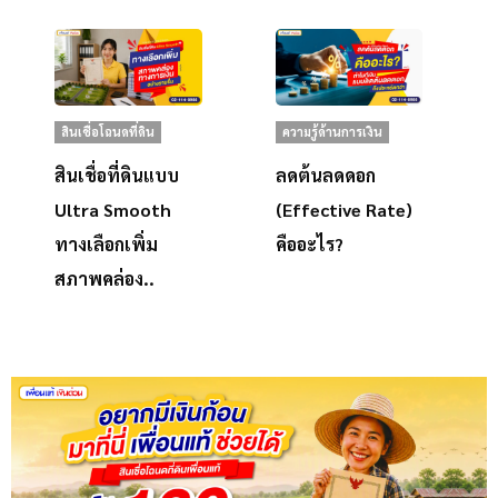
สินเชื่อโฉนดที่ดิน
ความรู้ด้านการเงิน
สินเชื่อที่ดินแบบ
ลดต้นลดดอก
Ultra Smooth
(Effective Rate)
ทางเลือกเพิ่ม
คืออะไร?
สภาพคล่อง..