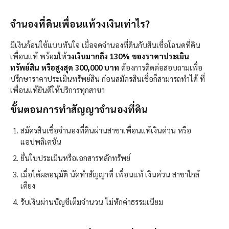
จำนองที่ดินเพื่อนแท้วงเงินเท่าไร?​
มีเงินก้อนใช้แบบทันใจ เมื่อจดจำนองที่ดินกับสินเชื่อโฉนดที่ดิน
เพื่อนแท้ พร้อมให้
วงเงินมากถึง 130% ของราคาประเมิน
ทรัพย์สิน หรือสูงสุด 300,000 บาท
ต้องการติดต่อสอบถามเพื่อ
ปรึกษาราคาประเมินทรัพย์สิน ก่อนสมัครสินเชื่อก็สามารถทำได้ ที่
เพื่อนแท้ยินดีให้บริการทุกสาขา
ขั้นตอนการทำสัญญาจำนองที่ดิน
สมัครสินเชื่อจำนองที่ดินผ่านสาขาเพื่อนแท้เงินด่วน หรือ
แอปพลิเคชัน
ยื่นใบประเมินหรือเอกสารหลักทรัพย์
เมื่อได้ผลอนุมัติ นัดทำสัญญาที่ เพื่อนแท้ เงินด่วน สาขาใกล้
เคียง
รับเงินผ่านบัญชีเต็มจำนวน ไม่หักค่าธรรมเนียม