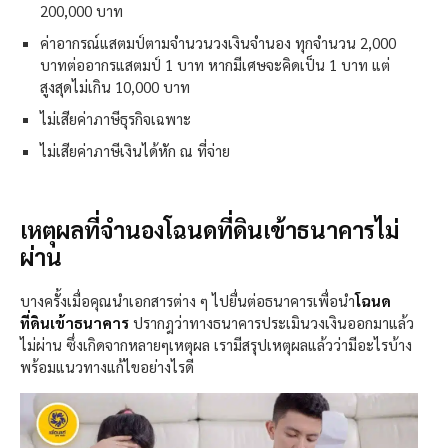
200,000 บาท
ค่าอากรณ์แสตมป์ตามจำนวนวงเงินจำนอง ทุกจำนวน 2,000
บาทต่ออากรแสตมป์ 1 บาท หากมีเศษจะคิดเป็น 1 บาท แต่
สูงสุดไม่เกิน 10,000 บาท
ไม่เสียค่าภาษีธุรกิจเฉพาะ
ไม่เสียค่าภาษีเงินได้หัก ณ ที่จ่าย
เหตุผลที่จำนองโฉนดที่ดินเข้าธนาคารไม่
ผ่าน
บางครั้งเมื่อคุณนำเอกสารต่าง ๆ ไปยื่นต่อธนาคารเพื่อนำ
โฉนด
ที่ดินเข้าธนาคาร
ปรากฎว่าทางธนาคารประเมินวงเงินออกมาแล้ว
ไม่ผ่าน ซึ่งเกิดจากหลายๆเหตุผล เรามีสรุปเหตุผลแล้วว่ามีอะไรบ้าง
พร้อมแนวทางแก้ไขอย่างไรดี