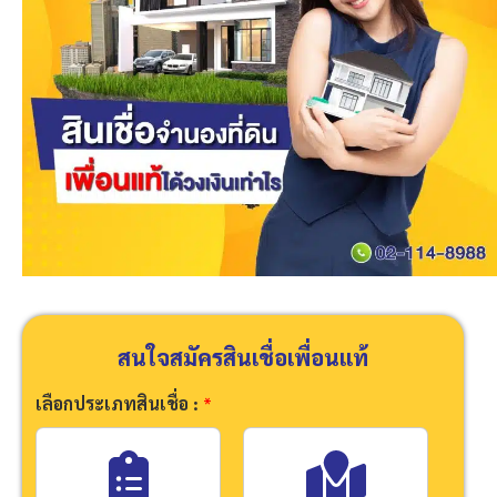
สนใจสมัครสินเชื่อเพื่อนแท้
เลือกประเภทสินเชื่อ :
*