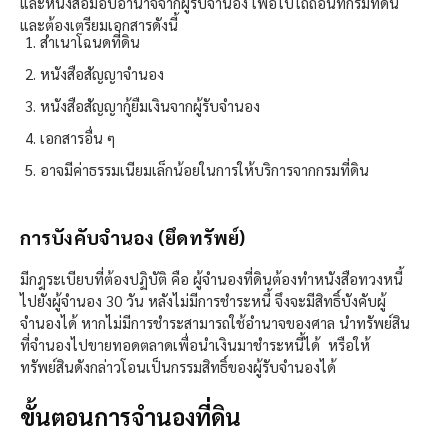
และหนังสือมอบอำนาจจากผู้รับจำนอง เพื่อไปไถ่ถอนที่กรมที่ดิน
และต้องเตรียมเอกสารดังนี้
สำเนาโฉนดที่ดิน
หนังสือสัญญาจำนอง
หนังสือสัญญากู้ยืมเงินจากผู้รับจำนอง
เอกสารอื่น ๆ
อาจมีค่าธรรมเนียมเล็กน้อยในการให้บริการจากกรมที่ดิน
การบังคับจำนอง (ยึดทรัพย์)
มีกฎระเบียบที่ต้องปฏิบัติ คือ ผู้จำนองที่ดินต้องทำหนังสือทวงหนี้
ไปยังผู้จำนอง 30 วัน หลังไม่มีการชำระหนี้ จึงจะมีสิทธิ์บังคับผู้
จำนองได้ หากไม่มีการชำระสามารถใช้อำนาจของศาล นำทรัพย์สิน
ที่จำนองไปขายทอดตลาดเพื่อนำเงินมาชำระหนี้ได้ หรือให้
ทรัพย์สินดังกล่าวโอนเป็นกรรมสิทธิ์ของผู้รับจำนองได้
ขั้นตอนการจำนองที่ดิน