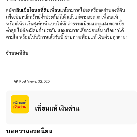
สมัคร
สินเชื่อโฉนดที่ดินเพื่อนแท้
สามารถไม่จดหรือจดจำนองที่ดิน
เพื่อเป็นหลักทรัพย์ค้ำประกันก็ได้ แล้วแต่ตามสะดวก เพื่อนแท้
พร้อมให้วงเงินสูงทันที แบบไม่หักค่าธรรมเนียมแอบแฝง ดอกเบี้ย
ต่ำสุด ไม่ต้องมีคนค้ำประกัน และสามารถเลือกผ่อนสั้น หรือยาวได้
ตามใจ พร้อมให้บริการแล้ววันนี้ ผ่านทางเพื่อนแท้ เงินด่วนทุกสาขา
จำนองที่ดิน
Post Views:
32,025
เพื่อนแท้ เงินด่วน
บทความยอดนิยม