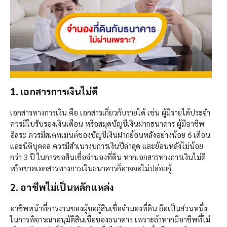
1. เอกสารการเงินไม่ดี
เอกสารทางการเงิน คือ เอกสารเกี่ยวกับรายได้ เช่น ผู้มีรายได้ประจำ
ควรมีใบรับรองเงินเดือน หรือสมุดบัญชีเงินฝากธนาคาร ผู้มีอาชีพ
อิสระ ควรมีสเตทเมนต์ของบัญชีเงินฝากย้อนหลังอย่างน้อย 6 เดือน
และนิติบุคคล ควรมีสำเนางบการเงินปีล่าสุด และย้อนหลังไม่น้อย
กว่า 3 ปี ในการขอสินเชื่อจำนองที่ดิน หากเอกสารทางการเงินไม่ดี
หรือขาดเอกสารทางการเงินธนาคารก็อาจจะไม่ปล่อยกู้
2. อาชีพไม่เป็นหลักแหล่ง​
อาชีพหน้าที่การงานของผู้ขอกู้สินเชื่อจำนองที่ดิน ถือเป็นส่วนหนึ่ง
ในการพิจารณาอนุมัติสินเชื่อของธนาคาร เพราะถ้าหากมีอาชีพที่ไม่