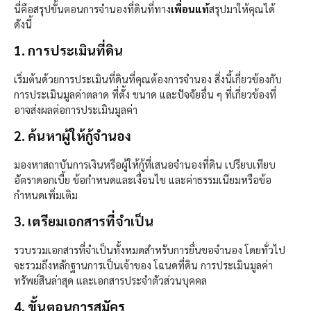
นี่คือสรุปขั้นตอนการจำนองที่ดินที่ทาง
เพื่อนแท้
สรุปมาให้คุณได้
ดังนี้
1. การประเมินที่ดิน
เริ่มต้นด้วยการประเมินที่ดินที่คุณต้องการจำนอง สิ่งนี้เกี่ยวข้องกับ
การประเมินมูลค่าตลาด ที่ตั้ง ขนาด และปัจจัยอื่น ๆ ที่เกี่ยวข้องที่
อาจส่งผลต่อการประเมินมูลค่า
2. ค้นหาผู้ให้กู้จำนอง
มองหาสถาบันการเงินหรือผู้ให้กู้ที่เสนอจำนองที่ดิน เปรียบเทียบ
อัตราดอกเบี้ย ข้อกำหนดและเงื่อนไข และค่าธรรมเนียมหรือข้อ
กำหนดเพิ่มเติม
3. เตรียมเอกสารที่จำเป็น
รวบรวมเอกสารที่จำเป็นทั้งหมดสำหรับการยื่นขอจำนอง โดยทั่วไป
จะรวมถึงหลักฐานการเป็นเจ้าของ โฉนดที่ดิน การประเมินมูลค่า
ทรัพย์สินล่าสุด และเอกสารประจำตัวส่วนบุคคล
4. ขั้นตอนการสมัคร