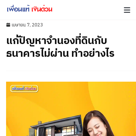
เมษายน 7, 2023
แก้ปัญหาจำนองที่ดินกับ
ธนาคารไม่ผ่าน ทำอย่างไร