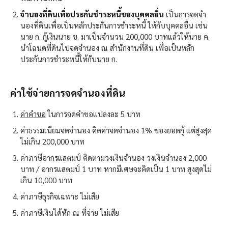
จำนองที่ดินเพื่อประกันชำระหนี้ของบุคคลอื่น
​ เป็นการจดจำ
นองที่ดินเพื่อเป็นหลักประกันการชำระหนี้ ให้กับบุคคลอื่น เช่น
นาย ก. กู้เงินนาย ข. มาเป็นจำนวน 200,000 บาทแล้วให้นาย ค.
นำโฉนดที่ดินไปจดจำนอง ณ สำนักงานที่ดิน เพื่อเป็นหลัก
ประกันการชำระหนี้ให้กับนาย ก.
ค่าใช้จ่ายการจดจำนองที่ดิน​
ค่าคำขอ
ในการจดคำขอแปลงละ 5 บาท
ค่าธรรมเนียมจดจำนอง คิดค่าจดจำนอง 1% ของยอดกู้ แต่สูงสุด
ไม่เกิน 200,000 บาท
ค่าภาษีอากรแสตมป์ คิดตามวงเงินจำนอง วงเงินจำนอง 2,000
บาท / อากรแสตมป์ 1 บาท หากมีเศษจะคิดเป็น 1 บาท สูงสุดไม่
เกิน 10,000 บาท
ค่าภาษีธุรกิจเฉพาะ ไม่เสีย
ค่าภาษีเงินได้หัก ณ ที่จ่าย ไม่เสีย