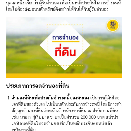
บุคคลหนึ่ง เรียกว่า ผู้รับจำนอง เพื่อเป็นหลักประกันในการชำระหนี้
โดยไม่ต้องส่งมอบหลักทรัพย์ดังกล่าวให้กับให้กับผู้รับจำนอง
ประเภทการจดจำนองที่ดิน​
จำนองที่ดินเพื่อประกันชำระหนี้ของตนเอง
​ เป็นการกู้เงินโดย
เอาที่ดินของตัวเอง ไปเป็นหลักประกันการชำระหนี้ โดยมีการทำ
สัญญาจำนองที่ดินต่อหน้าเจ้าพนักงานที่ดิน ณ สำนักงานที่ดิน
เช่น นาย ก. กู้เงินนาย ข. มาเป็นจำนวน 200,000 บาท แล้วนำ
เอาโฉนดที่ดินไปจดจำนองเพื่อเป็นหลักประกันต่อหน้าเจ้า
พนักงานที่ดิน