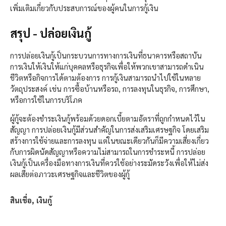
เพิ่มเติมเกี่ยวกับประสบการณ์ของผู้คนในการกู้เงิน
สรุป - ปล่อยเงินกู้
การปล่อยเงินกู้เป็นกระบวนการทางการเงินที่ธนาคารหรือสถาบัน
การเงินให้เงินให้แก่บุคคลหรือธุรกิจเพื่อให้พวกเขาสามารถดำเนิน
ชีวิตหรือกิจการได้ตามต้องการ การกู้เงินสามารถนำไปใช้ในหลาย
วัตถุประสงค์ เช่น การซื้อบ้านหรือรถ, การลงทุนในธุรกิจ, การศึกษา,
หรือการใช้ในการบริโภค
ผู้กู้จะต้องชำระเงินกู้พร้อมด้วยดอกเบี้ยตามอัตราที่ถูกกำหนดไว้ใน
สัญญา การปล่อยเงินกู้มีส่วนสำคัญในการส่งเสริมเศรษฐกิจ โดยเสริม
สร้างการใช้จ่ายและการลงทุน แต่ในขณะเดียวกันก็มีความเสี่ยงเกี่ยว
กับการผิดนัดสัญญาหรือความไม่สามารถในการชำระหนี้ การปล่อย
เงินกู้เป็นเครื่องมือทางการเงินที่ควรใช้อย่างระมัดระวังเพื่อให้ไม่ส่ง
ผลเสียต่อภาวะเศรษฐกิจและชีวิตของผู้กู้
สินเชื่อ, เงินกู้