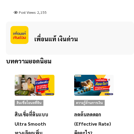
Post Views:
2,155
เพื่อนแท้ เงินด่วน
บทความยอดนิยม
สินเชื่อโฉนดที่ดิน
ความรู้ด้านการเงิน
สินเชื่อที่ดินแบบ
ลดต้นลดดอก
Ultra Smooth
(Effective Rate)
ทางเลือกเพิ่ม
คืออะไร?