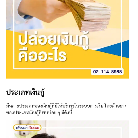
ประเภทเงินกู้
มีหลายประเภทของเงินกู้ที่มีให้บริการในระบบการเงิน โดยตัวอย่าง
ของประเภทเงินกู้ที่พบบ่อย ๆ มีดังนี้