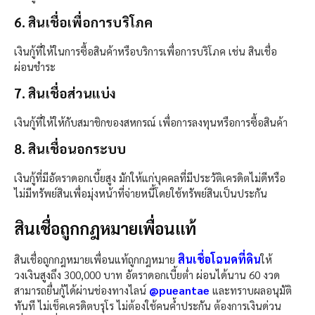
6. สินเชื่อเพื่อการบริโภค
เงินกู้ที่ให้ในการซื้อสินค้าหรือบริการเพื่อการบริโภค เช่น สินเชื่อ
ผ่อนชำระ
7. สินเชื่อส่วนแบ่ง
เงินกู้ที่ให้ให้กับสมาชิกของสหกรณ์ เพื่อการลงทุนหรือการซื้อสินค้า
8. สินเชื่อนอกระบบ
เงินกู้ที่มีอัตราดอกเบี้ยสูง มักให้แก่บุคคลที่มีประวัติเครดิตไม่ดีหรือ
ไม่มีทรัพย์สินเพื่อมุ่งหน้าที่จ่ายหนี้โดยใช้ทรัพย์สินเป็นประกัน
สินเชื่อถูกกฎหมายเพื่อนแท้
สินเชื่อโฉนดที่ดิน
สินเชื่อถูกกฎหมายเพื่อนแท้ถูกกฎหมาย
ให้
วงเงินสูงถึง 300,000 บาท อัตราดอกเบี้ยต่ำ ผ่อนได้นาน 60 งวด
@pueantae
สามารถยื่นกู้ได้ผ่านช่องทางไลน์
และทราบผลอนุมัติ
ทันที ไม่เช็คเครดิตบรุโร ไม่ต้องใช้คนค้ำประกัน ต้องการเงินด่วน