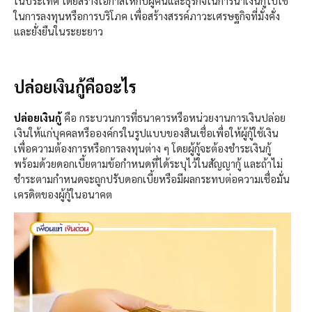
ในประเทศ โดยสร้างโอกาสให้กับผู้คนและธุรกิจในการนำเงินกู้ไปใช้
ในการลงทุนหรือการบริโภค เพื่อสร้างสรรค์ภาวะเศรษฐกิจที่มั่งคั่ง
และยั่งยืนในระยะยาว
ปล่อยเงินกู้คืออะไร
ปล่อยเงินกู้
คือ กระบวนการที่ธนาคารหรือหน่วยงานการเงินปล่อย
เงินให้แก่บุคคลหรือองค์กรในรูปแบบของสินเชื่อเพื่อให้ผู้กู้ใช้เงิน
เพื่อความต้องการหรือการลงทุนต่าง ๆ โดยผู้กู้จะต้องชำระเงินกู้
พร้อมด้วยดอกเบี้ยตามข้อกำหนดที่ได้ระบุไว้ในสัญญากู้ และถ้าไม่
ชำระตามกำหนดจะถูกปรับดอกเบี้ยหรือมีผลกระทบต่อความเชื่อมั่น
เครดิตของผู้กู้ในอนาคต