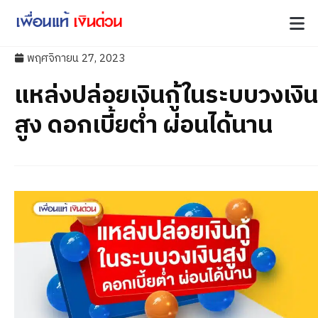
พฤศจิกายน 27, 2023
แหล่งปล่อยเงินกู้ในระบบวงเงิน
สูง ดอกเบี้ยต่ำ ผ่อนได้นาน