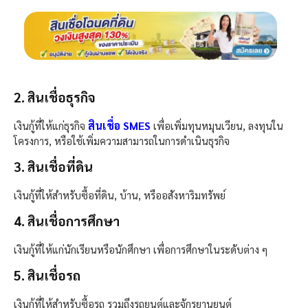
2. สินเชื่อธุรกิจ
สินเชื่อ SMES
เงินกู้ที่ให้แก่ธุรกิจ
เพื่อเพิ่มทุนหมุนเวียน, ลงทุนใน
โครงการ, หรือใช้เพิ่มความสามารถในการดำเนินธุรกิจ
3. สินเชื่อที่ดิน
เงินกู้ที่ให้สำหรับซื้อที่ดิน, บ้าน, หรืออสังหาริมทรัพย์
4. สินเชื่อการศึกษา
เงินกู้ที่ให้แก่นักเรียนหรือนักศึกษา เพื่อการศึกษาในระดับต่าง ๆ
5. สินเชื่อรถ
เงินกู้ที่ให้สำหรับซื้อรถ รวมถึงรถยนต์และจักรยานยนต์