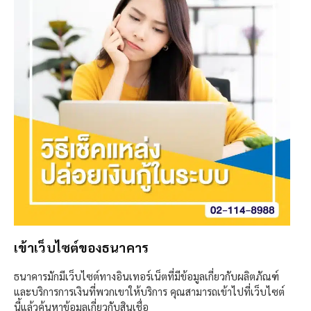
เข้าเว็บไซต์ของธนาคาร
ธนาคารมักมีเว็บไซต์ทางอินเทอร์เน็ตที่มีข้อมูลเกี่ยวกับผลิตภัณฑ์
และบริการการเงินที่พวกเขาให้บริการ คุณสามารถเข้าไปที่เว็บไซต์
นี้แล้วค้นหาข้อมูลเกี่ยวกับสินเชื่อ