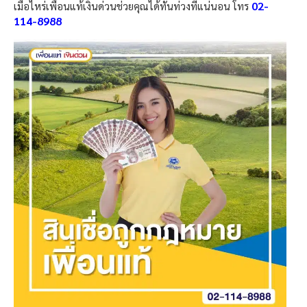
02-
เมื่อไหร่เพื่อนแท้เงินด่วนช่วยคุณได้ทันท่วงทีแน่นอน โทร
114-8988