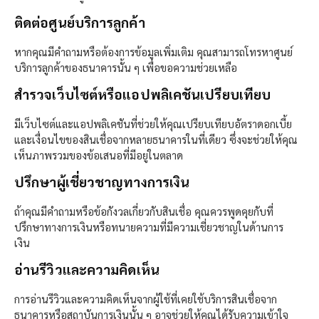
ติดต่อศูนย์บริการลูกค้า
หากคุณมีคำถามหรือต้องการข้อมูลเพิ่มเติม คุณสามารถโทรหาศูนย์
บริการลูกค้าของธนาคารนั้น ๆ เพื่อขอความช่วยเหลือ
สำรวจเว็บไซต์หรือแอปพลิเคชันเปรียบเทียบ
มีเว็บไซต์และแอปพลิเคชันที่ช่วยให้คุณเปรียบเทียบอัตราดอกเบี้ย
และเงื่อนไขของสินเชื่อจากหลายธนาคารในที่เดียว ซึ่งจะช่วยให้คุณ
เห็นภาพรวมของข้อเสนอที่มีอยู่ในตลาด
ปรึกษาผู้เชี่ยวชาญทางการเงิน
ถ้าคุณมีคำถามหรือข้อกังวลเกี่ยวกับสินเชื่อ คุณควรพูดคุยกับที่
ปรึกษาทางการเงินหรือทนายความที่มีความเชี่ยวชาญในด้านการ
เงิน
อ่านรีวิวและความคิดเห็น
การอ่านรีวิวและความคิดเห็นจากผู้ใช้ที่เคยใช้บริการสินเชื่อจาก
ธนาคารหรือสถาบันการเงินนั้น ๆ อาจช่วยให้คุณได้รับความเข้าใจ