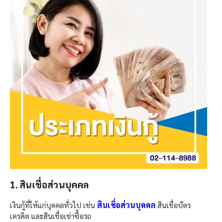
1. สินเชื่อส่วนบุคคล
สินเชื่อส่วนบุคคล
เงินกู้ที่ให้แก่บุคคลทั่วไป เช่น
สินเชื่อบัตร
เครดิต และสินเชื่อเช่าซื้อรถ