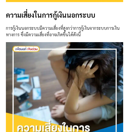
ความเสี่ยงในการกู้เงินนอกระบบ
การกู้เงินนอกระบบมีความเสี่ยงที่สูงกว่าการกู้เงินจากระบบการเงิน
ทางการ ซึ่งมีความเสี่ยงที่อาจเกิดขึ้นได้ดังนี้