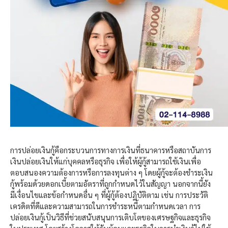
การปล่อยเงินกู้คือกระบวนการทางการเงินที่ธนาคารหรือสถาบันการ
เงินปล่อยเงินให้แก่บุคคลหรือธุรกิจ เพื่อให้ผู้กู้สามารถใช้เงินเพื่อ
ตอบสนองความต้องการหรือการลงทุนต่าง ๆ โดยผู้กู้จะต้องชำระเงิน
กู้พร้อมด้วยดอกเบี้ยตามอัตราที่ถูกกำหนดไว้ในสัญญา นอกจากนี้ยัง
มีเงื่อนไขและข้อกำหนดอื่น ๆ ที่ผู้กู้ต้องปฏิบัติตาม เช่น การประวัติ
เครดิตที่ดีและความสามารถในการชำระหนี้ตามกำหนดเวลา การ
ปล่อยเงินกู้เป็นวิธีที่ช่วยสนับสนุนการเติบโตของเศรษฐกิจและธุรกิจ