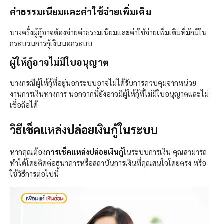
ค่าธรรมเนียมและค่าใช้จ่ายเพิ่มเติม
บางครั้งผู้กู้อาจต้องจ่ายค่าธรรมเนียมและค่าใช้จ่ายเพิ่มเติมที่มักมีใน
กระบวนการกู้เงินนอกระบบ
ผู้ให้กู้อาจไม่มีใบอนุญาต
บางกรณีผู้ให้กู้ที่อยู่นอกระบบอาจไม่ได้รับการควบคุมจากหน่วย
งานการเงินทางการ นอกจากนี้ยังอาจมีผู้ให้กู้ที่ไม่มีใบอนุญาตและไม่
เชื่อถือได้
วิธีเช็คแหล่งปล่อยเงินกู้ในระบบ
หากคุณต้อง
การเช็คแหล่งปล่อยเงินกู้
ในระบบการเงิน คุณสามารถ
ทำได้โดยติดต่อธนาคารหรือสถาบันการเงินที่คุณสนใจโดยตรง หรือ
ใช้วิธีการต่อไปนี้