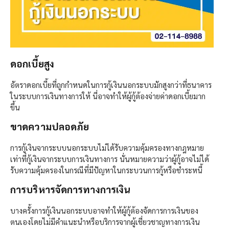
ดอกเบี้ยสูง
อัตราดอกเบี้ยที่ถูกกำหนดในการกู้เงินนอกระบบมักสูงกว่าที่ธนาคาร
ในระบบการเงินทางการให้ นี่อาจทำให้ผู้กู้ต้องจ่ายค่าดอกเบี้ยมาก
ขึ้น
ขาดความปลอดภัย
การกู้เงินจากระบบนอกระบบไม่ได้รับความคุ้มครองทางกฎหมาย
เท่าที่กู้เงินจากระบบการเงินทางการ นั่นหมายความว่าผู้กู้อาจไม่ได้
รับความคุ้มครองในกรณีที่มีปัญหาในกระบวนการกู้หรือชำระหนี้
การบริหารจัดการทางการเงิน
บางครั้งการกู้เงินนอกระบบอาจทำให้ผู้กู้ต้องจัดการการเงินของ
ตนเองโดยไม่มีคำแนะนำหรือบริการจากผู้เชี่ยวชาญทางการเงิน