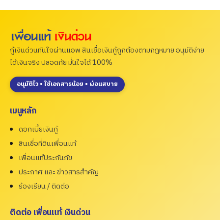
กู้เงินด่วนทันใจผ่านแอพ สินเชื่อเงินกู้ถูกต้องตามกฎหมาย อนุมัติง่าย
ได้เงินจริง ปลอดภัย มั่นใจได้ 100%
อนุมัติไว • ใช้เอกสารน้อย • ผ่อนสบาย
เมนูหลัก
ดอกเบี้ยเงินกู้
สินเชื่อที่ดินเพื่อนแท้
เพื่อนแท้ประกันภัย
ประกาศ และ ข่าวสารสำคัญ
ร้องเรียน / ติดต่อ
ติดต่อ เพื่อนแท้ เงินด่วน