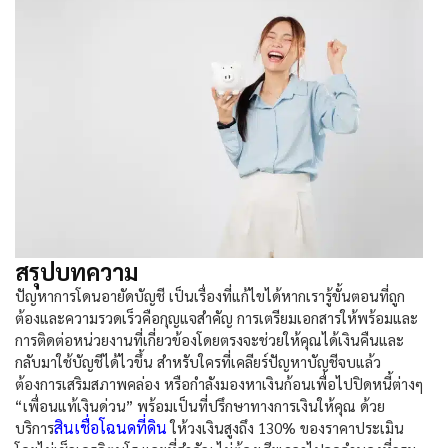
สรุปบทความ
ปัญหาการ
โดนอายัดบัญชี
เป็นเรื่องที่แก้ไขได้หากเรารู้ขั้นตอนที่ถูก
ต้องและความรวดเร็วคือกุญแจสำคัญ การเตรียมเอกสารให้พร้อมและ
การติดต่อหน่วยงานที่เกี่ยวข้องโดยตรงจะช่วยให้คุณได้เงินคืนและ
กลับมาใช้บัญชีได้ไวขึ้น สำหรับใครที่เคลียร์ปัญหาบัญชีจบแล้ว
ต้องการเสริมสภาพคล่อง หรือกำลังมองหาเงินก้อนเพื่อไปปิดหนี้ต่างๆ
“เพื่อนแท้เงินด่วน” พร้อมเป็นที่ปรึกษาทางการเงินให้คุณ ด้วย
สินเชื่อโฉนดที่ดิน
บริการ
ให้วงเงินสูงถึง 130% ของราคาประเมิน