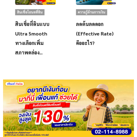
สินเชื่อโฉนดที่ดิน
ความรู้ด้านการเงิน
สินเชื่อที่ดินแบบ
ลดต้นลดดอก
Ultra Smooth
(Effective Rate)
ทางเลือกเพิ่ม
คืออะไร?
สภาพคล่อง..