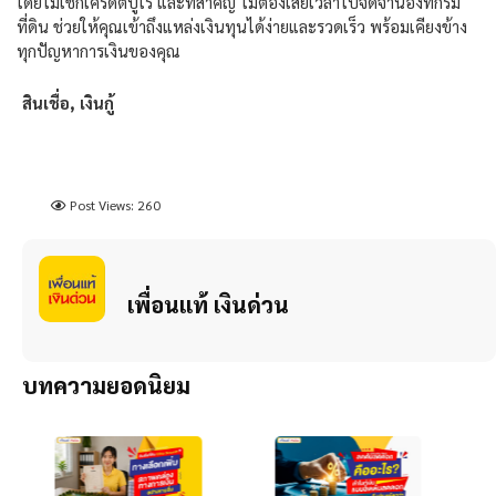
โดยไม่เช็กเครดิตบูโร และที่สำคัญ ไม่ต้องเสียเวลาไปจดจำนองที่กรม
ที่ดิน ช่วยให้คุณเข้าถึงแหล่งเงินทุนได้ง่ายและรวดเร็ว พร้อมเคียงข้าง
ทุกปัญหาการเงินของคุณ
สินเชื่อ, เงินกู้
Post Views:
260
เพื่อนแท้ เงินด่วน
บทความยอดนิยม