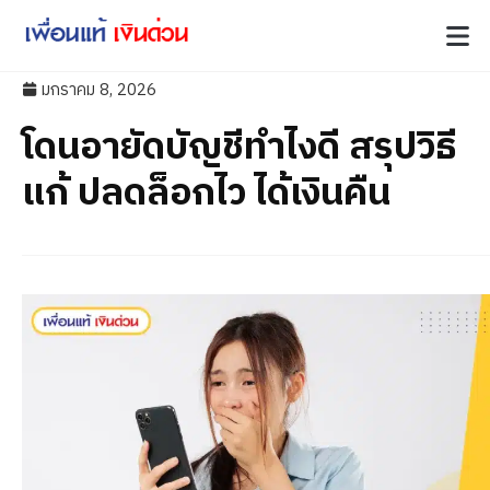
มกราคม 8, 2026
โดนอายัดบัญชีทำไงดี สรุปวิธี
แก้ ปลดล็อกไว ได้เงินคืน