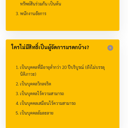
ทรัพย์สินร่วมกัน เป็นต้น
พนักงานอัยการ
ใครไม่มีสิทธิ์เป็นผู้จัดการมรดกบ้าง?​
เป็นบุคคลที่มีอายุต่ำกว่า 20 ปีบริบูรณ์ (ยังไม่บรรลุ
นิติภาวะ)
เป็นบุคคลวิกลจริต
เป็นบุคคลไร้ความสามารถ
เป็นบุคคลเสมือนไร้ความสามารถ
เป็นบุคคลล้มละลาย