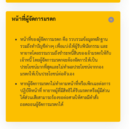
หน้าที่ผู้จัดการมรดก​
หน้าที่ของผู้จัดการมรดก คือ รวบรวมข้อมูลหลักฐาน
รวมถึงทำบัญชีต่างๆ เพื่อแบ่งให้ผู้รับพินัยกรรม และ
ทายาทโดยธรรมรวมถึงชำระหนี้สินของเจ้ามรดกให้กับ
เจ้าหนี้ โดยผู้จัดการมรดกจะต้องจัดการให้เป็น
ประโยชน์มากที่สุดและไม่ทำผลประโยชน์จากกอง
มรดกให้เป็นประโยชน์ต่อตัวเอง
หากผู้จัดการมรดกไม่ทำตามหน้าที่หรือเพิกเฉยต่อการ
ปฏิบัติหน้าที่ ทายาทผู้ที่มีสิทธิได้รับมรดกหรือผู้มีส่วน
ได้ส่วนเสียสามารถร้องขอต่อศาลให้ศาลมีคำสั่ง
ถอดถอนผู้จัดการมรดกได้