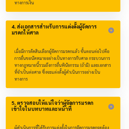
ทางการเงิน
4. ส่งเอกสารสำหรับการแต่งตั้งผู้จัดการ
มรดกให้ศาล
เมื่อมีการตัดสินเลือกผู้จัดการมรดกแล้ว ขั้นตอนต่อไปคือ
การยื่นขอนัดหมายอย่างเป็นทางการกับศาล กระบวนการ
ทางกฎหมายนี้รวมถึงการยื่นพินัยกรรม (ถ้ามี) และเอกสาร
ที่จำเป็นต่อศาล ซึ่งจะแต่งตั้งผู้ดำเนินการอย่างเป็น
ทางการ
5. ตรวจสอบให้แน่ใจว่าผู้จัดการมรดก
เข้าใจในบทบาทและหน้าที่
ผู้ดำเนินการที่ได้รับการแต่งตั้งในการจัดการมรดกจะต้อง