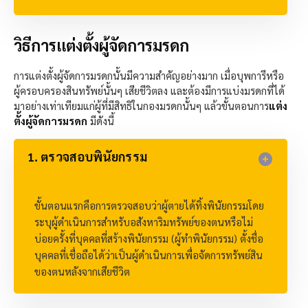
วิธีการแต่งตั้งผู้จัดการมรดก
การแต่งตั้งผู้จัดการมรดกนั้นมีความสำคัญอย่างมาก เมื่อบุพการีหรือ
ผู้ครอบครองสินทรัพย์นั้นๆ เสียชีวิตลง และต้องมีการแบ่งมรดกที่ได้
มาอย่างเท่าเทียมแก่ผู้ที่มีสิทธิในกองมรดกนั้นๆ แล้วขั้นตอนการ
แต่ง
ตั้งผู้จัดการมรดก
มีดังนี้
1. ตรวจสอบพินัยกรรม
ขั้นตอนแรกคือการตรวจสอบว่าผู้ตายได้ทิ้งพินัยกรรมโดย
ระบุผู้ดำเนินการสำหรับอสังหาริมทรัพย์ของตนหรือไม่
บ่อยครั้งที่บุคคลที่สร้างพินัยกรรม (ผู้ทำพินัยกรรม) ตั้งชื่อ
บุคคลที่เชื่อถือได้ว่าเป็นผู้ดำเนินการเพื่อจัดการทรัพย์สิน
ของตนหลังจากเสียชีวิต