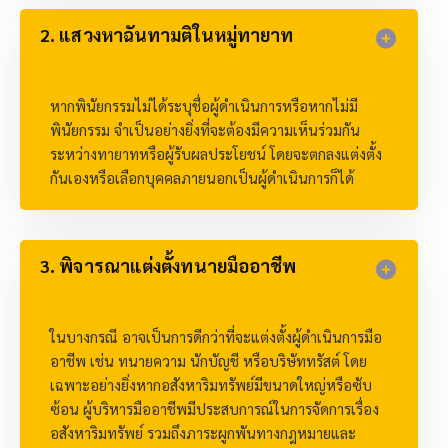
2. แสวงหาฉันทามติในหมู่ทายาท
หากพินัยกรรมไม่ได้ระบุชื่อผู้ดำเนินการหรือหากไม่มี
พินัยกรรม จำเป็นอย่างยิ่งที่จะต้องมีความเห็นร่วมกัน
ระหว่างทายาทหรือผู้รับผลประโยชน์ โดยจะตกลงแต่งตั้ง
กันเองหรือเลือกบุคคลภายนอกเป็นผู้ดำเนินการก็ได้
3. พิจารณาแต่งตั้งทนายมืออาชีพ
ในบางกรณี อาจเป็นการดีกว่าที่จะแต่งตั้งผู้ดำเนินการมือ
อาชีพ เช่น ทนายความ นักบัญชี หรือบริษัททรัสต์ โดย
เฉพาะอย่างยิ่งหากอสังหาริมทรัพย์มีขนาดใหญ่หรือซับ
ซ้อน ผู้บริหารมืออาชีพมีประสบการณ์ในการจัดการเรื่อง
อสังหาริมทรัพย์ รวมถึงภาระผูกพันทางกฎหมายและ