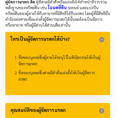
ผู้จัดการมรดก คือ
ผู้ที่ศาลมีคำสั่งหรือแต่งตั้งให้ทำหน้าที่รวบรวม
โฉนดที่ดิน
หลักฐานของทรัพย์สิน เช่น
รถยนต์ และแบ่งปัน
ทรัพย์สินของผู้ตายให้กับทายาทที่มีสิทธิได้รับมรดก โดยผู้ที่มีสิทธิยื่น
คำร้องต่อศาลเพื่อแต่งตั้งผู้จัดการมรดกได้นั้นจะต้องเป็นอัยการ
หรือทายาท หรือผู้มีส่วนได้ส่วนเสียเท่านั้น
ใครเป็นผู้จัดการมรดกได้บ้าง?​
ชื่อของบุคคลซึ่งผู้ตายได้ระบุไว้ในพินัยกรรมให้เป็นผู้
จัดการมรดก
ชื่อของบุคคลซึ่งศาลมีคำสั่งแต่งตั้งให้เป็นผู้จัดการ
มรดก
คุณสมบัติของผู้จัดการมรดก​