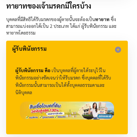
ทายาทของเจ้ามรดกมีใครบ้าง
บุคคลที่มีสิทธิได้รับมรดกของผู้ตายนั้นจะต้องเป็น
ทายาท
ซึ่ง
สามารถแบ่งออกได้เป็น 2 ประเภท ได้แก่ ผู้รับพินัยกรรม และ
ทายาทโดยธรรม
ผู้รับพินัยกรรม​
ผู้รับพินัยกรรม คือ
เป็นบุคคลที่ผู้ตายได้ระบุไว้ใน
พินัยกรรมอย่างชัดเจนว่าให้รับมรดก ซึ่งบุคคลที่ได้รับ
พินัยกรรมนั้นสามารถเป็นได้ทั้งบุคคลธรรมดาและ
นิติบุคคล