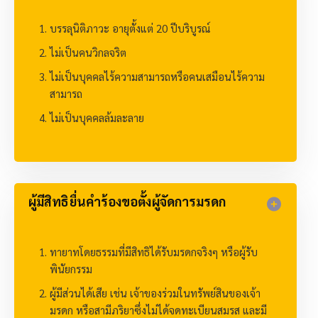
บรรลุนิติภาวะ อายุตั้งแต่ 20 ปีบริบูรณ์
ไม่เป็นคนวิกลจริต
ไม่เป็นบุคคลไร้ความสามารถหรือคนเสมือนไร้ความ
สามารถ
ไม่เป็นบุคคลล้มละลาย
ผู้มีสิทธิยื่นคำร้องขอตั้งผู้จัดการมรดก​
ทายาทโดยธรรมที่มีสิทธิได้รับมรดกจริงๆ หรือผู้รับ
พินัยกรรม
ผู้มีส่วนได้เสีย เช่น เจ้าของร่วมในทรัพย์สินของเจ้า
มรดก หรือสามีภริยาซึ่งไม่ได้จดทะเบียนสมรส และมี