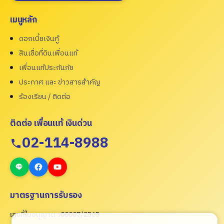
เมนูหลัก
ดอกเบี้ยเงินกู้
สินเชื่อที่ดินเพื่อนแท้
เพื่อนแท้ประกันภัย
ประกาศ และ ข่าวสารสำคัญ
ร้องเรียน / ติดต่อ
ติดต่อ เพื่อนแท้ เงินด่วน
02-114-8988
มาตรฐานการรับรอง
เลขที่ใบอนุญาต ว00007/2565