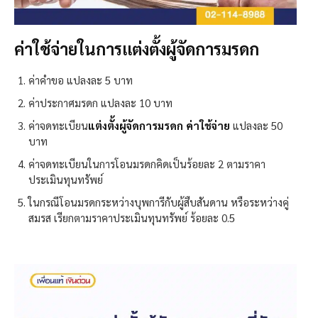
ค่าใช้จ่ายในการแต่งตั้งผู้จัดการมรดก
ค่าคำขอ แปลงละ 5 บาท
ค่าประกาศมรดก แปลงละ 10 บาท
ค่าจดทะเบียน
แต่งตั้งผู้จัดการมรดก ค่าใช้จ่าย
แปลงละ 50
บาท
ค่าจดทะเบียนในการโอนมรดกคิดเป็นร้อยละ 2 ตามราคา
ประเมินทุนทรัพย์
ในกรณีโอนมรดกระหว่างบุพการีกับผู้สืบสันดาน หรือระหว่างคู่
สมรส เรียกตามราคาประเมินทุนทรัพย์ ร้อยละ 0.5