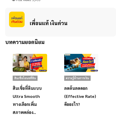
เพื่อนแท้ เงินด่วน
บทความยอดนิยม
สินเชื่อโฉนดที่ดิน
ความรู้ด้านการเงิน
สินเชื่อที่ดินแบบ
ลดต้นลดดอก
Ultra Smooth
(Effective Rate)
ทางเลือกเพิ่ม
คืออะไร?
สภาพคล่อง..