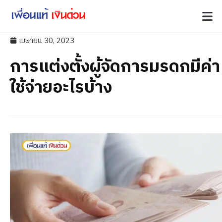
เมษายน 30, 2023
การแต่งตั้งผู้จัดการมรดกมีค่า
ใช้จ่ายอะไรบ้าง