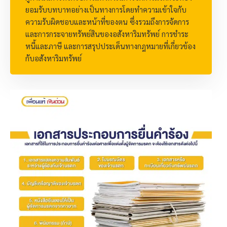
ยอมรับบทบาทอย่างเป็นทางการโดยทำความเข้าใจกับ
ความรับผิดชอบและหน้าที่ของตน ซึ่งรวมถึงการจัดการ
และการกระจายทรัพย์สินของอสังหาริมทรัพย์ การชำระ
หนี้และภาษี และการสรุปประเด็นทางกฎหมายที่เกี่ยวข้อง
กับอสังหาริมทรัพย์