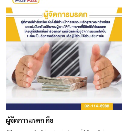
ผู้จัดการมรดก คือ