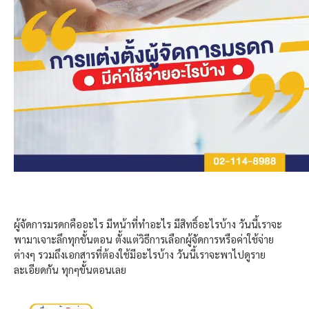
ผู้จัดการมรดกคืออะไร มีหน้าที่ทำอะไร มีสิทธิ์อะไรบ้าง วันนี้เราจะ
พามาเจาะลึกทุกขั้นตอน ตั้งแต่วิธีการเลือกผู้จัดการหรือค่าใช้จ่าย
ต่างๆ รวมถึงเอกสารที่ต้องใช้มีอะไรบ้าง วันนี้เราจะพาไปดูราย
ละเอียดกัน ทุกๆขั้นตอนเลย