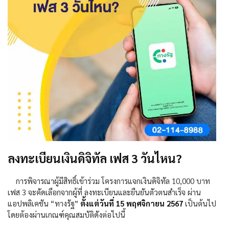
ลงทะเบียนเงินดิจิทัล เฟส 3 วันไหน?
การพิจารณาผู้มีสิทธิ์เข้าร่วม
โครงการแจกเงินดิจิทัล
10,000
บาท
เฟส
3
จะคัดเลือกจากผู้ที่
ลงทะเบียนและยืนยันตัวตนสำเร็จ
ผ่าน
แอปพลิเคชัน
“
ทางรัฐ”
ตั้งแต่วันที่
15
พฤศจิกายน
2567
เป็นต้นไป
โดยต้องผ่านเกณฑ์คุณสมบัติดังต่อไปนี้