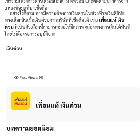
เข้าร่วมโครงการควรเตรียมเอกสารให้พร้อม และติดตามข่าวสารจาก
แหล่งข้อมูลที่น่าเชื่อถือ
อย่างไรก็ตาม หากมีความต้องการเงินด่วนในช่วงที่รอเงินดิจิทัล
ทางเลือกสินเชื่อเงินด่วนจากบริษัทที่เชื่อถือได้ เช่น
เพื่อนแท้ เงิน
ด่วน
ก็เป็นตัวเลือกที่สามารถช่วยให้มีสภาพคล่องทางการเงินได้ทันที
โดยไม่ต้องรอการอนุมัติจาก
เงินด่วน
Post Views:
98
เพื่อนแท้ เงินด่วน
บทความยอดนิยม