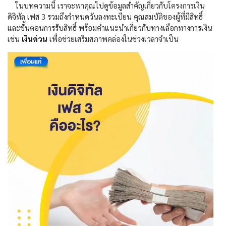
ในบทความนี้ เราจะพาคุณไปดูข้อมูลสำคัญเกี่ยวกับโครงการเงิน
ดิจิทัล เฟส
3
รวมถึงกำหนดวันลงทะเบียน คุณสมบัติของผู้ที่มีสิทธิ์
และขั้นตอนการรับสิทธิ์ พร้อมคำแนะนำเกี่ยวกับทางเลือกทางการเงิน
เช่น
เงินด่วน
เพื่อช่วยเสริมสภาพคล่องในช่วงเวลาจำเป็น