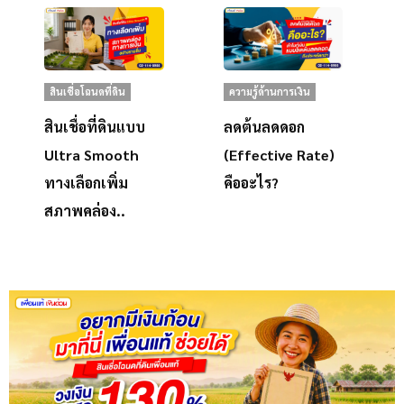
สินเชื่อโฉนดที่ดิน
ความรู้ด้านการเงิน
สินเชื่อที่ดินแบบ
ลดต้นลดดอก
Ultra Smooth
(Effective Rate)
ทางเลือกเพิ่ม
คืออะไร?
สภาพคล่อง..