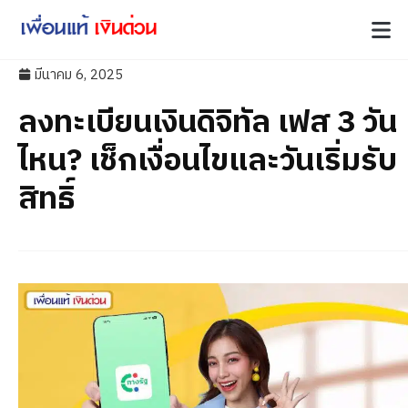
มีนาคม 6, 2025
ลงทะเบียนเงินดิจิทัล เฟส 3 วัน
ไหน? เช็กเงื่อนไขและวันเริ่มรับ
สิทธิ์