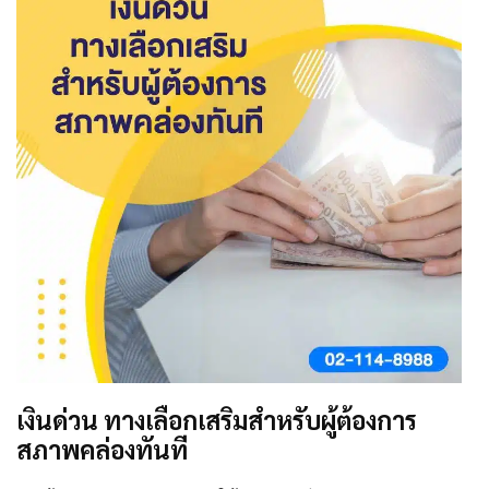
เงินด่วน ทางเลือกเสริมสำหรับผู้ต้องการ
สภาพคล่องทันที