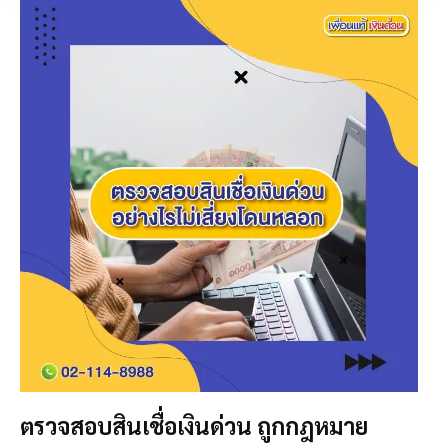
ตรวจสอบสินเชื่อเงินด่วน ถูกกฎหมาย