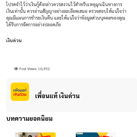
โปรดจำไว้ว่าเงินกู้ดังกล่าวควรสงวนไว้สำหรับเหตุฉุกเฉินทางการ
เงินเท่านั้น ควรอ่านสัญญาอย่างละเอียดเสมอ ตรวจสอบให้แน่ใจว่า
คุณมีแผนการชำระเงินคืน และให้แน่ใจว่าข้อมูลส่วนบุคคลของคุณ
ได้รับการจัดการอย่างปลอดภัย
เงินด่วน
Post Views:
10,952
เพื่อนแท้ เงินด่วน
บทความยอดนิยม