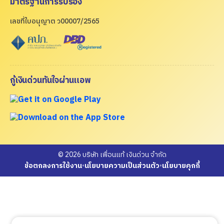
มาตรฐานการรับรอง
เลขที่ใบอนุญาต ว00007/2565
กู้เงินด่วนทันใจผ่านแอพ
© 2026 บริษัท เพื่อนแท้ เงินด่วน จำกัด
ข้อตกลงการใช้งาน
•
นโยบายความเป็นส่วนตัว
•
นโยบายคุกกี้