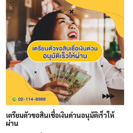
เตรียมตัวขอสินเชื่อเงินด่วนอนุมัติเร็วให้
ผ่าน