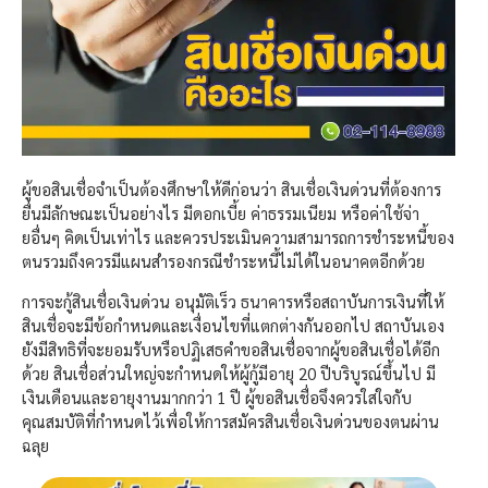
ผู้ขอสินเชื่อจำเป็นต้องศึกษาให้ดีก่อนว่า สินเชื่อเงินด่วนที่ต้องการ
ยื่นมีลักษณะเป็นอย่างไร มีดอกเบี้ย ค่าธรรมเนียม หรือค่าใช้จ่า
ยอื่นๆ คิดเป็นเท่าไร และควรประเมินความสามารถการชำระหนี้ของ
ตนรวมถึงควรมีแผนสำรองกรณีชำระหนี้ไม่ได้ในอนาคตอีกด้วย
การจะกู้
สินเชื่อเงินด่วน อนุมัติเร็ว
ธนาคารหรือสถาบันการเงินที่ให้
สินเชื่อจะมีข้อกำหนดและเงื่อนไขที่แตกต่างกันออกไป สถาบันเอง
ยังมีสิทธิที่จะยอมรับหรือปฏิเสธคำขอสินเชื่อจากผู้ขอสินเชื่อได้อีก
ด้วย สินเชื่อส่วนใหญ่จะกำหนดให้ผู้กู้มีอายุ 20 ปีบริบูรณ์ขึ้นไป มี
เงินเดือนและอายุงานมากกว่า 1 ปี ผู้ขอสินเชื่อจึงควรใส่ใจกับ
คุณสมบัติที่กำหนดไว้เพื่อให้การสมัครสินเชื่อเงินด่วนของตนผ่าน
ฉลุย