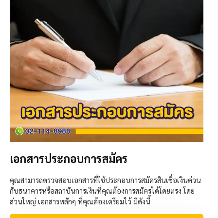
เอกสารประกอบการสมัคร
คุณสามารถตรวจสอบเอกสารที่ใช้ประกอบการสมัครสินเชื่อเงินด่วน
กับธนาคารหรือสถาบันการเงินที่คุณต้องการสมัครได้โดยตรง โดย
ส่วนใหญ่ เอกสารหลักๆ ที่คุณต้องเตรียมไว้ มีดังนี้