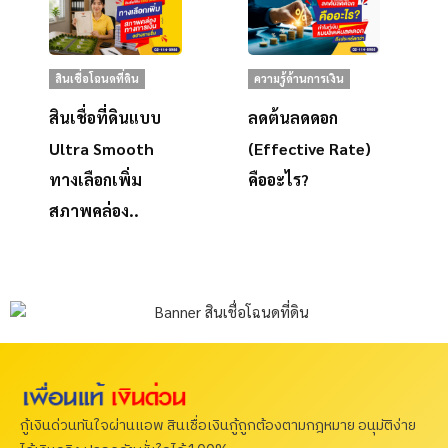
สินเชื่อโฉนดที่ดิน
ความรู้ด้านการเงิน
สินเชื่อที่ดินแบบ
ลดต้นลดดอก
Ultra Smooth
(Effective Rate)
ทางเลือกเพิ่ม
คืออะไร?
สภาพคล่อง..
กู้เงินด่วนทันใจผ่านแอพ สินเชื่อเงินกู้ถูกต้องตามกฎหมาย อนุมัติง่าย