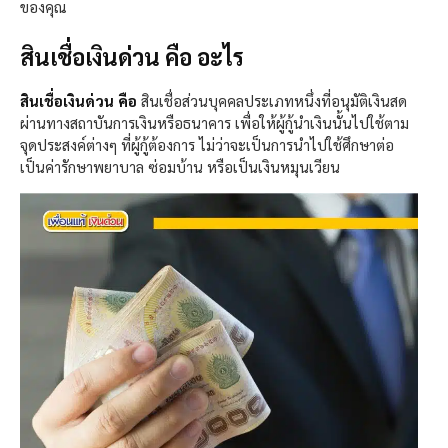
ของคุณ
สินเชื่อเงินด่วน คือ อะไร
สินเชื่อเงินด่วน คือ
สินเชื่อส่วนบุคคลประเภทหนึ่งที่อนุมัติเงินสด
ผ่านทางสถาบันการเงินหรือธนาคาร เพื่อให้ผู้กู้นำเงินนั้นไปใช้ตาม
จุดประสงค์ต่างๆ ที่ผู้กู้ต้องการ ไม่ว่าจะเป็นการนำไปใช้ศึกษาต่อ
เป็นค่ารักษาพยาบาล ซ่อมบ้าน หรือเป็นเงินหมุนเวียน