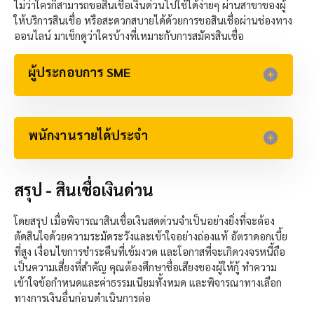
ไม่ว่าใครก็สามารถขอสินเชื่อเงินด่วนไปใช้ได้ง่ายๆ ผ่านสาขาของผู้
ให้บริการสินเชื่อ หรือสะดวกสบายได้ด้วยการขอสินเชื่อผ่านช่องทาง
ออนไลน์ มาเช็กดูว่าใครบ้างที่เหมาะกับการสมัครสินเชื่อ
ผู้ประกอบการ SME
พนักงานรายได้ประจำ
สรุป - สินเชื่อเงินด่วน
โดยสรุป เมื่อพิจารณาสินเชื่อเงินสดด่วนจำเป็นอย่างยิ่งที่จะต้อง
ตัดสินใจด้วยความระมัดระวังและเข้าใจอย่างถ่องแท้ อัตราดอกเบี้ย
ที่สูง เงื่อนไขการชำระคืนที่เข้มงวด และโอกาสที่จะเกิดวงจรหนี้ถือ
เป็นความเสี่ยงที่สำคัญ คุณต้องศึกษาชื่อเสียงของผู้ให้กู้ ทำความ
เข้าใจข้อกำหนดและค่าธรรมเนียมทั้งหมด และพิจารณาทางเลือก
ทางการเงินอื่นก่อนดำเนินการต่อ