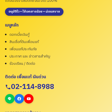
ได้เงินจริง ปลอดภัย มั่นใจได้ 100%
อนุมัติไว • ใช้เอกสารน้อย • ผ่อนสบาย
เมนูหลัก
ดอกเบี้ยเงินกู้
สินเชื่อที่ดินเพื่อนแท้
เพื่อนแท้ประกันภัย
ประกาศ และ ข่าวสารสำคัญ
ร้องเรียน / ติดต่อ
ติดต่อ เพื่อนแท้ เงินด่วน
02-114-8988