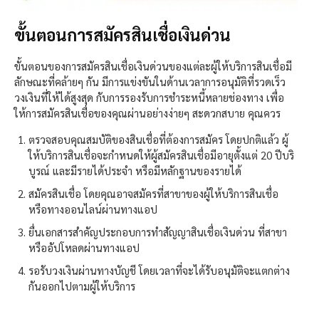
ขั้นตอนการสมัครสินเชื่อเงินด่วน
ขั้นตอนของการสมัครสินเชื่อเงินด่วนของแต่ละผู้ให้บริการสินเชื่อมี
ลักษณะที่คล้ายๆ กัน มีการแข่งขันในด้านเวลาการอนุมัติที่รวดเร็ว
วงเงินที่ให้ได้สูงสุด กับการรองรับการชำระหนี้หลายช่องทาง เพื่อ
ให้การสมัครสินเชื่อของคุณผ่านอย่างง่ายๆ สะดวกสบาย คุณควร
ตรวจสอบคุณสมบัติของสินเชื่อที่ต้องการสมัคร โดยปกติแล้ว ผู้
ให้บริการสินเชื่อจะกำหนดให้ผู้สมัครสินเชื่อมีอายุตั้งแต่ 20 ปีบริ
บูรณ์ และมีรายได้ประจำ หรือมีหลักฐานของรายได้
สมัครสินเชื่อ โดยคุณอาจสมัครที่สาขาของผู้ให้บริการสินเชื่อ
หรือทางออนไลน์ผ่านทางแอป
ยื่นเอกสารสำคัญประกอบการทำสัญญาสินเชื่อเงินด่วน ที่สาขา
หรืออัปโหลดผ่านทางแอป
รอรับวงเงินผ่านทางบัญชี โดยเวลาที่จะได้รับอนุมัติจะแตกต่าง
กันออกไปตามผู้ให้บริการ