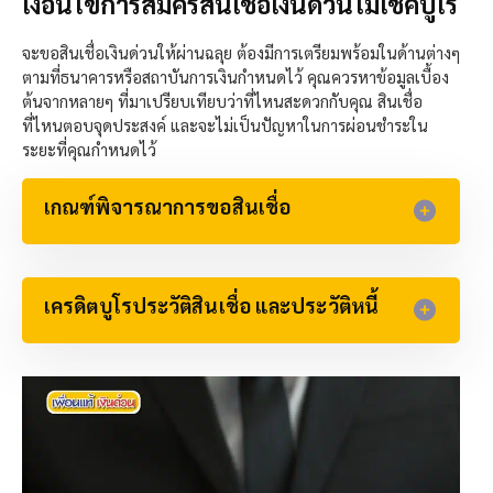
เงื่อนไขการสมัครสินเชื่อเงินด่วนไม่เช็คบูโร
จะขอสินเชื่อเงินด่วนให้ผ่านฉลุย ต้องมีการเตรียมพร้อมในด้านต่างๆ
ตามที่ธนาคารหรือสถาบันการเงินกำหนดไว้ คุณควรหาข้อมูลเบื้อง
ต้นจากหลายๆ ที่มาเปรียบเทียบว่าที่ไหนสะดวกกับคุณ สินเชื่อ
ที่ไหนตอบจุดประสงค์ และจะไม่เป็นปัญหาในการผ่อนชำระใน
ระยะที่คุณกำหนดไว้
เกณฑ์พิจารณาการขอสินเชื่อ
เครดิตบูโรประวัติสินเชื่อ และประวัติหนี้​