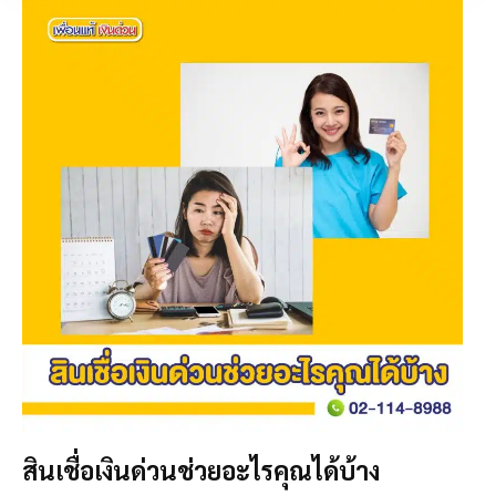
สินเชื่อเงินด่วนช่วยอะไรคุณได้บ้าง