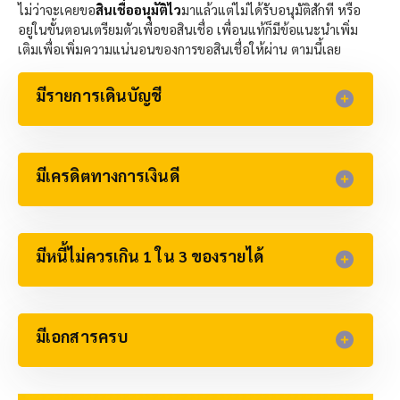
ไม่ว่าจะเคยขอ
สินเชื่ออนุมัติไว
มาแล้วแต่ไม่ได้รับอนุมัติสักที หรือ
อยู่ในขั้นตอนเตรียมตัวเพื่อขอสินเชื่อ เพื่อนแท้ก็มีข้อแนะนำเพิ่ม
เติมเพื่อเพิ่มความแน่นอนของการขอสินเชื่อให้ผ่าน ตามนี้เลย
มีรายการเดินบัญชี
มีเครดิตทางการเงินดี
มีหนี้ไม่ควรเกิน 1 ใน 3 ของรายได้
มีเอกสารครบ​