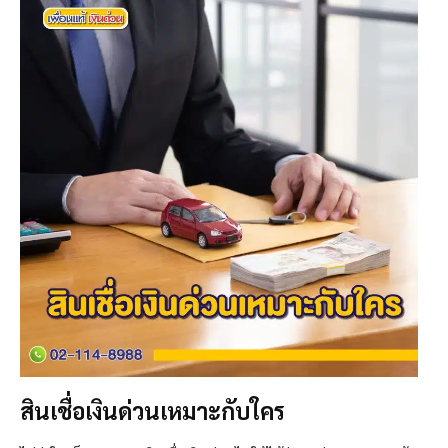
สินเชื่อเงินด่วนเหมาะกับใคร