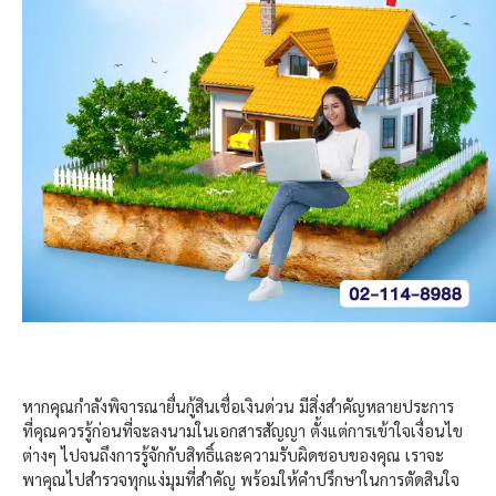
หากคุณกำลังพิจารณายื่นกู้สินเชื่อเงินด่วน มีสิ่งสำคัญหลายประการ
ที่คุณควรรู้ก่อนที่จะลงนามในเอกสารสัญญา ตั้งแต่การเข้าใจเงื่อนไข
ต่างๆ ไปจนถึงการรู้จักกับสิทธิ์และความรับผิดชอบของคุณ เราจะ
พาคุณไปสำรวจทุกแง่มุมที่สำคัญ พร้อมให้คำปรึกษาในการตัดสินใจ