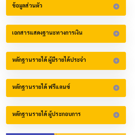
ข้อมูลส่วนตัว
เอกสารแสดงฐานะทางการเงิน
หลักฐานรายได้ ​ผู้มีรายได้ประจำ
หลักฐานรายได้​ ฟรีแลนซ์
หลักฐานรายได้​ ผู้ประกอบการ