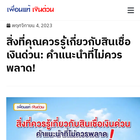
พฤศจิกายน 4, 2023
สิ่งที่คุณควรรู้เกี่ยวกับสินเชื่อ
เงินด่วน: คำแนะนำที่ไม่ควร
พลาด!