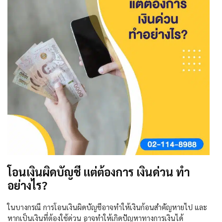
โอนเงินผิดบัญชี แต่ต้องการ เงินด่วน ทำ
อย่างไร?
ในบางกรณี การโอนเงินผิดบัญชีอาจทำให้เงินก้อนสำคัญหายไป และ
หากเป็นเงินที่ต้องใช้ด่วน อาจทำให้เกิดปัญหาทางการเงินได้