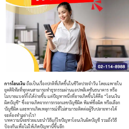
การโอนเงิน
ถือเป็นเรื่องปกติที่เกิดขึ้นในชีวิตประจำวัน โดยเฉพาะใน
ยุคดิจิทัลที่ทุกคนสามารถทำธุรกรรมผ่านแอปพลิเคชันธนาคาร หรือ
โมบายแบงก์กิ้งได้ง่ายขึ้น แต่ปัญหาหนึ่งที่อาจเกิดขึ้นได้คือ “โอนเงิน
ผิดบัญชี” ซึ่งอาจเกิดจากการกรอกเลขบัญชีผิด พิมพ์ชื่อผิด หรือเลือก
บัญชีผิด และหากเกิดเหตุการณ์ที่ไม่สามารถติดต่อผู้รับปลายทางได้
จะต้องทำอย่างไร
?
บทความนี้จะช่วยแนะนำวิธีแก้ไขปัญหาโอนเงินผิดบัญชี รวมถึงวิธี
ป้องกันเพื่อไม่ให้เกิดปัญหานี้ขึ้นอีก