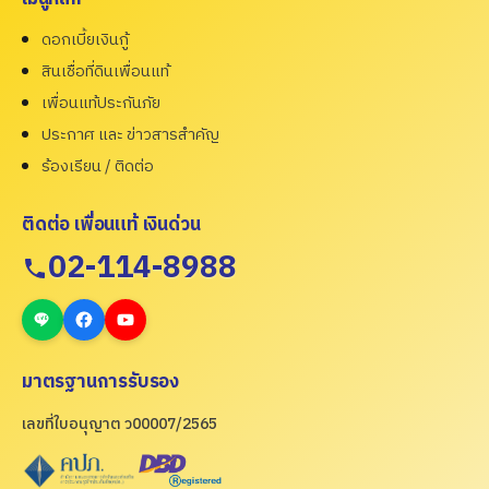
ดอกเบี้ยเงินกู้
สินเชื่อที่ดินเพื่อนแท้
เพื่อนแท้ประกันภัย
ประกาศ และ ข่าวสารสำคัญ
ร้องเรียน / ติดต่อ
ติดต่อ เพื่อนแท้ เงินด่วน
02-114-8988
มาตรฐานการรับรอง
เลขที่ใบอนุญาต ว00007/2565