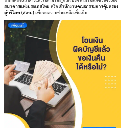
ธนาคารแห่งประเทศไทย
หรือ
สำนักงานคณะกรรมการคุ้มครอง
ผู้บริโภค (สคบ.)
เพื่อขอความช่วยเหลือเพิ่มเติม