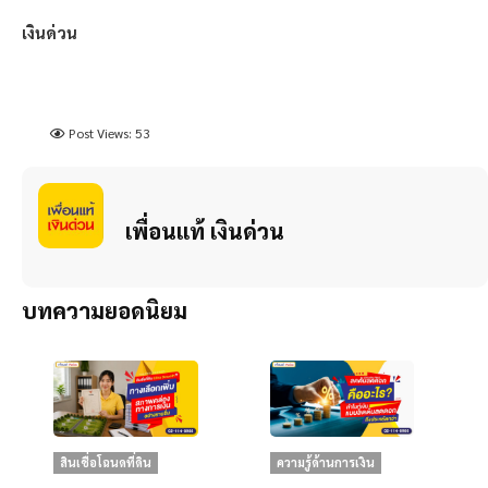
เงินด่วน
Post Views:
53
เพื่อนแท้ เงินด่วน
บทความยอดนิยม
สินเชื่อโฉนดที่ดิน
ความรู้ด้านการเงิน