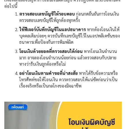
ต่อไปนี้
ตรวจสอบเลขบัญชีให้รอบคอบ
ก่อนกดยืนยันการโอนเงิน
ตรวจสอบเลขบัญชีให้ถูกต้องทุกครั้ง
ใช้ฟีเจอร์บันทึกบัญชีในแอปธนาคาร
หากต้องโอนเงินให้
บุคคลเดิมบ่อยๆ ควรบันทึกเลขบัญชีไว้ในแอปพลิเคชันของ
ธนาคารเพื่อป้องกันการพิมพ์ผิด
โอนเงินด้วยยอดที่ตรวจสอบได้ก่อน
หากโอนเงินจำนวน
มาก อาจลองโอนจำนวนน้อยก่อน แล้วตรวจสอบกับปลาย
ทางว่ารับเงินถูกต้องหรือไม่
อย่าโอนเงินตามคำขอที่น่าสงสัย
หากได้รับข้อความหรือ
โทรศัพท์ขอให้โอนเงิน ควรตรวจสอบให้แน่ชัดก่อนว่าเป็น
เรื่องจริงหรือเป็นกลโกงของมิจฉาชีพ