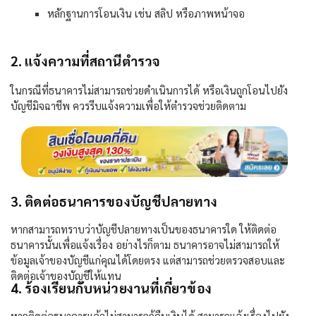
หลักฐานการโอนเงิน เช่น สลิป หรือภาพหน้าจอ
2. แจ้งความที่สถานีตำรวจ
ในกรณีที่ธนาคารไม่สามารถช่วยดำเนินการได้ หรือเงินถูกโอนไปยัง
บัญชีมิจฉาชีพ ควรรีบแจ้งความเพื่อให้ตำรวจช่วยติดตาม
3.
ติดต่อธนาคารของบัญชีปลายทาง
หากสามารถทราบว่าบัญชีปลายทางเป็นของธนาคารใด ให้ติดต่อ
ธนาคารนั้นเพื่อแจ้งเรื่อง อย่างไรก็ตาม ธนาคารอาจไม่สามารถให้
ข้อมูลเจ้าของบัญชีแก่คุณได้โดยตรง แต่สามารถช่วยตรวจสอบและ
ติดต่อเจ้าของบัญชีให้แทน
4.
ร้องเรียนกับหน่วยงานที่เกี่ยวข้อง
หากติดต่อธนาคารแล้วไม่สามารถกู้คืนเงินได้ สามารถแจ้งเรื่องไปยัง