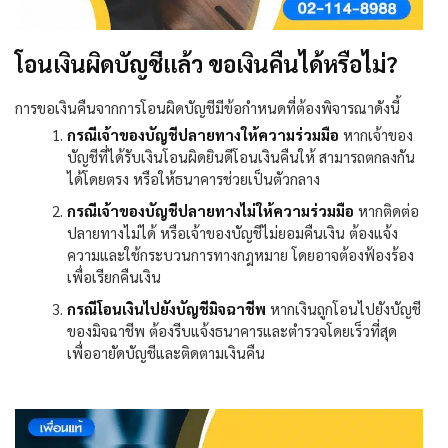
โอนเงินผิดบัญชีแล้ว ขอเงินคืนได้หรือไม่?
การขอเงินคืนจากการโอนผิดบัญชีมีข้อกำหนดที่ต้องพิจารณาดังนี้
กรณีเจ้าของบัญชีปลายทางให้ความร่วมมือ
หากเจ้าของ
บัญชีที่ได้รับเงินโอนผิดยินดีโอนเงินคืนให้ สามารถตกลงกัน
ได้โดยตรง หรือให้ธนาคารช่วยเป็นตัวกลาง
กรณีเจ้าของบัญชีปลายทางไม่ให้ความร่วมมือ
หากติดต่อ
ปลายทางไม่ได้ หรือเจ้าของบัญชีไม่ยอมคืนเงิน ต้องแจ้ง
ความและใช้กระบวนการทางกฎหมาย โดยอาจต้องฟ้องร้อง
เพื่อเรียกคืนเงิน
กรณีโอนเงินไปยังบัญชีมิจฉาชีพ
หากเงินถูกโอนไปยังบัญชี
ของมิจฉาชีพ ต้องรีบแจ้งธนาคารและตำรวจโดยเร็วที่สุด
เพื่ออายัดบัญชีและติดตามเงินคืน