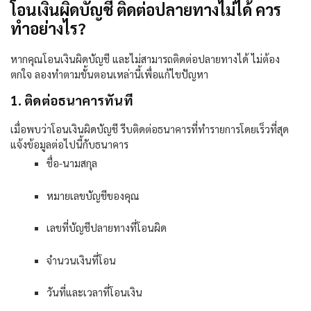
โอนเงินผิดบัญชี ติดต่อปลายทางไม่ได้ ควร
ทำอย่างไร?
หากคุณโอนเงินผิดบัญชี และไม่สามารถติดต่อปลายทางได้ ไม่ต้อง
ตกใจ ลองทำตามขั้นตอนเหล่านี้เพื่อแก้ไขปัญหา
1. ติดต่อธนาคารทันที
เมื่อพบว่าโอนเงินผิดบัญชี รีบติดต่อธนาคารที่ทำรายการโดยเร็วที่สุด
แจ้งข้อมูลต่อไปนี้กับธนาคาร
ชื่อ-นามสกุล
หมายเลขบัญชีของคุณ
เลขที่บัญชีปลายทางที่โอนผิด
จำนวนเงินที่โอน
วันที่และเวลาที่โอนเงิน