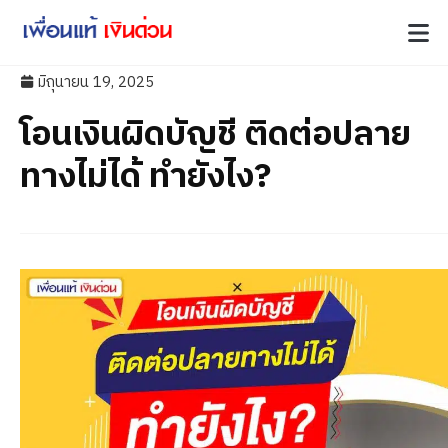
มิถุนายน 19, 2025
โอนเงินผิดบัญชี ติดต่อปลาย
ทางไม่ได้ ทำยังไง?