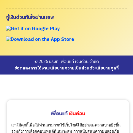
กู้เงินด่วนทันใจผ่านแอพ
© 2026 บริษัท เพื่อนแท้ เงินด่วน จำกัด
ข้อตกลงการใช้งาน
•
นโยบายความเป็นส่วนตัว
•
นโยบายคุกกี้
เราใช้คุกกี้เพื่อให้ท่านสามารถใช้เว็บไซต์ได้อย่างสะดวกสบายยิ่งขึ้น
รวมถึงการเลือกคอนเทนต์ที่เหมาะสม การสนับสนุนความปลอดภัย