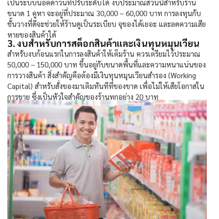
เป็นระบบน็อคดาวน์ที่ปรับระดับได้ งบประมาณส่วนนี้สำหรับร้าน
ขนาด 1 คูหา จะอยู่ที่ประมาณ 30,000 – 60,000 บาท การลงทุนกับ
ชั้นวางที่ดีจะช่วยให้ร้านดูเป็นระเบียบ จุของได้เยอะ และลดความเสีย
หายของสินค้าได้
3. งบสำหรับการสต็อกสินค้าและเงินทุนหมุนเวียน
สำหรับงบก้อนแรกในการลงสินค้าให้เต็มร้าน ควรเตรียมไว้ประมาณ
50,000 – 150,000 บาท ขึ้นอยู่กับขนาดพื้นที่และความหนาแน่นของ
การวางสินค้า สิ่งสำคัญคือต้องมีเงินทุนหมุนเวียนสำรอง (Working
Capital) สำหรับสั่งของมาเติมทันทีที่ของขาด เพื่อไม่ให้เสียโอกาสใน
การขาย ซึ่งเป็นหัวใจสำคัญของ
ร้านทุกอย่าง 20
บาท