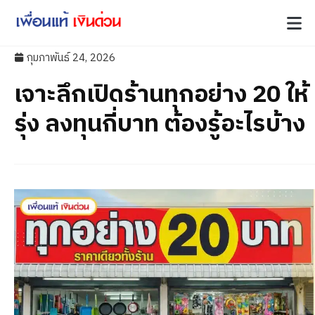
กุมภาพันธ์ 24, 2026
เจาะลึกเปิดร้านทุกอย่าง 20 ให้
รุ่ง ลงทุนกี่บาท ต้องรู้อะไรบ้าง