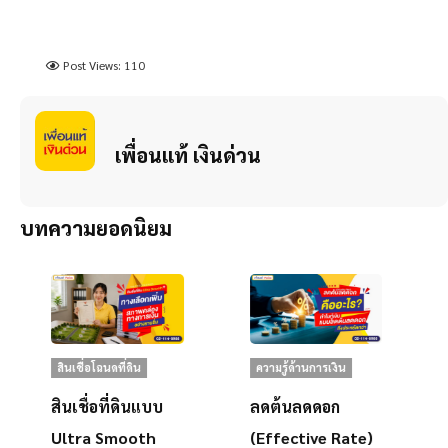
Post Views:
110
เพื่อนแท้ เงินด่วน
บทความยอดนิยม
สินเชื่อโฉนดที่ดิน
ความรู้ด้านการเงิน
สินเชื่อที่ดินแบบ
ลดต้นลดดอก
Ultra Smooth
(Effective Rate)