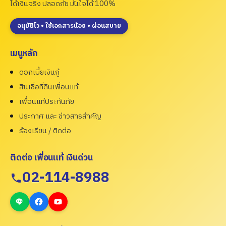
ได้เงินจริง ปลอดภัย มั่นใจได้ 100%
อนุมัติไว • ใช้เอกสารน้อย • ผ่อนสบาย
เมนูหลัก
ดอกเบี้ยเงินกู้
สินเชื่อที่ดินเพื่อนแท้
เพื่อนแท้ประกันภัย
ประกาศ และ ข่าวสารสำคัญ
ร้องเรียน / ติดต่อ
ติดต่อ เพื่อนแท้ เงินด่วน
02-114-8988