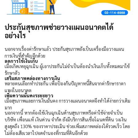
ประกันสุขภาพช่วยวางแผนอนาคตได้
อย่างไร
นอกจากเรื่องค่ารักษาแล้ว ประกันสุขภาพยังเป็นเครื่องมือวางแผน
การเงินที่สำคัญอีกด้วย
ลดการใช้เงินเก็บ
เมื่อเกิดเหตุฉุกเฉิน ผู้เอาประกันไม่จำเป็นต้องนำเงินเก็บทั้งหมดมาใช้
รักษาตัว
เสริมสภาพคล่องทางการเงิน
หลายคนเลือกทำประกัน เพื่อป้องกันปัญหาหนี้สินจากค่ารักษาราคา
แพงในอนาคต
เพิ่มความมั่นคงระยะยาว
เมื่อสุขภาพและการเงินมั่นคง การวางแผนอนาคตจึงทำได้ง่ายกว่าเดิม
มาก
นอกจากนี้ หากต้องใช้เงินฉุกเฉินด้านสุขภาพหรือค่าใช้จ่ายจำเป็น
บริษัท เพื่อนแท้ เงินด่วน จำกัด ยังมีบริการสินเชื่อโฉนดที่ดิน วงเงิน
สูงสุดถึง
130%
ของราคาประเมิน ช่วยเพิ่มสภาพคล่องได้รวดเร็ว โดย
ไม่ต้องเสียเวลาไปจดจำนองที่กรมที่ดินอีกด้วย