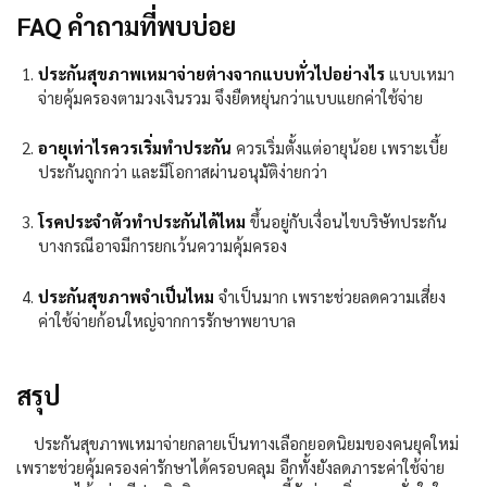
FAQ คำถามที่พบบ่อย
ประกันสุขภาพเหมาจ่ายต่างจากแบบทั่วไปอย่างไร
แบบเหมา
จ่ายคุ้มครองตามวงเงินรวม จึงยืดหยุ่นกว่าแบบแยกค่าใช้จ่าย
อายุเท่าไรควรเริ่มทำประกัน
ควรเริ่มตั้งแต่อายุน้อย เพราะเบี้ย
ประกันถูกกว่า และมีโอกาสผ่านอนุมัติง่ายกว่า
โรคประจำตัวทำประกันได้ไหม
ขึ้นอยู่กับเงื่อนไขบริษัทประกัน
บางกรณีอาจมีการยกเว้นความคุ้มครอง
ประกันสุขภาพจำเป็นไหม
จำเป็นมาก เพราะช่วยลดความเสี่ยง
ค่าใช้จ่ายก้อนใหญ่จากการรักษาพยาบาล
สรุป
ประกันสุขภาพเหมาจ่ายกลายเป็นทางเลือกยอดนิยมของคนยุคใหม่
เพราะช่วยคุ้มครองค่ารักษาได้ครอบคลุม อีกทั้งยังลดภาระค่าใช้จ่าย