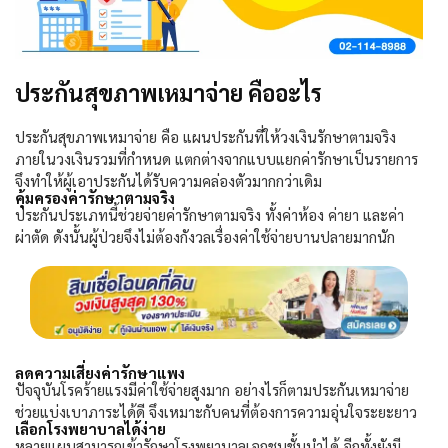
ประกันสุขภาพเหมาจ่าย คืออะไร
ประกันสุขภาพเหมาจ่าย คือ แผนประกันที่ให้วงเงินรักษาตามจริง
ภายในวงเงินรวมที่กำหนด แตกต่างจากแบบแยกค่ารักษาเป็นรายการ
จึงทำให้ผู้เอาประกันได้รับความคล่องตัวมากกว่าเดิม
คุ้มครองค่ารักษาตามจริง
ประกันประเภทนี้ช่วยจ่ายค่ารักษาตามจริง ทั้งค่าห้อง ค่ายา และค่า
ผ่าตัด ดังนั้นผู้ป่วยจึงไม่ต้องกังวลเรื่องค่าใช้จ่ายบานปลายมากนัก
ลดความเสี่ยงค่ารักษาแพง
ปัจจุบันโรคร้ายแรงมีค่าใช้จ่ายสูงมาก อย่างไรก็ตามประกันเหมาจ่าย
ช่วยแบ่งเบาภาระได้ดี จึงเหมาะกับคนที่ต้องการความอุ่นใจระยะยาว
เลือกโรงพยาบาลได้ง่าย
หลายแผนสามารถเข้ารักษาโรงพยาบาลเอกชนชั้นนำได้ อีกทั้งยังมี