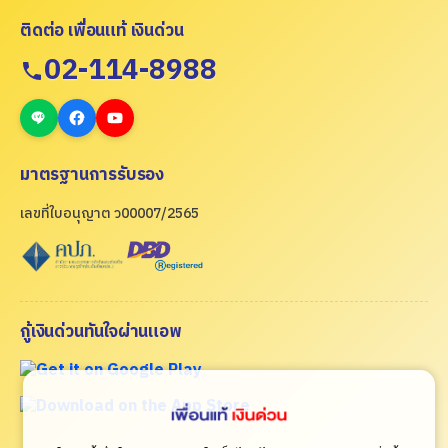
ติดต่อ เพื่อนแท้ เงินด่วน
02-114-8988
มาตรฐานการรับรอง
เลขที่ใบอนุญาต ว00007/2565
กู้เงินด่วนทันใจผ่านแอพ