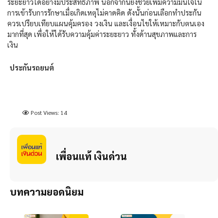
ระยะยาวได้อย่างมีประสิทธิภาพ นอกจากนี้ยังช่วยเพิ่มความมั่นใจใน
การเข้ารับการรักษาเมื่อเกิดเหตุไม่คาดคิด ดังนั้นก่อนเลือกทำประกัน
ควรเปรียบเทียบแผนคุ้มครอง วงเงิน และเงื่อนไขให้เหมาะกับตนเอง
มากที่สุด เพื่อให้ได้รับความคุ้มค่าระยะยาว ทั้งด้านสุขภาพและการ
เงิน
ประกันรถยนต์
Post Views:
14
เพื่อนแท้ เงินด่วน
บทความยอดนิยม