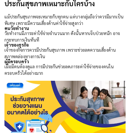
ประกันสุขภาพเหมาะกับใครบ้าง
แม้ประกันสุขภาพจะเหมาะกับทุกคน แต่บางกลุ่มถือว่าควรมีมากเป็น
พิเศษ เพราะมีความเสี่ยงด้านค่าใช้จ่ายสูงกว่า
คนวัยทำงาน
วัยทำงานมีภาระค่าใช้จ่ายจำนวนมาก ดังนั้นหากเจ็บป่วยหนัก อาจ
กระทบการเงินทันที
เจ้าของธุรกิจ
เจ้าของกิจการควรมีประกันสุขภาพ เพราะช่วยลดความเสี่ยงด้าน
สภาพคล่องทางการเงิน
ผู้มีครอบครัว
เมื่อมีคนต้องดูแล การมีประกันช่วยลดภาระค่าใช้จ่ายของคนใน
ครอบครัวได้อย่างมาก