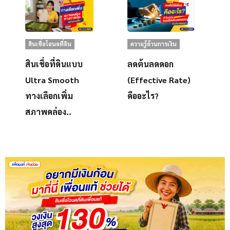
สินเชื่อโฉนดที่ดิน
ความรู้ด้านการเงิน
สินเชื่อที่ดินแบบ
ลดต้นลดดอก
Ultra Smooth
(Effective Rate)
ทางเลือกเพิ่ม
คืออะไร?
สภาพคล่อง..