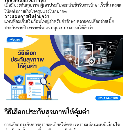
เมื่อมีประกันสุขภาพ ผู้เอาประกันจะกล้าเข้ารับการรักษาเร็วขึ้น ส่งผล
ให้ลดโอกาสเกิดโรครุนแรงในอนาคต
วางแผนการเงินง่ายกว่า
แทนที่จะเก็บเงินก้อนใหญ่สำหรับค่ารักษา หลายคนเลือกจ่ายเบี้ย
ประกันรายปี เพราะช่วยควบคุมงบประมาณได้ดีกว่า
วิธีเลือกประกันสุขภาพให้คุ้มค่า
การเลือกประกันควรดูรายละเอียดให้ครบ เพราะแต่ละแผนมีเงื่อนไข