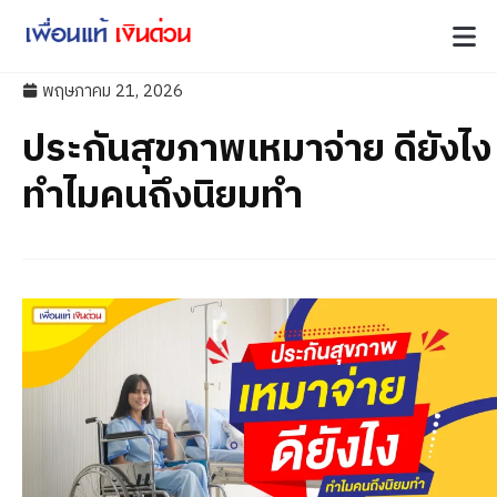
พฤษภาคม 21, 2026
ประกันสุขภาพเหมาจ่าย ดียังไง
ทำไมคนถึงนิยมทำ