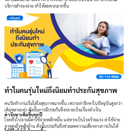
บริการสำรองจ่าย ทำให้สะดวกมากขึ้น
ทำไมคนรุ่นใหม่ถึงนิยมทำประกันสุขภาพ
คนวัยทำงานเริ่มใส่ใจสุขภาพมากขึ้น เพราะค่ารักษาในปัจจุบันสูงกว่า
เดิมหลายเท่า ดังนั้นการมีประกันจึงกลายเป็นเรื่องจำเป็น
ค่ารักษาเพิ่มขึ้นทุกปี
โรคทั่วไปอาจมีค่าใช้จ่ายหลักหมื่น แต่หากเป็นโรคร้ายแรง ค่าใช้จ่าย
อาจสูงถึงหลักล้าน ดังนั้นประกันจึงช่วยลดความเสี่ยงทางการเงินได้
ใช้ชีวิตได้มั่นใจมากขึ้น