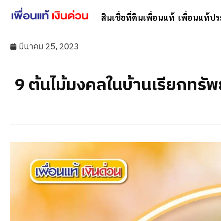
สินเชื่อที่ดินเพื่อนแท้
เพื่อนแท้ปร
มีนาคม 25, 2023
9 ต้นไม้มงคลในบ้านเรียกทรัพย