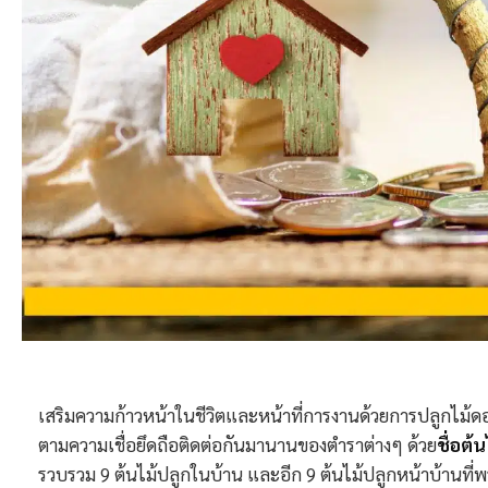
เสริมความก้าวหน้าในชีวิตและหน้าที่การงานด้วยการปลูกไม้ดอ
ตามความเชื่อยึดถือติดต่อกันมานานของตำราต่างๆ ด้วย
ชื่อต้
รวบรวม 9 ต้นไม้ปลูกในบ้าน และอีก 9 ต้นไม้ปลูกหน้าบ้านที่พร