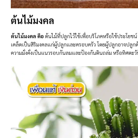
ต้นไม้มงคล
ต้นไม้มงคล คือ
ต้นไม้ที่ปลูกไว้ใช้เพื่อบริโภคหรือใช้ประโยชน์
เคล็ดเป็นสิริมงคลแก่ผู้ปลูกและครอบครัว โดยผู้ปลูกอาจปลูก
ความมั่งคั่งเป็นแนวรอบกันลมและป้องกันดินถล่ม หรือทิศต