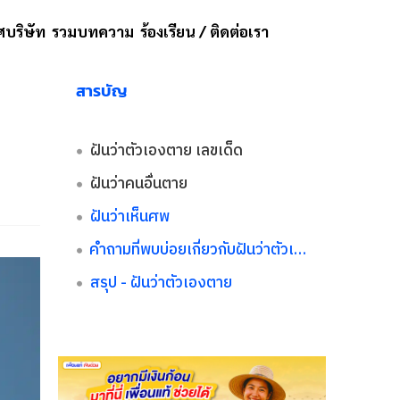
บริษัท
รวมบทความ
ร้องเรียน / ติดต่อเรา
สารบัญ
ฝันว่าตัวเองตาย เลขเด็ด
ฝันว่าคนอื่นตาย
ฝันว่าเห็นศพ
คำถามที่พบบ่อยเกี่ยวกับฝันว่าตัวเองตาย
สรุป - ฝันว่าตัวเองตาย