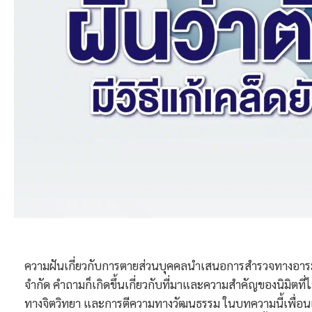
ความฝันเกี่ยวกับการตายส่วนบุคคลนำเสนอการสำรวจทางอารมณ
จำกัด คำถามก็เกิดขึ้นเกี่ยวกับที่มาและความสำคัญของนิมิตที่ไม
ทางจิตวิทยา และการตีความทางวัฒนธรรม
ในบทความนี้เพื่อ