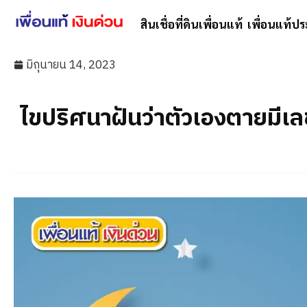
สินเชื่อที่ดินเพื่อนแท้
เพื่อนแท้ปร
มิถุนายน 14, 2023
ไขปริศนาฝันว่าตัวเองตายมีเล