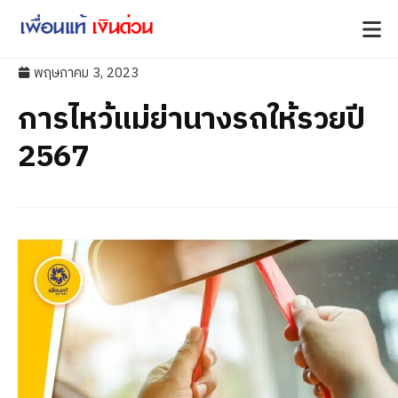
พฤษภาคม 3, 2023
การไหว้แม่ย่านางรถให้รวยปี
2567