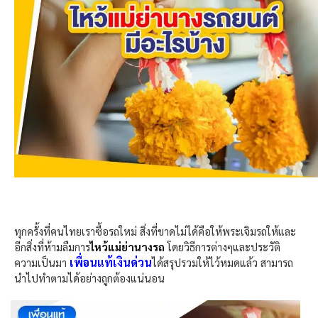
ทุกครั้งที่คนไทยเราซื้อรถใหม่ สิ่งที่ขาดไม่ได้คือให้พระเจิมรถให้และ
อีกสิ่งที่ห้ามลืมการ
ไหว้แม่ย่านางรถ
โดยวิธีการต่างๆและประวัติ
เพื่อนแท้เงินด่วน
ความเป็นมา
ได้สรุปรวมให้ไว้หมดแล้ว สามารถ
นำไปทำตามได้อย่างถูกต้องแน่นอน