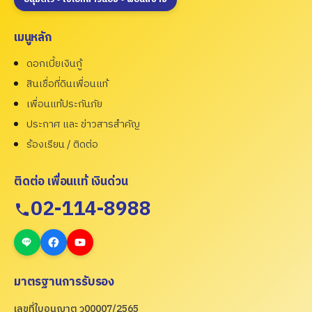
เมนูหลัก
ดอกเบี้ยเงินกู้
สินเชื่อที่ดินเพื่อนแท้
เพื่อนแท้ประกันภัย
ประกาศ และ ข่าวสารสำคัญ
ร้องเรียน / ติดต่อ
ติดต่อ เพื่อนแท้ เงินด่วน
02-114-8988
มาตรฐานการรับรอง
เลขที่ใบอนุญาต ว00007/2565