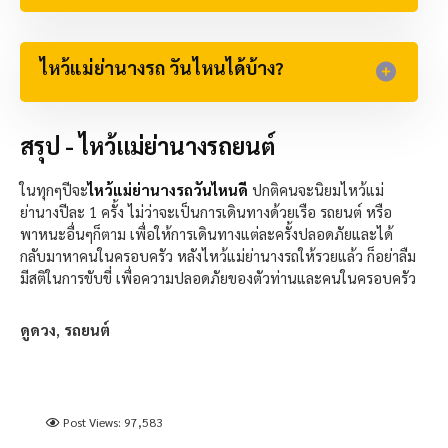
ไหว้แม่ย่านางรถ วันไหนได้บ้าง?​
สรุป - ไหว้แม่ย่านางรถยนต์
ในทุกๆปีจะ
ไหว้แม่ย่านางรถวันไหนดี
ปกติคนจะนิยมไหว้แม่
ย่านางปีละ 1 ครั้ง ไม่ว่าจะเป็นการเดินทางด้วยเรือ รถยนต์ หรือ
พาหนะอื่นๆก็ตาม เพื่อให้การเดินทางแต่ละครั้งปลอดภัยและได้
กลับมาหาคนในครอบครัว หลังไหว้แม่ย่านางรถให้รวยแล้ว ก็อย่าลืม
มีสติในการขับขี่ เพื่อความปลอดภัยของตัวท่านและคนในครอบครัว
ดูดวง
,
รถยนต์
Post Views:
97,583