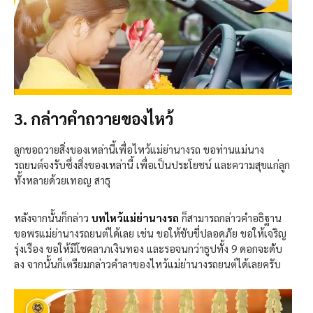
3. กล่าวคำถวายของไหว้
ลูกขอถวายสิ่งของเหล่านี้เพื่อไหว้แม่ย่านางรถ ขอท่านแม่นาง
รถยนต์จงรับซึ่งสิ่งของเหล่านี้ เพื่อเป็นประโยชน์ และความสุขแก่ลูก
ทั้งหลายด้วยเทอญ สาธุ
หลังจากนั้นก็กล่าว
บทไหว้แม่ย่านางรถ
ก็สามารถกล่าวคำอธิฐาน
ขอพรแม่ย่านางรถยนต์ได้เลย เช่น ขอให้ขับขี่ปลอดภัย ขอให้เจริญ
รุ่งเรือง ขอให้มีโชคลาภเงินทอง และรอจนกว่าธูปทั้ง 9 ดอกจะดับ
ลง จากนั้นก็เตรียมกล่าวคำลาของไหว้แม่ย่านางรถยนต์ได้เลยครับ