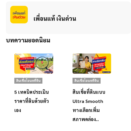
เพื่อนแท้ เงินด่วน
บทความยอดนิยม
สินเชื่อโฉนดที่ดิน
สินเชื่อโฉนดที่ดิน
5 เทคนิคประเมิน
สินเชื่อที่ดินแบบ
ราคาที่ดินด้วยตัว
Ultra Smooth
เอง
ทางเลือกเพิ่ม
สภาพคล่อง..