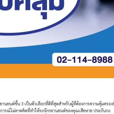
ยนต์ชั้น 3 เป็นตัวเลือกที่ดีที่สุดสำหรับผู้ที่ต้องการความคุ้มครองที
ุการณ์ไม่คาดคิดที่ทำให้รถจักรยานยนต์ของคุณเสียหาย ประกันรถ