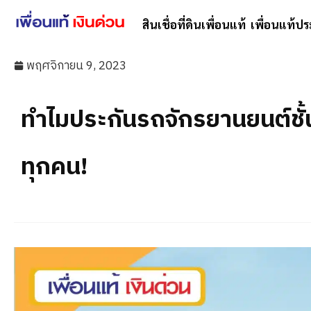
สินเชื่อที่ดินเพื่อนแท้
เพื่อนแท้ปร
พฤศจิกายน 9, 2023
ทำไมประกันรถจักรยานยนต์ชั้น
ทุกคน!