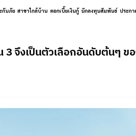
ะกันภัย
สาขาใกล้บ้าน
ดอกเบี้ยเงินกู้
นักลงทุนสัมพันธ์
ประกาศ
 3 จึงเป็นตัวเลือกอันดับต้นๆ ข