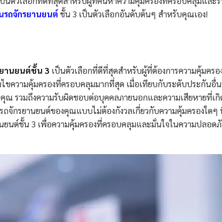
ป็นตัวเลือกที่ดีที่สุดสำหรับผู้ที่ค้นหาความคุ้มครองที่ครอบคลุมและ
นรถจักรยานยนต์
ชั้น 3 เป็นตัวเลือกอันดับต้นๆ สำหรับคุณเอง!
ยานยนต์ชั้น 3
เป็นตัวเลือกที่ดีที่สุดสำหรับผู้ที่ต้องการความคุ้มครอง
ไขความคุ้มครองที่ครอบคลุมมากที่สุด เมื่อเทียบกับระดับประกันอื่น
งคุณ รวมถึงความรับผิดชอบต่อบุคคลภายนอกและความเสียหายที่เกิด
ถจักรยานยนต์ของคุณแบบไม่ต้องกังวลเกี่ยวกับความคุ้มครองใดๆ ที
ยนต์ชั้น 3 เพื่อความคุ้มครองที่ครอบคลุมและมั่นใจในความปลอดภ