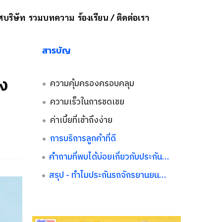
บริษัท
รวมบทความ
ร้องเรียน / ติดต่อเรา
สารบัญ
อง
ความคุ้มครองครอบคลุม
ความเร็วในการชดเชย
ค่าเบี้ยที่เข้าถึงง่าย
การบริการลูกค้าที่ดี
คำถามที่พบได้บ่อยเกี่ยวกับประกันรถจักรยานยนต์ชั้น 3
สรุป - ทำไมประกันรถจักรยานยนต์ชั้น 3 จึงเป็นตัวเลือกอันดับต้นๆ